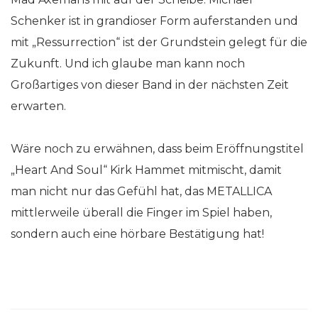
Schenker ist in grandioser Form auferstanden und
mit „Ressurrection“ ist der Grundstein gelegt für die
Zukunft. Und ich glaube man kann noch
Großartiges von dieser Band in der nächsten Zeit
erwarten.
Wäre noch zu erwähnen, dass beim Eröffnungstitel
„Heart And Soul“ Kirk Hammet mitmischt, damit
man nicht nur das Gefühl hat, das METALLICA
mittlerweile überall die Finger im Spiel haben,
sondern auch eine hörbare Bestätigung hat!