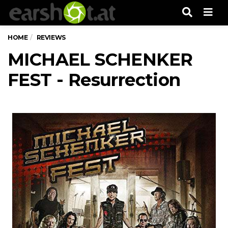
Men
HOME
REVIEWS
MICHAEL SCHENKER
FEST - Resurrection