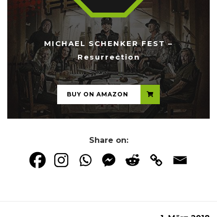
MICHAEL SCHENKER FEST –
Resurrection
...
BUY ON AMAZON
Share on: