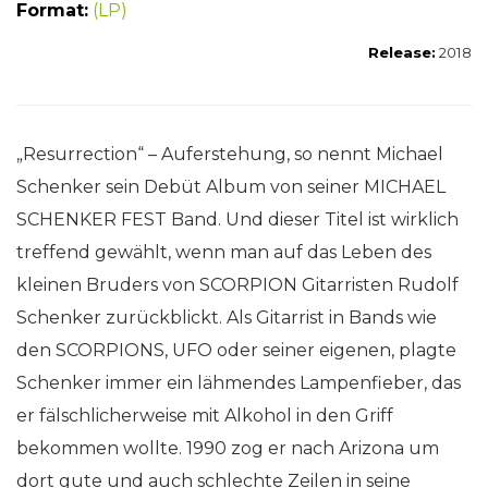
Format:
(LP)
Release:
2018
„Resurrection“ – Auferstehung, so nennt Michael
Schenker sein Debüt Album von seiner MICHAEL
SCHENKER FEST Band. Und dieser Titel ist wirklich
treffend gewählt, wenn man auf das Leben des
kleinen Bruders von SCORPION Gitarristen Rudolf
Schenker zurückblickt. Als Gitarrist in Bands wie
den SCORPIONS, UFO oder seiner eigenen, plagte
Schenker immer ein lähmendes Lampenfieber, das
er fälschlicherweise mit Alkohol in den Griff
bekommen wollte. 1990 zog er nach Arizona um
dort gute und auch schlechte Zeilen in seine