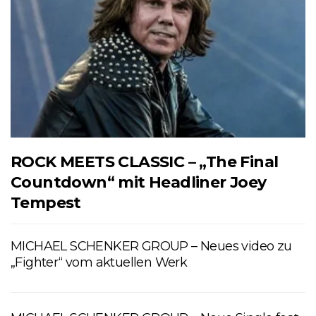
ROCK MEETS CLASSIC – „The Final
Countdown“ mit Headliner Joey
Tempest
MICHAEL SCHENKER GROUP – Neues video zu
„Fighter“ vom aktuellen Werk