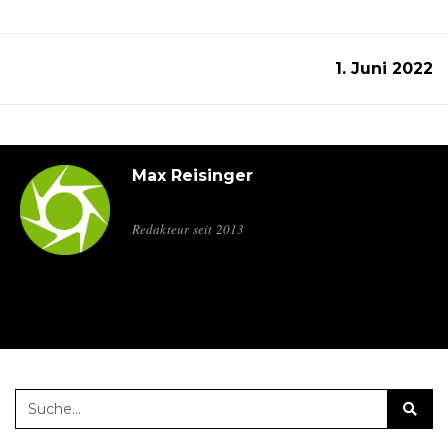
1. Juni 2022
Max Reisinger
Redakteur seit 2013