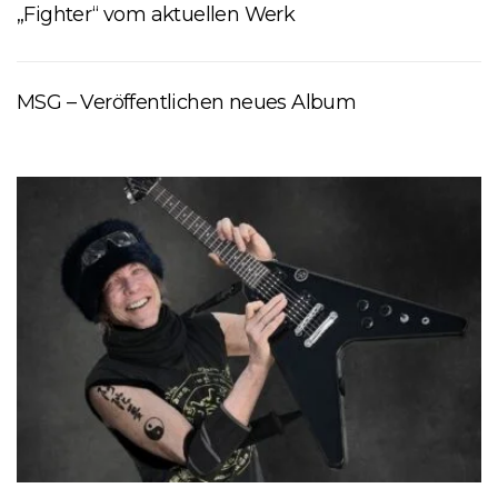
„Fighter“ vom aktuellen Werk
MSG – Veröffentlichen neues Album