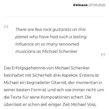
Release:
27.05.2022
There are few rock guitarists on this
planet who have had such a lasting
influence on so many renowned
musicians as Michael Schenker
Das Erfolgsgeheimnis von Michael Schenker
beinhaltet mit Sicherheit drei Aspekte: Erstens ist
Michael ein begnadeter Gitarrist, der momentan in
seiner besten Form ist und sich wie immer nicht um
die Texte für seine Kompositionen schert. Die
überlässt er schon seit einiger Zeit Michael Voss,