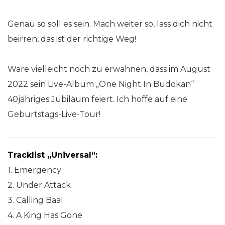
Genau so soll es sein. Mach weiter so, lass dich nicht
beirren, das ist der richtige Weg!
Wäre vielleicht noch zu erwähnen, dass im August
2022 sein Live-Album „One Night In Budokan“
40jähriges Jubiläum feiert. Ich hoffe auf eine
Geburtstags-Live-Tour!
Tracklist „Universal“:
1. Emergency
2. Under Attack
3. Calling Baal
4. A King Has Gone