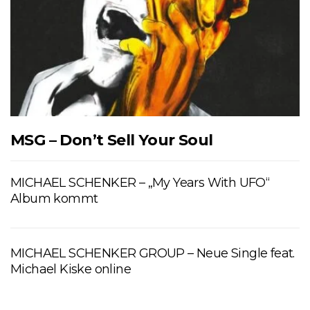
MSG – Don’t Sell Your Soul
MICHAEL SCHENKER – „My Years With UFO“
Album kommt
MICHAEL SCHENKER GROUP – Neue Single feat.
Michael Kiske online