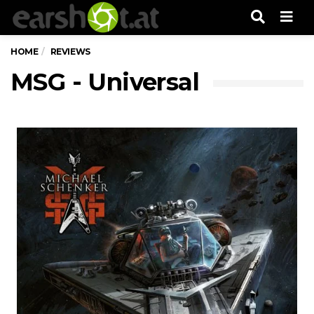
Men
HOME
REVIEWS
MSG - Universal