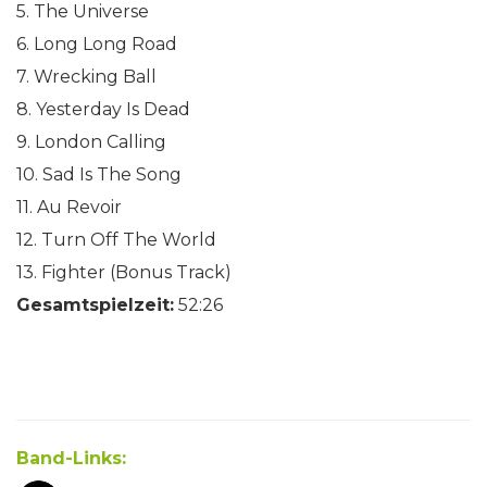
5. The Universe
6. Long Long Road
7. Wrecking Ball
8. Yesterday Is Dead
9. London Calling
10. Sad Is The Song
11. Au Revoir
12. Turn Off The World
13. Fighter (Bonus Track)
Gesamtspielzeit:
52:26
Band-Links: