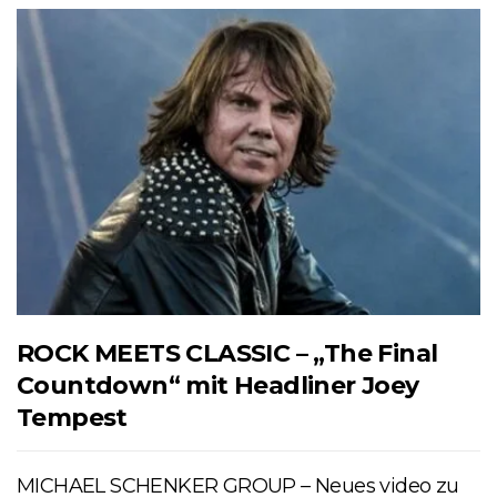
ROCK MEETS CLASSIC – „The Final
Countdown“ mit Headliner Joey
Tempest
MICHAEL SCHENKER GROUP – Neues video zu