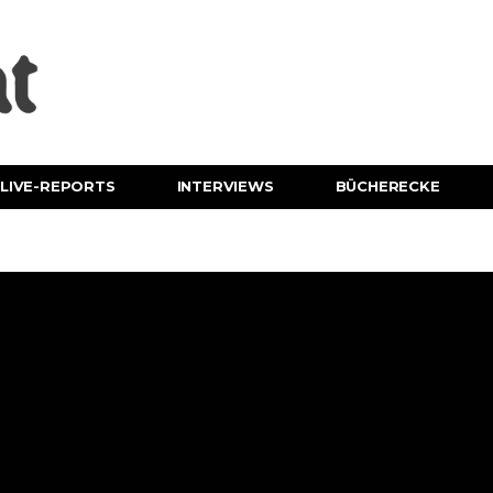
LIVE-REPORTS
INTERVIEWS
BÜCHERECKE