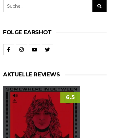
FOLGE EARSHOT
AKTUELLE REVIEWS
6.5