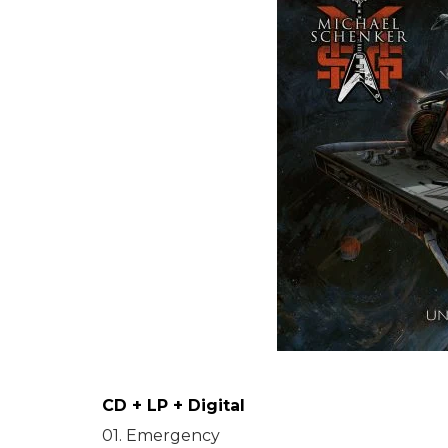
CD + LP + Digital
01. Emergency