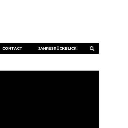
CONTACT
JAHRESRÜCKBLICK