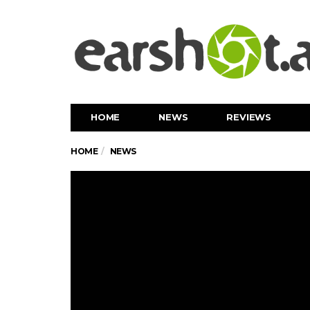
HOME
NEWS
REVIEWS
HOME
NEWS