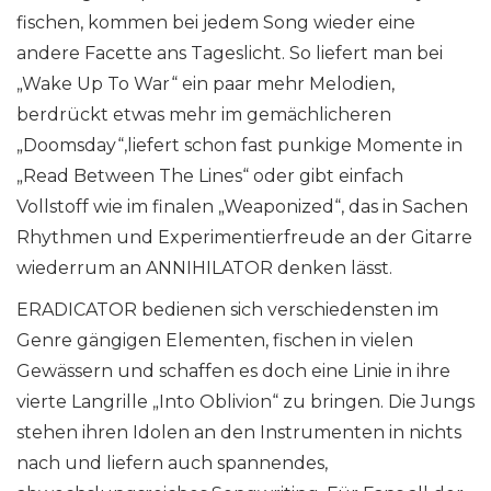
fischen, kommen bei jedem Song wieder eine
andere Facette ans Tageslicht. So liefert man bei
„Wake Up To War“ ein paar mehr Melodien,
berdrückt etwas mehr im gemächlicheren
„Doomsday“,liefert schon fast punkige Momente in
„Read Between The Lines“ oder gibt einfach
Vollstoff wie im finalen „Weaponized“, das in Sachen
Rhythmen und Experimentierfreude an der Gitarre
wiederrum an ANNIHILATOR denken lässt.
ERADICATOR bedienen sich verschiedensten im
Genre gängigen Elementen, fischen in vielen
Gewässern und schaffen es doch eine Linie in ihre
vierte Langrille „Into Oblivion“ zu bringen. Die Jungs
stehen ihren Idolen an den Instrumenten in nichts
nach und liefern auch spannendes,