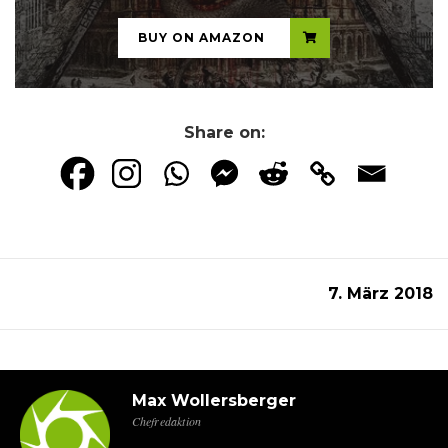
BUY ON AMAZON
Share on:
7. März 2018
Max Wollersberger
Chefredaktion