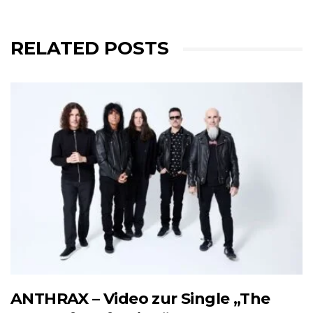
RELATED POSTS
ANTHRAX – Video zur Single „The