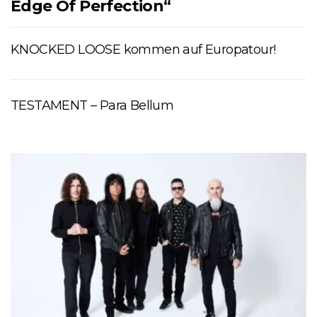
Edge Of Perfection“
KNOCKED LOOSE kommen auf Europatour!
TESTAMENT – Para Bellum