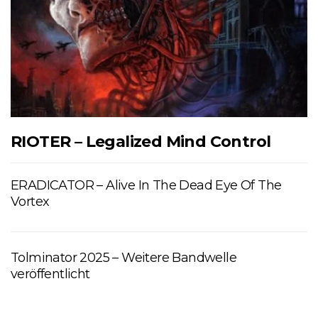
RIOTER – Legalized Mind Control
ERADICATOR – Alive In The Dead Eye Of The
Vortex
Tolminator 2025 – Weitere Bandwelle
veröffentlicht