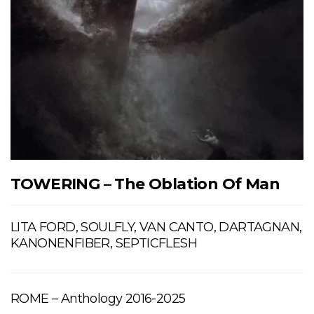
TOWERING – The Oblation Of Man
LITA FORD, SOULFLY, VAN CANTO, DARTAGNAN,
KANONENFIBER, SEPTICFLESH
ROME – Anthology 2016-2025