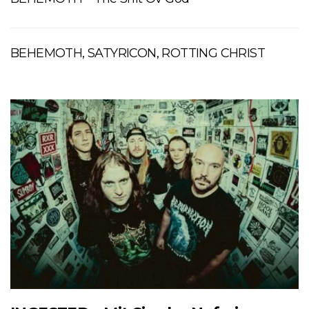
BEHEMOTH, SATYRICON, ROTTING CHRIST