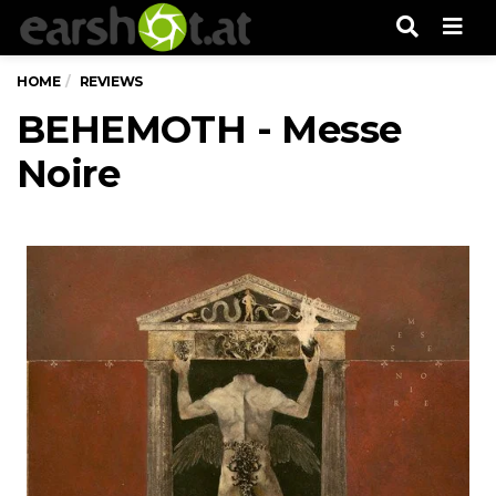
Men
HOME
REVIEWS
BEHEMOTH - Messe
Noire