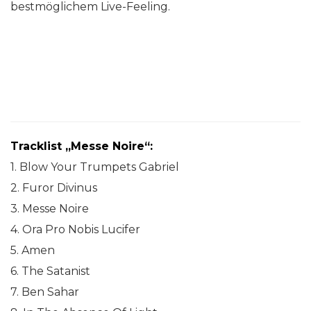
bestmöglichem Live-Feeling.
Tracklist „Messe Noire“:
1. Blow Your Trumpets Gabriel
2. Furor Divinus
3. Messe Noire
4. Ora Pro Nobis Lucifer
5. Amen
6. The Satanist
7. Ben Sahar