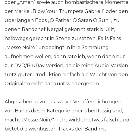
oder „Amen“ sowie auch bombastischere Momente
der Marke „Blow Your Trumpets Gabriel!“ oder den
überlangen Epos „O Father O Satan O Sun!“, zu
denen Bandchef Nergal gekonnt stark brüllt,
halbwegs gerecht in Szene zu setzen. Falls Fans
„Messe Noire“ unbedingt in ihre Sammlung
aufnehmen wollen, dann rate ich, wenn dann nur
zur DVD/BluRay Version, da die reine Audio-Version
trotz guter Produktion einfach die Wucht von den
Originalen nicht adäquat wiedergeben.
Abgesehen davon, dass Live-Veröffentlichungen
von Bands dieser Kategorie eher überflüssig sind,
macht „Messe Noire“ nicht wirklich etwas falsch und
bietet die wichtigsten Tracks der Band mit