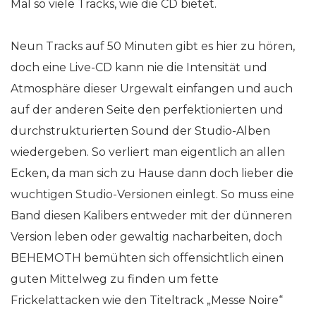
Mal so viele Tracks, wie die CD bietet.
Neun Tracks auf 50 Minuten gibt es hier zu hören,
doch eine Live-CD kann nie die Intensität und
Atmosphäre dieser Urgewalt einfangen und auch
auf der anderen Seite den perfektionierten und
durchstrukturierten Sound der Studio-Alben
wiedergeben. So verliert man eigentlich an allen
Ecken, da man sich zu Hause dann doch lieber die
wuchtigen Studio-Versionen einlegt. So muss eine
Band diesen Kalibers entweder mit der dünneren
Version leben oder gewaltig nacharbeiten, doch
BEHEMOTH bemühten sich offensichtlich einen
guten Mittelweg zu finden um fette
Frickelattacken wie den Titeltrack „Messe Noire“