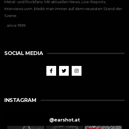
Metal- und Rockfans. Mit aktuellen News, Live-Reports,
Interviews uvm. bleibt man immer auf dem neuesten Stand der
Szene.
…since 1999
SOCIAL MEDIA
INSTAGRAM
@
earshot.at