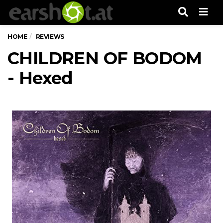
Men
HOME
REVIEWS
CHILDREN OF BODOM
- Hexed