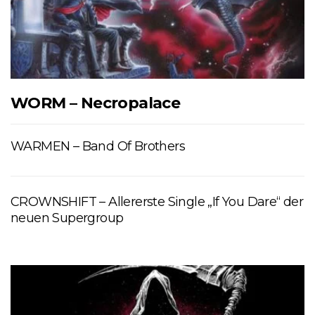
WORM – Necropalace
WARMEN – Band Of Brothers
CROWNSHIFT – Allererste Single „If You Dare“ der
neuen Supergroup