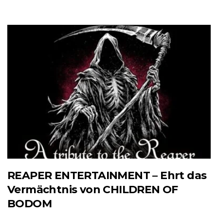
REAPER ENTERTAINMENT – Ehrt das
Vermächtnis von CHILDREN OF
BODOM