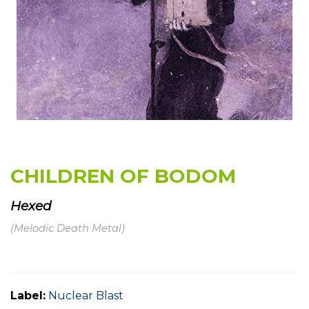
CHILDREN OF BODOM
Hexed
(Melodic Death Metal)
Label:
Nuclear Blast