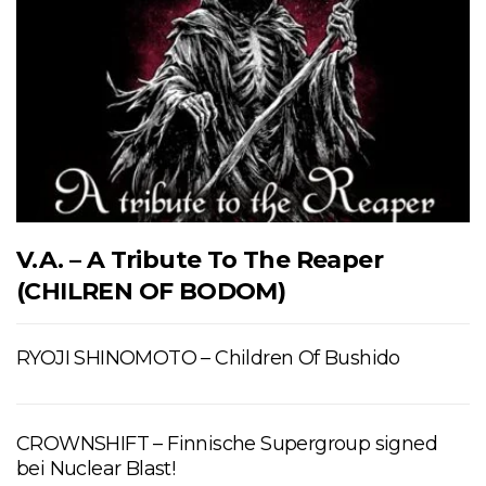
V.A. – A Tribute To The Reaper
(CHILREN OF BODOM)
RYOJI SHINOMOTO – Children Of Bushido
CROWNSHIFT – Finnische Supergroup signed
bei Nuclear Blast!