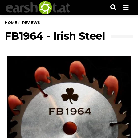
Men
HOME
REVIEWS
FB1964 - Irish Steel