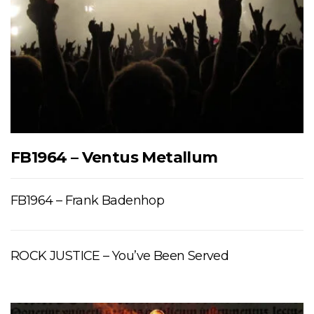
FB1964 – Ventus Metallum
FB1964 – Frank Badenhop
ROCK JUSTICE – You’ve Been Served