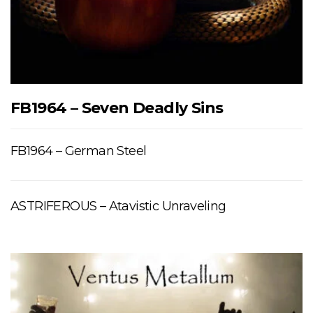
FB1964 – Seven Deadly Sins
FB1964 – German Steel
ASTRIFEROUS – Atavistic Unraveling