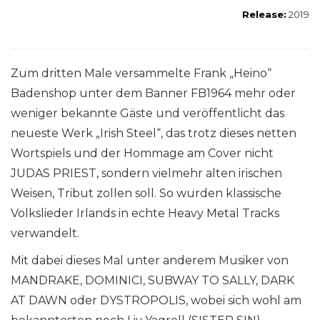
Release:
2019
Zum dritten Male versammelte Frank „Heino“
Badenshop unter dem Banner FB1964 mehr oder
weniger bekannte Gäste und veröffentlicht das
neueste Werk „Irish Steel“, das trotz dieses netten
Wortspiels und der Hommage am Cover nicht
JUDAS PRIEST, sondern vielmehr alten irischen
Weisen, Tribut zollen soll. So wurden klassische
Volkslieder Irlands in echte Heavy Metal Tracks
verwandelt.
Mit dabei dieses Mal unter anderem Musiker von
MANDRAKE, DOMINICI, SUBWAY TO SALLY, DARK
AT DAWN oder DYSTROPOLIS, wobei sich wohl am