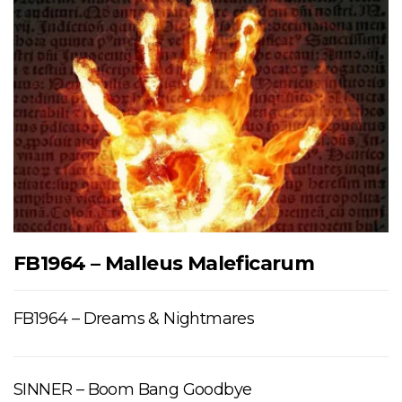
FB1964 – Malleus Maleficarum
FB1964 – Dreams & Nightmares
SINNER – Boom Bang Goodbye