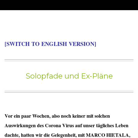
[SWITCH TO ENGLISH VERSION]
Solopfade und Ex-Pläne
Vor ein paar Wochen, also noch keiner mit solchen
Auswirkungen des Corona Virus auf unser tägliches Leben
dachte, hatten wir die Gelegenheit, mit MARCO HIETALA,