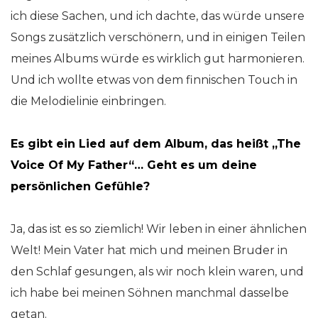
ich diese Sachen, und ich dachte, das würde unsere
Songs zusätzlich verschönern, und in einigen Teilen
meines Albums würde es wirklich gut harmonieren.
Und ich wollte etwas von dem finnischen Touch in
die Melodielinie einbringen.
Es gibt ein Lied auf dem Album, das heißt „The
Voice Of My Father“… Geht es um deine
persönlichen Gefühle?
Ja, das ist es so ziemlich! Wir leben in einer ähnlichen
Welt! Mein Vater hat mich und meinen Bruder in
den Schlaf gesungen, als wir noch klein waren, und
ich habe bei meinen Söhnen manchmal dasselbe
getan.