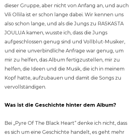
dieser Gruppe, aber nicht von Anfang an, und auch
Vili Ollila ist er schon lange dabei. Wir kennen uns
also schon lange, und als die Jungs zu RASKASTA
JOULUA kamen, wusste ich, dass die Jungs
aufgeschlossen genug sind und Vollblut-Musiker,
und eine unverbindliche Anfrage war genug, um
mir zu helfen, das Album fertigzustellen, mir zu
helfen, die Ideen und die Musik, die ich in meinem
Kopf hatte, aufzubauen und damit die Songs zu
vervollständigen.
Was ist die Geschichte hinter dem Album?
Bei „Pyre Of The Black Heart“ denke ich nicht, dass
es sich um eine Geschichte handelt, es geht mehr