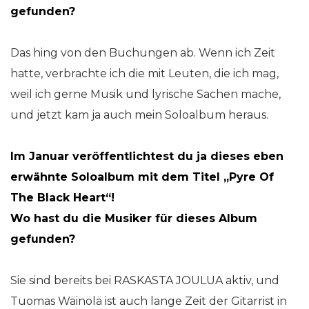
gefunden?
Das hing von den Buchungen ab. Wenn ich Zeit
hatte, verbrachte ich die mit Leuten, die ich mag,
weil ich gerne Musik und lyrische Sachen mache,
und jetzt kam ja auch mein Soloalbum heraus.
Im Januar veröffentlichtest du ja dieses eben
erwähnte Soloalbum mit dem Titel „Pyre Of
The Black Heart“!
Wo hast du die Musiker für dieses Album
gefunden?
Sie sind bereits bei RASKASTA JOULUA aktiv, und
Tuomas Wäinölä ist auch lange Zeit der Gitarrist in