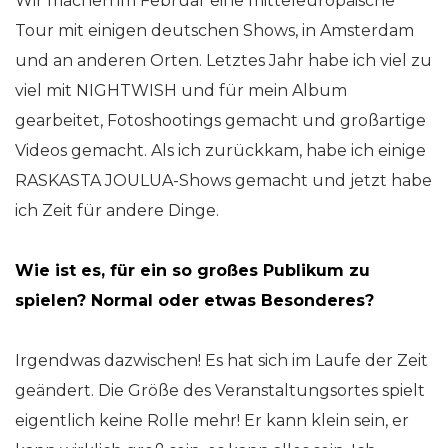
Wir machen im Februar eine mitteleuropäische
Tour mit einigen deutschen Shows, in Amsterdam
und an anderen Orten. Letztes Jahr habe ich viel zu
viel mit NIGHTWISH und für mein Album
gearbeitet, Fotoshootings gemacht und großartige
Videos gemacht. Als ich zurückkam, habe ich einige
RASKASTA JOULUA-Shows gemacht und jetzt habe
ich Zeit für andere Dinge.
Wie ist es, für ein so großes Publikum zu
spielen? Normal oder etwas Besonderes?
Irgendwas dazwischen! Es hat sich im Laufe der Zeit
geändert. Die Größe des Veranstaltungsortes spielt
eigentlich keine Rolle mehr! Er kann klein sein, er