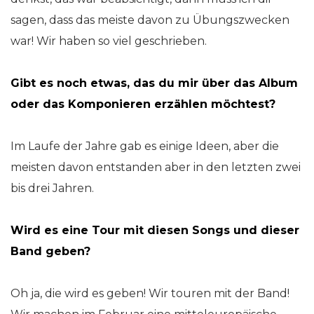
sagen, dass das meiste davon zu Übungszwecken
war! Wir haben so viel geschrieben.
Gibt es noch etwas, das du mir über das Album
oder das Komponieren erzählen möchtest?
Im Laufe der Jahre gab es einige Ideen, aber die
meisten davon entstanden aber in den letzten zwei
bis drei Jahren.
Wird es eine Tour mit diesen Songs und dieser
Band geben?
Oh ja, die wird es geben! Wir touren mit der Band!