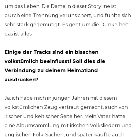
um das Leben. Die Dame in dieser Storyline ist
durch eine Trennung verunsichert, und fühlte sich
sehr stark gedemütigt. Es geht um die Dunkelheit,
das ist alles.
Einige der Tracks sind ein bisschen
volkstümlich beeinflusst! Soll dies die
Verbindung zu deinem Heimatland
ausdrücken?
Ja, ich habe mich in jungen Jahren mit diesem
volkstümlichen Zeug vertraut gemacht, auch von
irischer und keltischer Seite her. Mein Vater hatte
eine Albumsammlung mit irischen Volksliedern und
englischen Folk-Sachen, und später kaufte auch