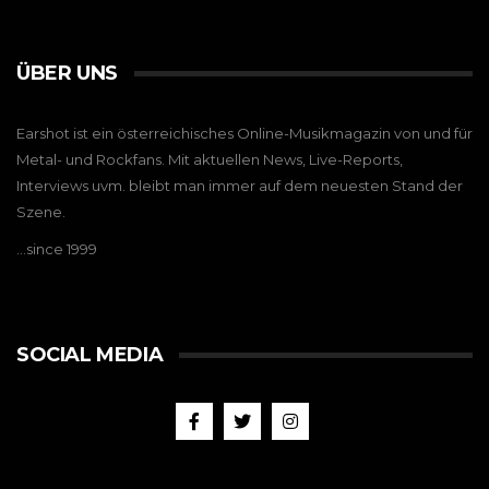
ÜBER UNS
Earshot ist ein österreichisches Online-Musikmagazin von und für
Metal- und Rockfans. Mit aktuellen News, Live-Reports,
Interviews uvm. bleibt man immer auf dem neuesten Stand der
Szene.
…since 1999
SOCIAL MEDIA