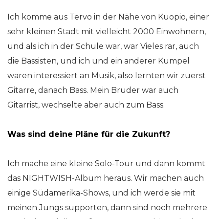
Ich komme aus Tervo in der Nähe von Kuopio, einer
sehr kleinen Stadt mit vielleicht 2000 Einwohnern,
und als ich in der Schule war, war Vieles rar, auch
die Bassisten, und ich und ein anderer Kumpel
waren interessiert an Musik, also lernten wir zuerst
Gitarre, danach Bass. Mein Bruder war auch
Gitarrist, wechselte aber auch zum Bass.
Was sind deine Pläne für die Zukunft?
Ich mache eine kleine Solo-Tour und dann kommt
das NIGHTWISH-Album heraus. Wir machen auch
einige Südamerika-Shows, und ich werde sie mit
meinen Jungs supporten, dann sind noch mehrere