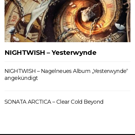
NIGHTWISH – Yesterwynde
NIGHTWISH – Nagelneues Album „Yesterwynde“
angekündigt
SONATA ARCTICA – Clear Cold Beyond