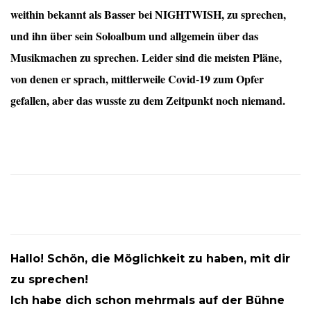
weithin bekannt als Basser bei NIGHTWISH, zu sprechen,
und ihn über sein Soloalbum und allgemein über das
Musikmachen zu sprechen. Leider sind die meisten Pläne,
von denen er sprach, mittlerweile Covid-19 zum Opfer
gefallen, aber das wusste zu dem Zeitpunkt noch niemand.
Hallo! Schön, die Möglichkeit zu haben, mit dir
zu sprechen!
Ich habe dich schon mehrmals auf der Bühne