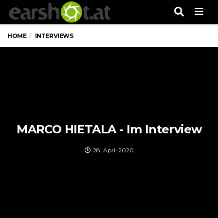
Men
HOME
INTERVIEWS
MARCO HIETALA - Im Interview
28. April 2020