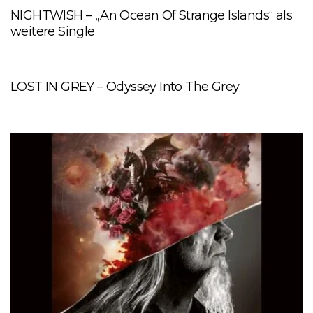
NIGHTWISH – „An Ocean Of Strange Islands“ als
weitere Single
LOST IN GREY – Odyssey Into The Grey