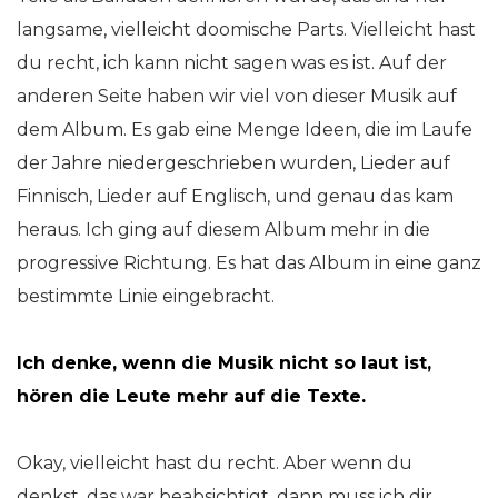
langsame, vielleicht doomische Parts. Vielleicht hast
du recht, ich kann nicht sagen was es ist. Auf der
anderen Seite haben wir viel von dieser Musik auf
dem Album. Es gab eine Menge Ideen, die im Laufe
der Jahre niedergeschrieben wurden, Lieder auf
Finnisch, Lieder auf Englisch, und genau das kam
heraus. Ich ging auf diesem Album mehr in die
progressive Richtung. Es hat das Album in eine ganz
bestimmte Linie eingebracht.
Ich denke, wenn die Musik nicht so laut ist,
hören die Leute mehr auf die Texte.
Okay, vielleicht hast du recht. Aber wenn du
denkst, das war beabsichtigt, dann muss ich dir