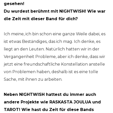
gesehen!
Du wurdest berühmt mit NIGHTWISH! Wie war
die Zeit mit dieser Band für dich?
Ich meine, ich bin schon eine ganze Weile dabei, es
ist etwas Beständiges, das ich mag. Ich denke, es
liegt an den Leuten. Natürlich hatten wir in der
Vergangenheit Probleme, aber ich denke, dass wir
jetzt eine freundschaftliche Konstellation anstelle
von Problemen haben, deshalb ist es eine tolle
Sache, mit ihnen zu arbeiten.
Neben NIGHTWISH hattest du immer auch
andere Projekte wie RASKASTA JOULUA und
TAROT! Wie hast du Zeit für diese Bands