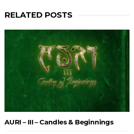
RELATED POSTS
AURI – III – Candles & Beginnings