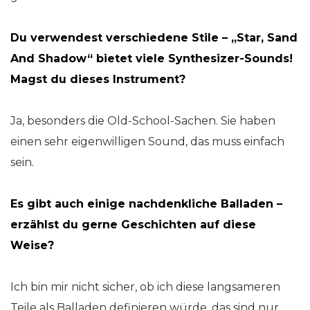
Du verwendest verschiedene Stile – „Star, Sand
And Shadow“ bietet viele Synthesizer-Sounds!
Magst du dieses Instrument?
Ja, besonders die Old-School-Sachen. Sie haben
einen sehr eigenwilligen Sound, das muss einfach
sein.
Es gibt auch einige nachdenkliche Balladen –
erzählst du gerne Geschichten auf diese
Weise?
Ich bin mir nicht sicher, ob ich diese langsameren
Teile als Balladen definieren würde, das sind nur