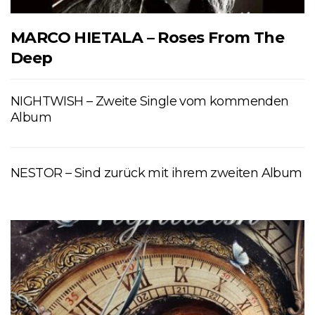
MARCO HIETALA – Roses From The
Deep
NIGHTWISH – Zweite Single vom kommenden
Album
NESTOR – Sind zurück mit ihrem zweiten Album