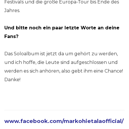
Festivals und die große Europa-Tour bis Ende des
Jahres.
Und bitte noch ein paar letzte Worte an deine
Fans?
Das Soloalbum ist jetzt da um gehört zu werden,
und ich hoffe, die Leute sind aufgeschlossen und
werden es sich anhören, also gebt ihm eine Chance!
Danke!
www.facebook.com/markohietalaofficial/