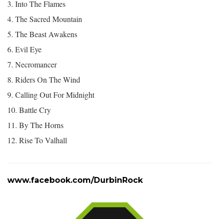
3. Into The Flames
4. The Sacred Mountain
5. The Beast Awakens
6. Evil Eye
7. Necromancer
8. Riders On The Wind
9. Calling Out For Midnight
10. Battle Cry
11. By The Horns
12. Rise To Valhall
www.facebook.com/DurbinRock