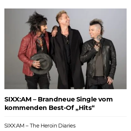
SIXX:AM – Brandneue Single vom
kommenden Best-Of „Hits“
SIXX:AM – The Heroin Diaries