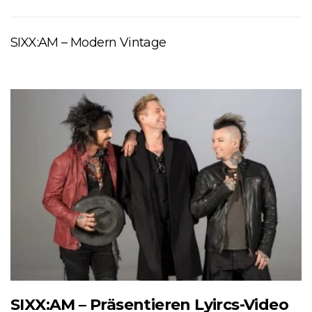
SIXX:AM – Modern Vintage
SIXX:AM – Präsentieren Lyircs-Video