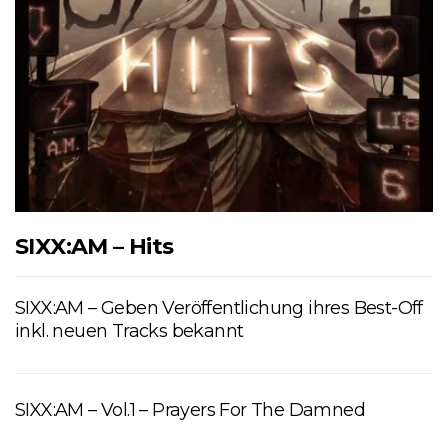
SIXX:AM – Hits
SIXX:AM – Geben Veröffentlichung ihres Best-Off
inkl. neuen Tracks bekannt
SIXX:AM – Vol.1 – Prayers For The Damned