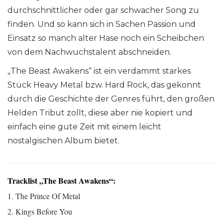
durchschnittlicher oder gar schwacher Song zu
finden. Und so kann sich in Sachen Passion und
Einsatz so manch alter Hase noch ein Scheibchen
von dem Nachwuchstalent abschneiden.
„The Beast Awakens“ ist ein verdammt starkes
Stück Heavy Metal bzw. Hard Rock, das gekonnt
durch die Geschichte der Genres führt, den großen
Helden Tribut zollt, diese aber nie kopiert und
einfach eine gute Zeit mit einem leicht
nostalgischen Album bietet.
Tracklist „The Beast Awakens“:
1. The Prince Of Metal
2. Kings Before You