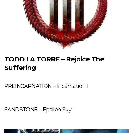
TODD LA TORRE – Rejoice The
Suffering
PREINCARNATION – Incarnation I
SANDSTONE – Epsilon Sky