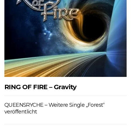
RING OF FIRE – Gravity
QUEENSRYCHE – Weitere Single „Forest“
veröffentlicht