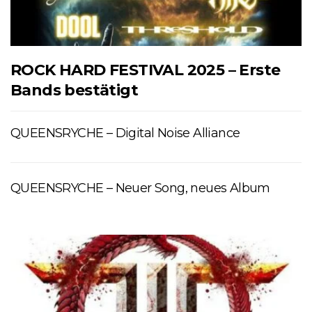
ROCK HARD FESTIVAL 2025 – Erste
Bands bestätigt
QUEENSRYCHE – Digital Noise Alliance
QUEENSRYCHE – Neuer Song, neues Album