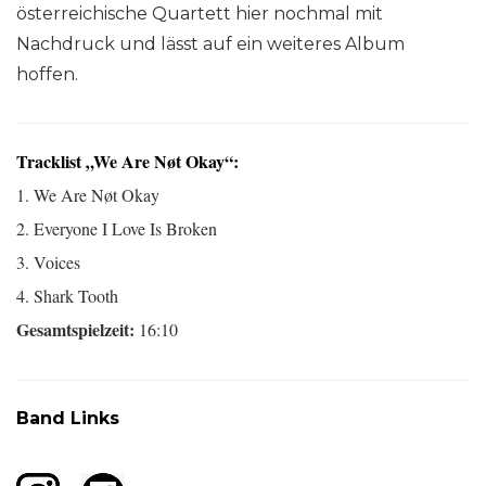
österreichische Quartett hier nochmal mit
Nachdruck und lässt auf ein weiteres Album
hoffen.
Tracklist „We Are Nøt Okay“:
1. We Are Nøt Okay
2. Everyone I Love Is Broken
3. Voices
4. Shark Tooth
Gesamtspielzeit:
16:10
Band Links