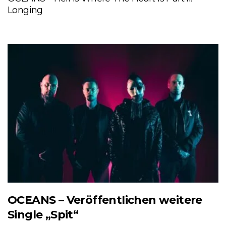
Longing
OCEANS – Veröffentlichen weitere
Single „Spit“