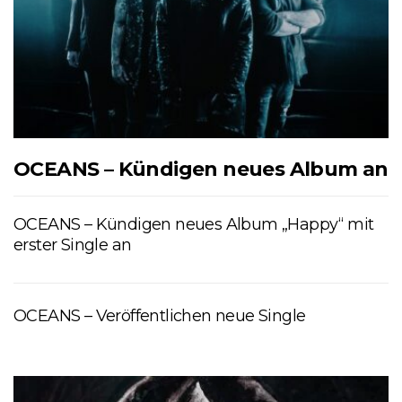
OCEANS – Kündigen neues Album an
OCEANS – Kündigen neues Album „Happy“ mit
erster Single an
OCEANS – Veröffentlichen neue Single