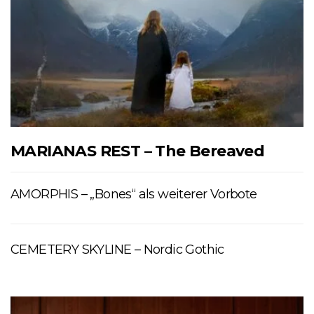
MARIANAS REST – The Bereaved
AMORPHIS – „Bones“ als weiterer Vorbote
CEMETERY SKYLINE – Nordic Gothic