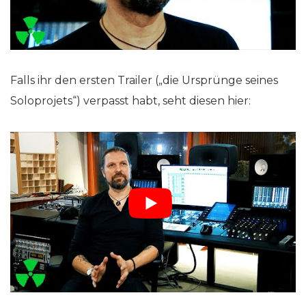
Falls ihr den ersten Trailer („die Ursprünge seines
Soloprojets“) verpasst habt, seht diesen hier: