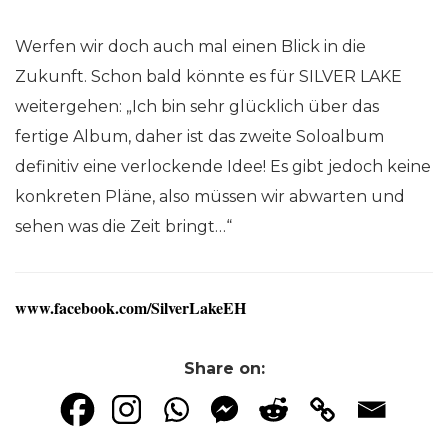
Werfen wir doch auch mal einen Blick in die
Zukunft. Schon bald könnte es für SILVER LAKE
weitergehen: „Ich bin sehr glücklich über das
fertige Album, daher ist das zweite Soloalbum
definitiv eine verlockende Idee! Es gibt jedoch keine
konkreten Pläne, also müssen wir abwarten und
sehen was die Zeit bringt…“
www.facebook.com/SilverLakeEH
Share on: