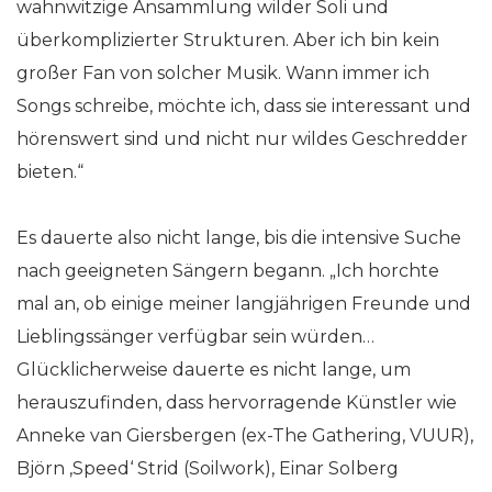
wahnwitzige Ansammlung wilder Soli und
überkomplizierter Strukturen. Aber ich bin kein
großer Fan von solcher Musik. Wann immer ich
Songs schreibe, möchte ich, dass sie interessant und
hörenswert sind und nicht nur wildes Geschredder
bieten.“
Es dauerte also nicht lange, bis die intensive Suche
nach geeigneten Sängern begann. „Ich horchte
mal an, ob einige meiner langjährigen Freunde und
Lieblingssänger verfügbar sein würden…
Glücklicherweise dauerte es nicht lange, um
herauszufinden, dass hervorragende Künstler wie
Anneke van Giersbergen (ex-The Gathering, VUUR),
Björn ‚Speed‘ Strid (Soilwork), Einar Solberg