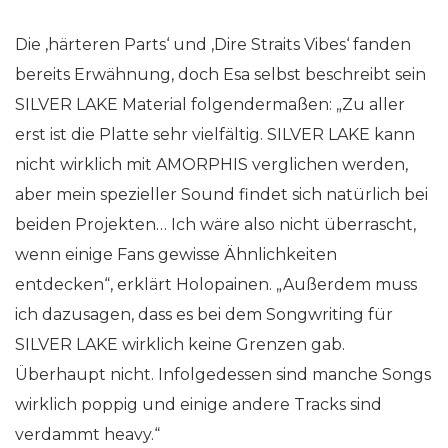
Die ‚härteren Parts‘ und ‚Dire Straits Vibes‘ fanden
bereits Erwähnung, doch Esa selbst beschreibt sein
SILVER LAKE Material folgendermaßen: „Zu aller
erst ist die Platte sehr vielfältig. SILVER LAKE kann
nicht wirklich mit AMORPHIS verglichen werden,
aber mein spezieller Sound findet sich natürlich bei
beiden Projekten… Ich wäre also nicht überrascht,
wenn einige Fans gewisse Ähnlichkeiten
entdecken“, erklärt Holopainen. „Außerdem muss
ich dazusagen, dass es bei dem Songwriting für
SILVER LAKE wirklich keine Grenzen gab.
Überhaupt nicht. Infolgedessen sind manche Songs
wirklich poppig und einige andere Tracks sind
verdammt heavy.“