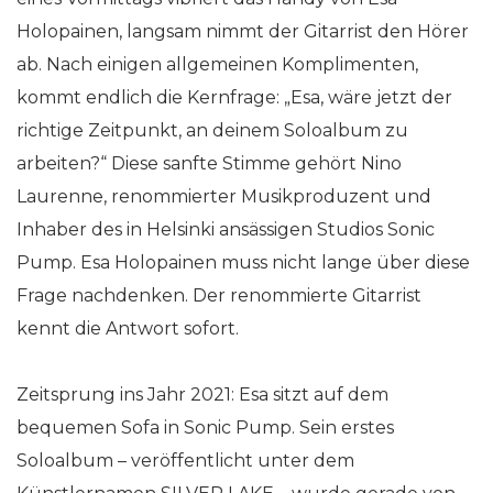
Holopainen, langsam nimmt der Gitarrist den Hörer
ab. Nach einigen allgemeinen Komplimenten,
kommt endlich die Kernfrage: „Esa, wäre jetzt der
richtige Zeitpunkt, an deinem Soloalbum zu
arbeiten?“ Diese sanfte Stimme gehört Nino
Laurenne, renommierter Musikproduzent und
Inhaber des in Helsinki ansässigen Studios Sonic
Pump. Esa Holopainen muss nicht lange über diese
Frage nachdenken. Der renommierte Gitarrist
kennt die Antwort sofort.
Zeitsprung ins Jahr 2021: Esa sitzt auf dem
bequemen Sofa in Sonic Pump. Sein erstes
Soloalbum – veröffentlicht unter dem