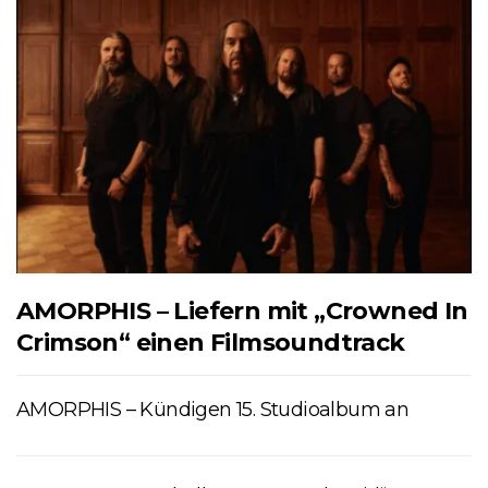
AMORPHIS – Liefern mit „Crowned In
Crimson“ einen Filmsoundtrack
AMORPHIS – Kündigen 15. Studioalbum an