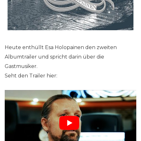
Heute enthüllt Esa Holopainen den zweiten
Albumtrailer und spricht darin über die
Gastmusiker.
Seht den Trailer hier: