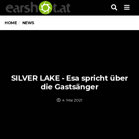
Men
HOME
NEWS
SILVER LAKE - Esa spricht über
die Gastsänger
4. Mai 2021