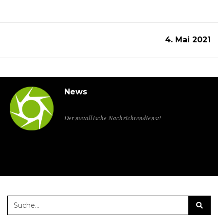
4. Mai 2021
News
Der metallische Nachrichtendienst!