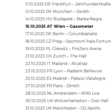
11.10.2025 DE Frankfurt – Jahrhunderthalle
12.10.2025 DE München – Zenith
14.10.2025 HU Budapest – Barba Negra
15.10.2025 AT Wien – Gasometer
17.10.2025 DE Berlin – Columbiahalle
18.10.2025 CZ Prag – Sportovní hala Fortun
19.10.2025 PL Gleiwitz – PreZero Arena
21.10.2025 CH Zürich – The Hall
22.10.2025 IT Mailand – Alcatraz
23.10.2025 FR Lyon – Radiant-Bellevue
25.10.2025 ES Madrid – Palacio Vistalegre
27.10.2025 FR Paris – Zénith
28.10.2025 NL Amsterdam – AFAS Live
30.10.2025 UK Wolverhampton – Civic Hall
31.10.2025 UK Manchester – O2 Apollo