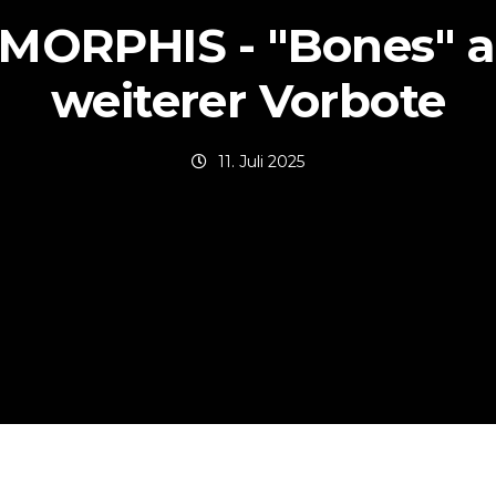
MORPHIS - "Bones" a
weiterer Vorbote
11. Juli 2025