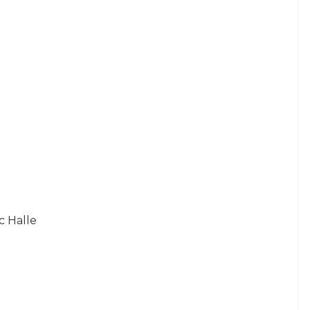
c Halle