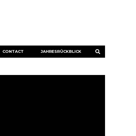
CONTACT
JAHRESRÜCKBLICK