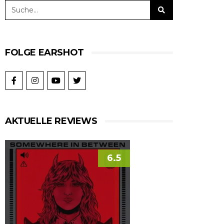
FOLGE EARSHOT
AKTUELLE REVIEWS
6.5