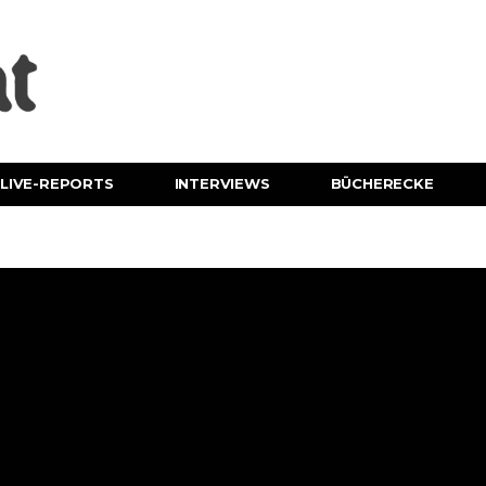
LIVE-REPORTS
INTERVIEWS
BÜCHERECKE