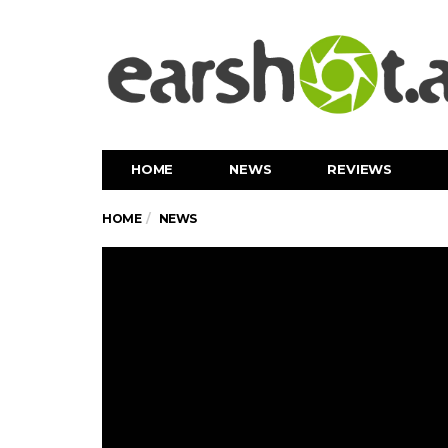
HOME
NEWS
REVIEWS
HOME
NEWS