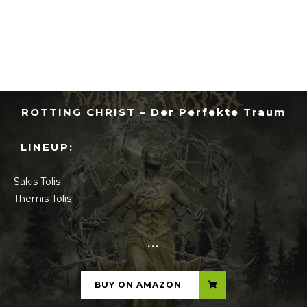
ROTTING CHRIST – Der Perfekte Traum
LINEUP:
Sakis Tolis
Themis Tolis
...
BUY ON AMAZON