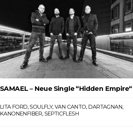
SAMAEL – Neue Single “Hidden Empire“
LITA FORD, SOULFLY, VAN CANTO, DARTAGNAN,
KANONENFIBER, SEPTICFLESH