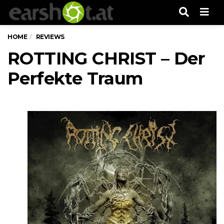
Men
HOME
REVIEWS
ROTTING CHRIST – Der
Perfekte Traum