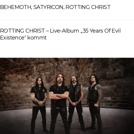
BEHEMOTH, SATYRICON, ROTTING CHRIST
ROTTING CHRIST – Live-Album „35 Years Of Evil
Existence“ kommt