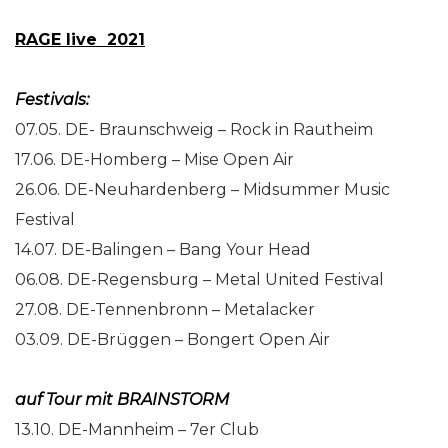
RAGE
live 2021
Festivals:
07.05. DE- Braunschweig – Rock in Rautheim
17.06. DE-Homberg – Mise Open Air
26.06. DE-Neuhardenberg – Midsummer Music
Festival
14.07. DE-Balingen – Bang Your Head
06.08. DE-Regensburg – Metal United Festival
27.08. DE-Tennenbronn – Metalacker
03.09. DE-Brüggen – Bongert Open Air
auf Tour mit BRAINSTORM
13.10. DE-Mannheim – 7er Club