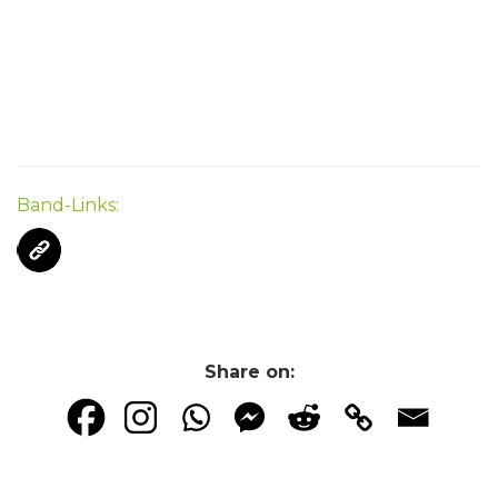
Band-Links:
Share on: