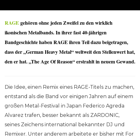
RAGE
gehören ohne jeden Zweifel zu den wirklich
ikonischen Metalbands. In ihrer fast 40-jährigen
Bandgeschichte haben RAGE ihren Teil dazu beigetragen,
dass der „German Heavy Metal“ weltweit den Stellenwert hat,
den er hat. „The Age Of Reason“ erstrahlt in neuem Gewand.
Die Idee, einen Remix eines RAGE-Titels zu machen,
entstand als die Band vor einigen Jahren auf einem
großen Metal-Festival in Japan Federico Agreda
Alvarez trafen, besser bekannt als ZARDONIC,
seines Zeichens international bekannter DJ und
Remixer. Unter anderem arbeitete er bisher mit For