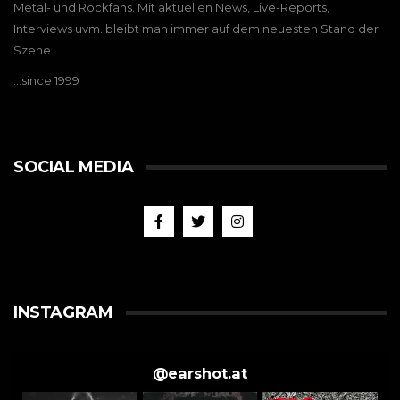
Metal- und Rockfans. Mit aktuellen News, Live-Reports,
Interviews uvm. bleibt man immer auf dem neuesten Stand der
Szene.
…since 1999
SOCIAL MEDIA
INSTAGRAM
@
earshot.at