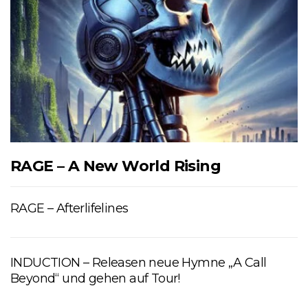
RAGE – A New World Rising
RAGE – Afterlifelines
INDUCTION – Releasen neue Hymne „A Call
Beyond“ und gehen auf Tour!