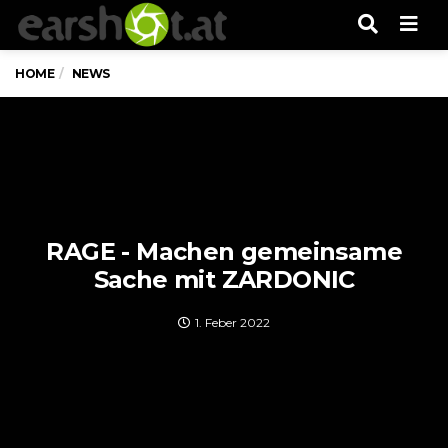
Men
HOME
NEWS
RAGE - Machen gemeinsame
Sache mit ZARDONIC
1. Feber 2022