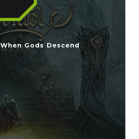
When Gods Descend