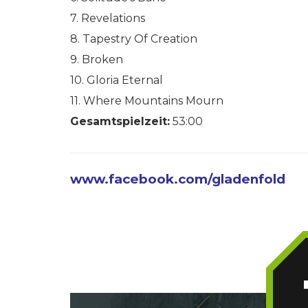
7. Revelations
8. Tapestry Of Creation
9. Broken
10. Gloria Eternal
11. Where Mountains Mourn
Gesamtspielzeit:
53:00
www.facebook.com/gladenfold