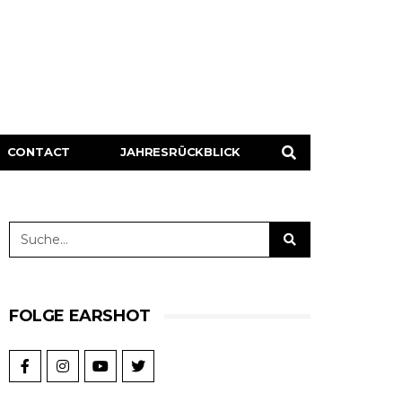
CONTACT
JAHRESRÜCKBLICK
FOLGE EARSHOT