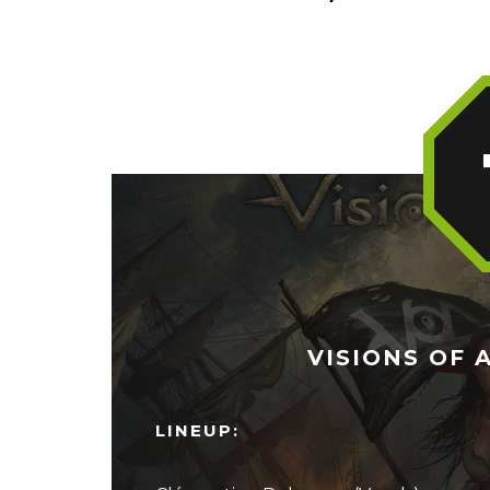
VISIONS OF A
LINEUP: