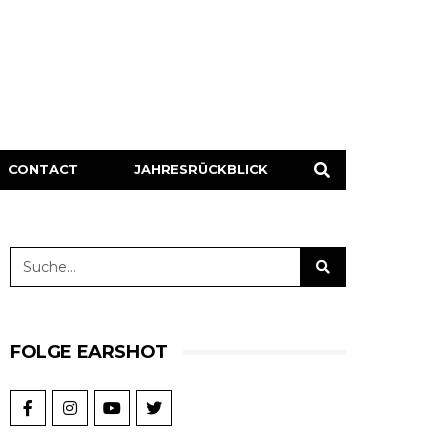
CONTACT
JAHRESRÜCKBLICK
FOLGE EARSHOT