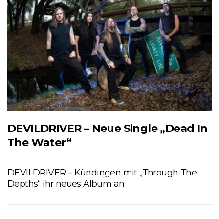
DEVILDRIVER – Neue Single „Dead In
The Water“
DEVILDRIVER – Kündingen mit „Through The
Depths“ ihr neues Album an