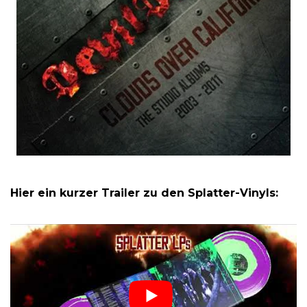
Hier ein kurzer Trailer zu den Splatter-Vinyls: