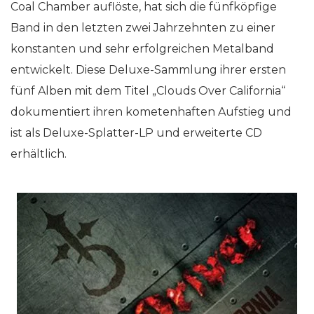
Coal Chamber auflöste, hat sich die fünfköpfige
Band in den letzten zwei Jahrzehnten zu einer
konstanten und sehr erfolgreichen Metalband
entwickelt. Diese Deluxe-Sammlung ihrer ersten
fünf Alben mit dem Titel „Clouds Over California“
dokumentiert ihren kometenhaften Aufstieg und
ist als Deluxe-Splatter-LP und erweiterte CD
erhältlich.