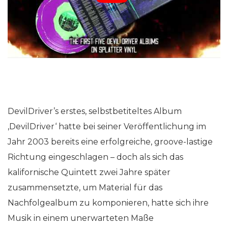
DevilDriver’s erstes, selbstbetiteltes Album
‚DevilDriver‘ hatte bei seiner Veröffentlichung im
Jahr 2003 bereits eine erfolgreiche, groove-lastige
Richtung eingeschlagen – doch als sich das
kalifornische Quintett zwei Jahre später
zusammensetzte, um Material für das
Nachfolgealbum zu komponieren, hatte sich ihre
Musik in einem unerwarteten Maße