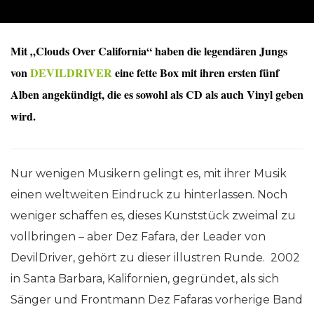
Mit „Clouds Over California“ haben die legendären Jungs
von
DEVILDRIVER
eine fette Box mit ihren ersten fünf
Alben angekündigt, die es sowohl als CD als auch Vinyl geben
wird.
Nur wenigen Musikern gelingt es, mit ihrer Musik
einen weltweiten Eindruck zu hinterlassen. Noch
weniger schaffen es, dieses Kunststück zweimal zu
vollbringen – aber Dez Fafara, der Leader von
DevilDriver, gehört zu dieser illustren Runde. 2002
in Santa Barbara, Kalifornien, gegründet, als sich
Sänger und Frontmann Dez Fafaras vorherige Band