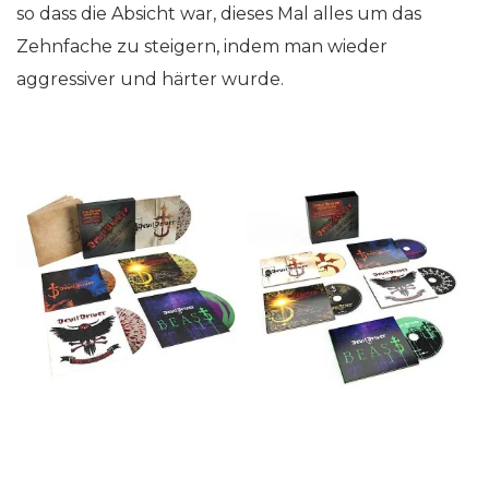
so dass die Absicht war, dieses Mal alles um das
Zehnfache zu steigern, indem man wieder
aggressiver und härter wurde.