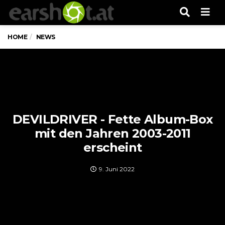
Men
HOME
NEWS
DEVILDRIVER - Fette Album-Box
mit den Jahren 2003-2011
erscheint
9. Juni 2022