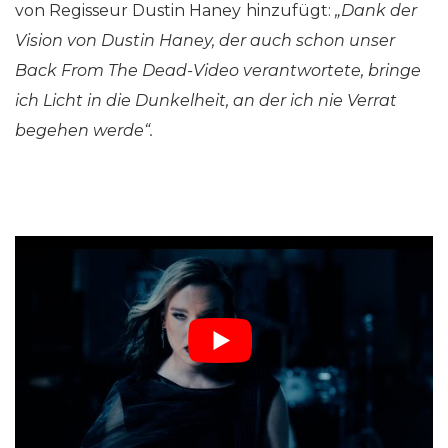
von Regisseur Dustin Haney
hinzufügt:
„Dank der
Vision von Dustin Haney, der auch schon unser
Back From The Dead-Video verantwortete, bringe
ich Licht in die Dunkelheit, an der ich nie Verrat
begehen werde“.