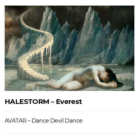
HALESTORM – Everest
AVATAR – Dance Devil Dance