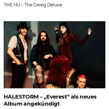
THE HU – The Gereg Deluxe
HALESTORM – „Everest“ als neues
Album angekündigt