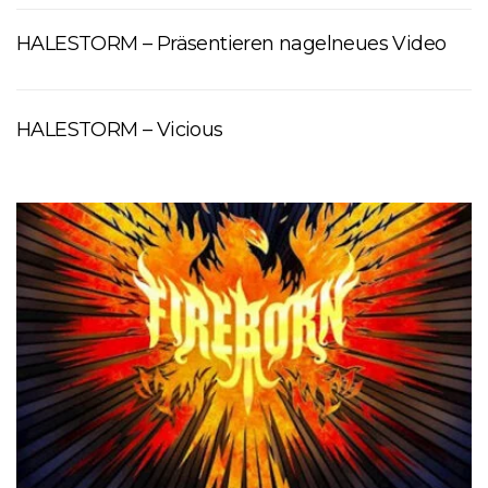
HALESTORM – Präsentieren nagelneues Video
HALESTORM – Vicious