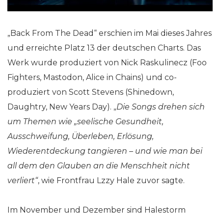
„Back From The Dead“ erschien im Mai dieses Jahres
und erreichte Platz 13 der deutschen Charts. Das
Werk wurde produziert von Nick Raskulinecz (Foo
Fighters, Mastodon, Alice in Chains) und co-
produziert von Scott Stevens (Shinedown,
Daughtry, New Years Day). „
Die Songs drehen sich
um Themen wie „seelische Gesundheit,
Ausschweifung, Überleben, Erlösung,
Wiederentdeckung tangieren – und wie man bei
all dem den Glauben an die Menschheit nicht
verliert“
, wie Frontfrau Lzzy Hale zuvor sagte.
Im November und Dezember sind Halestorm