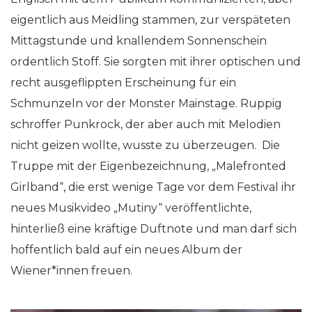
eigentlich aus Meidling stammen, zur verspäteten
Mittagstunde und knallendem Sonnenschein
ordentlich Stoff. Sie sorgten mit ihrer optischen und
recht ausgeflippten Erscheinung für ein
Schmunzeln vor der Monster Mainstage. Ruppig
schroffer Punkrock, der aber auch mit Melodien
nicht geizen wollte, wusste zu überzeugen. Die
Truppe mit der Eigenbezeichnung, „Malefronted
Girlband“, die erst wenige Tage vor dem Festival ihr
neues Musikvideo „Mutiny“ veröffentlichte,
hinterließ eine kräftige Duftnote und man darf sich
hoffentlich bald auf ein neues Album der
Wiener*innen freuen.