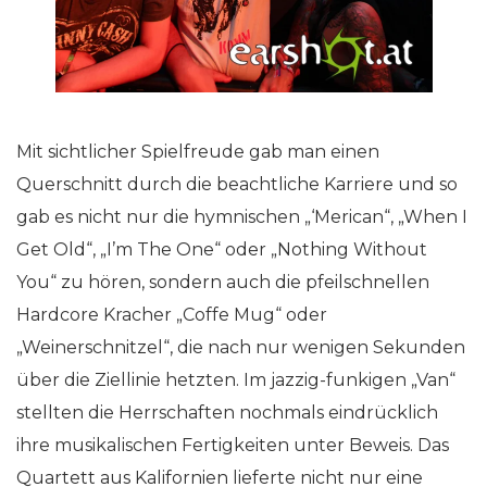
Mit sichtlicher Spielfreude gab man einen
Querschnitt durch die beachtliche Karriere und so
gab es nicht nur die hymnischen „‘Merican“, „When I
Get Old“, „I’m The One“ oder „Nothing Without
You“ zu hören, sondern auch die pfeilschnellen
Hardcore Kracher „Coffe Mug“ oder
„Weinerschnitzel“, die nach nur wenigen Sekunden
über die Ziellinie hetzten. Im jazzig-funkigen „Van“
stellten die Herrschaften nochmals eindrücklich
ihre musikalischen Fertigkeiten unter Beweis. Das
Quartett aus Kalifornien lieferte nicht nur eine