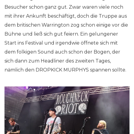
Besucher schon ganz gut. Zwar waren viele noch
mit ihrer Ankunft beschäftigt, doch die Truppe aus
dem britischen Warrington zog schon einige vor die
Bühne und ließ sich gut feiern. Ein gelungener
Start ins Festival und irgendwie öffnete sich mit
dem folkigen Sound auch schon der Bogen, der
sich dann zum Headliner des zweiten Tages,
nämlich den DROPKICK MURPHYS spannen sollte.