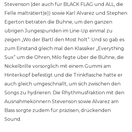
Stevenson (der auch für BLACK FLAG und ALL, die
Felle malträtiert(e)) sowie Karl Alvarez und Stephen
Egerton betraten die Bühne, um den ganzen
übrigen Jungespunden im Line-Up einmal zu
zeigen „Wo der Bartl den Most holt“. Und so gab es
zum Einstand gleich mal den Klassiker „Everything
Sux“ um die Ohren, Milo fegte über die Bühne, die
Nickelbrille vorsorglich mit einem Gummi am
Hinterkopf befestigt und die Trinkflasche hatte er
auch gleich umgeschnallt, um sich zwischen den
Songs zu hydrieren. Die Rhythmusfraktion mit den
Ausnahmekönnern Stevenson sowie Alvarez am
Bass sorgte zudem für präzisen, drückenden
Sound.