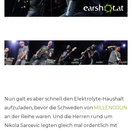
Nun galt es aber schnell den Elektrolyte-Haushalt
aufzuladen, bevor die Schweden von
MILLENCOLIN
an der Reihe waren. Und die Herren rund um
Nikola Sarcevic legten gleich mal ordentlich mit