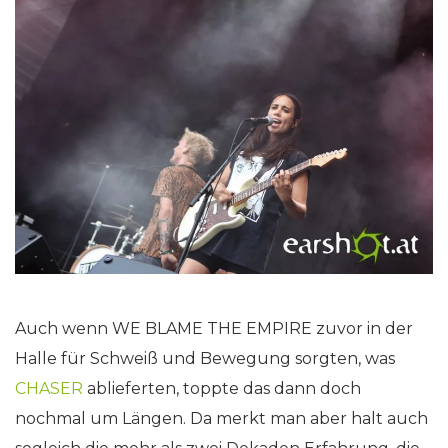
Auch wenn WE BLAME THE EMPIRE zuvor in der
Halle für Schweiß und Bewegung sorgten, was
CHASER
ablieferten, toppte das dann doch
nochmal um Längen. Da merkt man aber halt auch