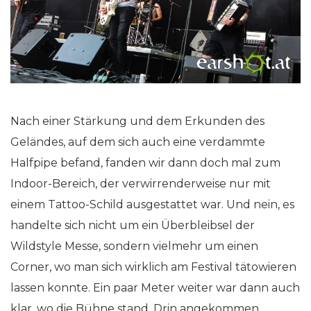
Nach einer Stärkung und dem Erkunden des
Geländes, auf dem sich auch eine verdammte
Halfpipe befand, fanden wir dann doch mal zum
Indoor-Bereich, der verwirrenderweise nur mit
einem Tattoo-Schild ausgestattet war. Und nein, es
handelte sich nicht um ein Überbleibsel der
Wildstyle Messe, sondern vielmehr um einen
Corner, wo man sich wirklich am Festival tätowieren
lassen konnte. Ein paar Meter weiter war dann auch
klar, wo die Bühne stand. Drin angekommen,