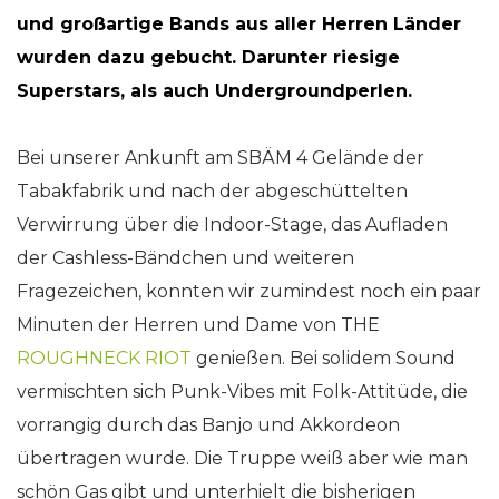
und großartige Bands aus aller Herren Länder
wurden dazu gebucht. Darunter riesige
Superstars, als auch Undergroundperlen.
Bei unserer Ankunft am SBÄM 4 Gelände der
Tabakfabrik und nach der abgeschüttelten
Verwirrung über die Indoor-Stage, das Aufladen
der Cashless-Bändchen und weiteren
Fragezeichen, konnten wir zumindest noch ein paar
Minuten der Herren und Dame von THE
ROUGHNECK RIOT
genießen. Bei solidem Sound
vermischten sich Punk-Vibes mit Folk-Attitüde, die
vorrangig durch das Banjo und Akkordeon
übertragen wurde. Die Truppe weiß aber wie man
schön Gas gibt und unterhielt die bisherigen