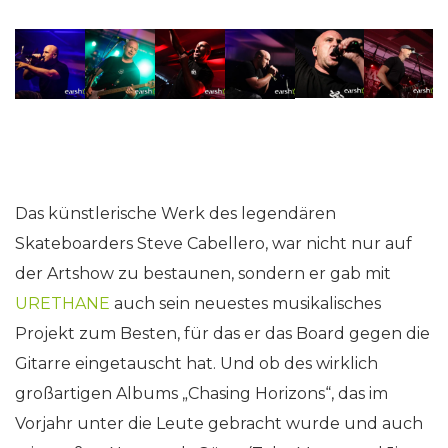
Das künstlerische Werk des legendären
Skateboarders Steve Cabellero, war nicht nur auf
der Artshow zu bestaunen, sondern er gab mit
URETHANE
auch sein neuestes musikalisches
Projekt zum Besten, für das er das Board gegen die
Gitarre eingetauscht hat. Und ob des wirklich
großartigen Albums „Chasing Horizons“, das im
Vorjahr unter die Leute gebracht wurde und auch