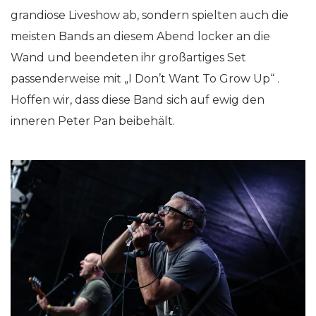
grandiose Liveshow ab, sondern spielten auch die
meisten Bands an diesem Abend locker an die
Wand und beendeten ihr großartiges Set
passenderweise mit „I Don’t Want To Grow Up“ .
Hoffen wir, dass diese Band sich auf ewig den
inneren Peter Pan beibehält.