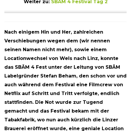
Weiter zu:
SBÄM 4 Festival Tag 2
Nach einigem Hin und Her, zahlreichen
Verschiebungen wegen dem (wir nennen
seinen Namen nicht mehr), sowie einem
Locationwechsel von Wels nach Linz, konnte
das SBÄM 4 Fest unter der Leitung von SBÄM
Labelgründer Stefan Beham, den schon vor und
auch während dem Festival eine Filmcrew von
Netflix auf Schritt und Tritt verfolgte, endlich
stattfinden. Die Not wurde zur Tugend
gemacht und das Festival bekam mit der
Tabakfabrik, wo nun auch kürzlich die Linzer
Brauerei eröffnet wurde, eine geniale Location