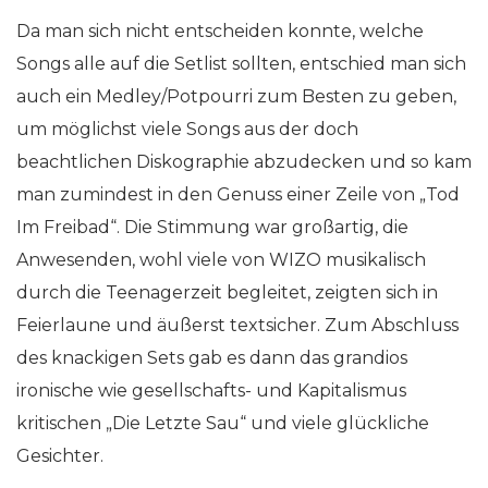
Da man sich nicht entscheiden konnte, welche
Songs alle auf die Setlist sollten, entschied man sich
auch ein Medley/Potpourri zum Besten zu geben,
um möglichst viele Songs aus der doch
beachtlichen Diskographie abzudecken und so kam
man zumindest in den Genuss einer Zeile von „Tod
Im Freibad“. Die Stimmung war großartig, die
Anwesenden, wohl viele von WIZO musikalisch
durch die Teenagerzeit begleitet, zeigten sich in
Feierlaune und äußerst textsicher. Zum Abschluss
des knackigen Sets gab es dann das grandios
ironische wie gesellschafts- und Kapitalismus
kritischen „Die Letzte Sau“ und viele glückliche
Gesichter.