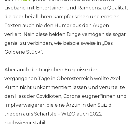
Liveband mit Entertainer- und Rampensau Qualität,
die aber bei all ihren kämpferischen und ernsten
Texten auch nie den Humor aus den Augen
verliert. Nein diese beiden Dinge vemögen sie sogar
genial zu verbinden, wie beispielsweise in „Das
Goldene Stück“.
Aber auch die tragischen Ereignisse der
vergangenen Tage in Oberösterreich wollte Axel
Kurth nicht unkommentiert lassen und verurteilte
den Hass der Covidioten, Coronaleugner*innen und
Impfverweigerer, die eine Ärztin in den Suizid
trieben aufs Schärfste – WIZO auch 2022
nachwievor stabil.