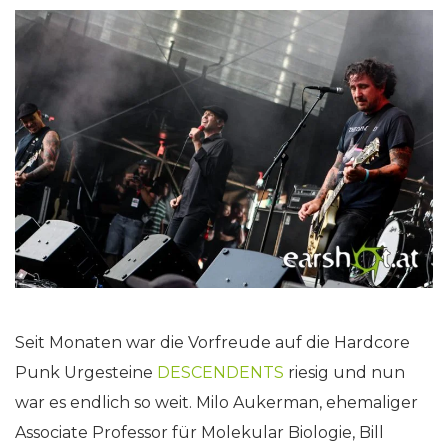
Seit Monaten war die Vorfreude auf die Hardcore
Punk Urgesteine
DESCENDENTS
riesig und nun
war es endlich so weit. Milo Aukerman, ehemaliger
Associate Professor für Molekular Biologie, Bill