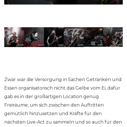
Zwar war die Versorgung in Sachen Getränken und
Essen organisatorisch nicht das Gelbe vom Ei, dafür
gab es in der großartigen Location genug
Freiräume, um sich zwischen den Auftritten
gemütlich hinzusetzen und Kräfte für den
nächsten Live-Act zu sammeln und so auch für den