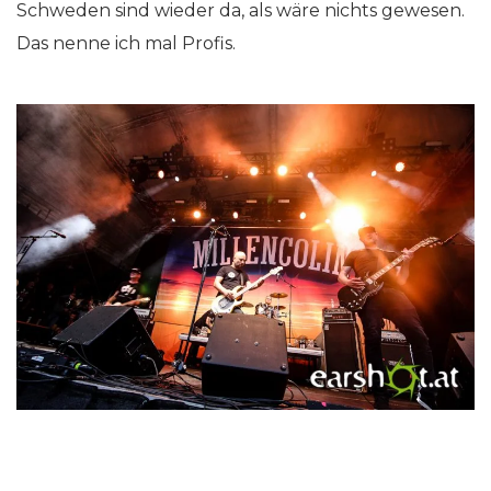
Schweden sind wieder da, als wäre nichts gewesen.
Das nenne ich mal Profis.