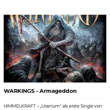
WARKINGS – Armageddon
HIMMELKRAFT – „Uranium“ als erste Single von