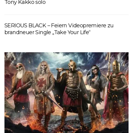
Tony Kakko solo
SERIOUS BLACK – Feiern Videopremiere zu
brandneuer Single „Take Your Life“