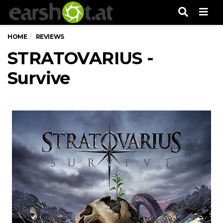
Men
HOME
REVIEWS
STRATOVARIUS -
Survive