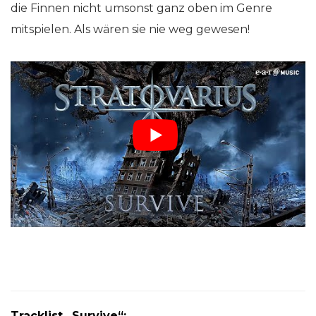
die Finnen nicht umsonst ganz oben im Genre
mitspielen. Als wären sie nie weg gewesen!
Tracklist „Survive“: