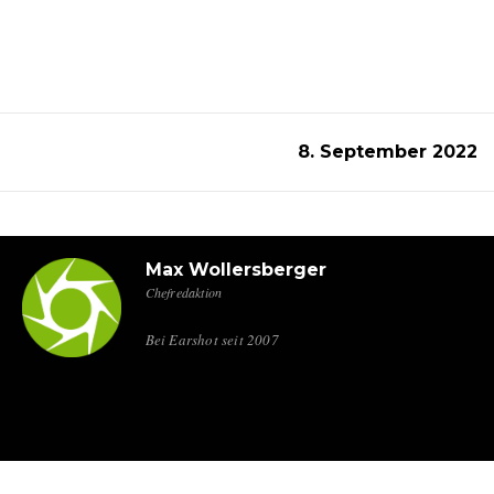
8. September 2022
Max Wollersberger
Chefredaktion
Bei Earshot seit 2007