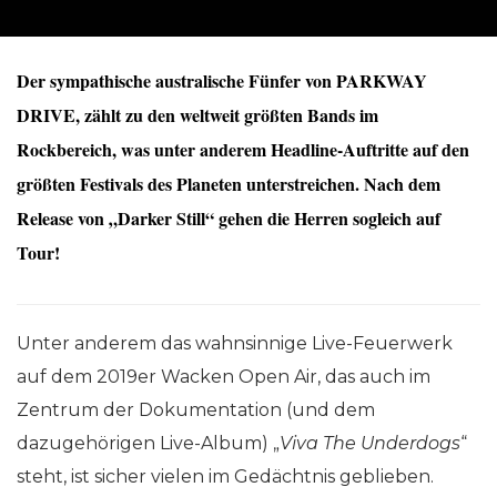
Der sympathische australische Fünfer von PARKWAY
DRIVE, zählt zu den weltweit größten Bands im
Rockbereich, was unter anderem Headline-Auftritte auf den
größten Festivals des Planeten unterstreichen. Nach dem
Release von „Darker Still“ gehen die Herren sogleich auf
Tour!
Unter anderem das wahnsinnige Live-Feuerwerk
auf dem 2019er Wacken Open Air, das auch im
Zentrum der Dokumentation (und dem
dazugehörigen Live-Album) „
Viva The Underdogs
“
steht, ist sicher vielen im Gedächtnis geblieben.