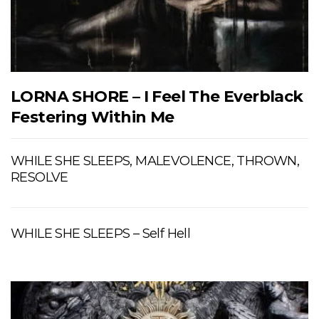
LORNA SHORE – I Feel The Everblack
Festering Within Me
WHILE SHE SLEEPS, MALEVOLENCE, THROWN,
RESOLVE
WHILE SHE SLEEPS – Self Hell