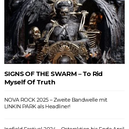
SIGNS OF THE SWARM – To Rid
Myself Of Truth
NOVA ROCK 2025 – Zweite Bandwelle mit
LINKIN PARK als Headliner!