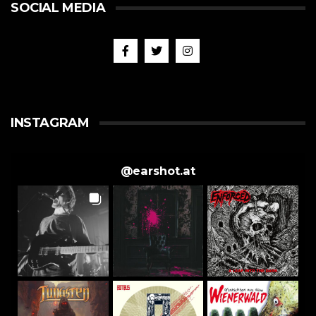
SOCIAL MEDIA
INSTAGRAM
@
earshot.at