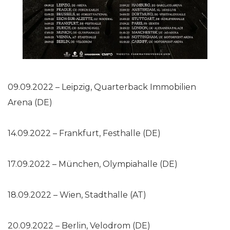
09.09.2022 – Leipzig, Quarterback Immobilien
Arena (DE)
14.09.2022 – Frankfurt, Festhalle (DE)
17.09.2022 – München, Olympiahalle (DE)
18.09.2022 – Wien, Stadthalle (AT)
20.09.2022 – Berlin, Velodrom (DE)