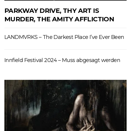
PARKWAY DRIVE, THY ART IS
MURDER, THE AMITY AFFLICTION
LANDMVRKS – The Darkest Place I’ve Ever Been
Innfield Festival 2024 – Muss abgesagt werden