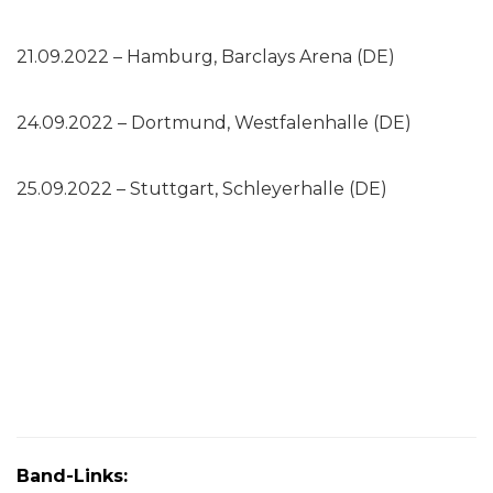
21.09.2022 – Hamburg, Barclays Arena (DE)
24.09.2022 – Dortmund, Westfalenhalle (DE)
25.09.2022 – Stuttgart, Schleyerhalle (DE)
Band-Links: