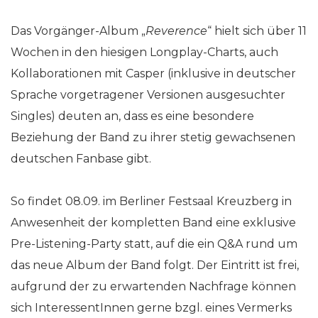
Das Vorgänger-Album „
Reverence
“ hielt sich über 11
Wochen in den hiesigen Longplay-Charts, auch
Kollaborationen mit Casper (inklusive in deutscher
Sprache vorgetragener Versionen ausgesuchter
Singles) deuten an, dass es eine besondere
Beziehung der Band zu ihrer stetig gewachsenen
deutschen Fanbase gibt.
So findet 08.09. im Berliner Festsaal Kreuzberg in
Anwesenheit der kompletten Band eine exklusive
Pre-Listening-Party statt, auf die ein Q&A rund um
das neue Album der Band folgt. Der Eintritt ist frei,
aufgrund der zu erwartenden Nachfrage können
sich InteressentInnen gerne bzgl. eines Vermerks