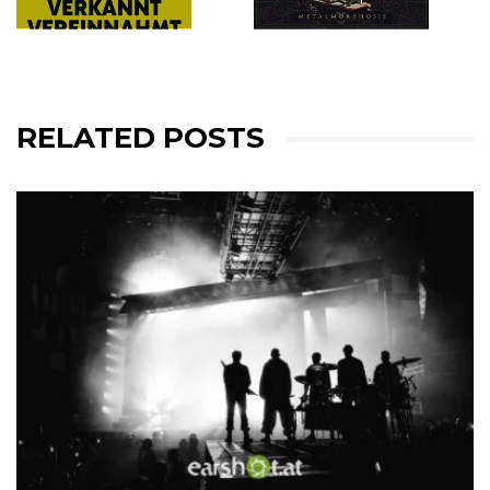
RELATED POSTS