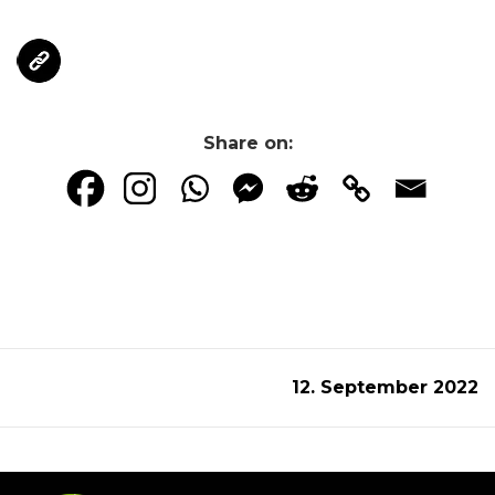
Share on:
12. September 2022