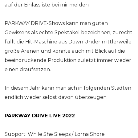
auf der Einlassliste bei mir melden!
PARKWAY DRIVE-Shows kann man guten
Gewissens als echte Spektakel bezeichnen, zurecht
füllt die Hit-Maschine aus Down Under mittlerweile
große Arenen und konnte auch mit Blick auf die
beeindruckende Produktion zuletzt immer wieder
einen draufsetzen.
In diesem Jahr kann man sich in folgenden Städten
endlich wieder selbst davon überzeugen:
PARKWAY DRIVE LIVE 2022
Support: While She Sleeps / Lorna Shore