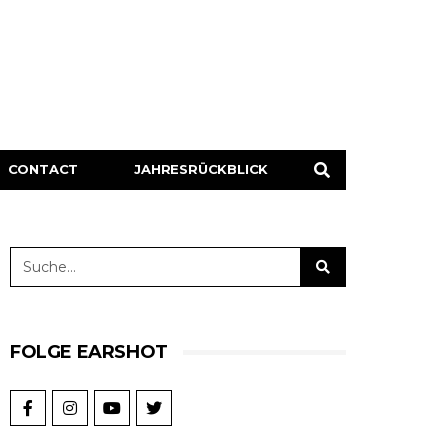
CONTACT
JAHRESRÜCKBLICK
FOLGE EARSHOT