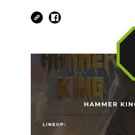
HAMMER KING
LINEUP: