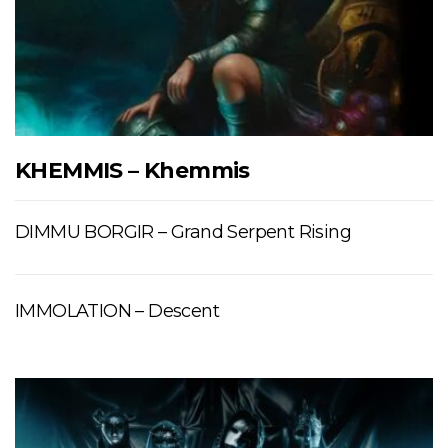
KHEMMIS – Khemmis
DIMMU BORGIR – Grand Serpent Rising
IMMOLATION – Descent