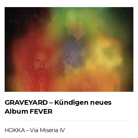
GRAVEYARD – Kündigen neues
Album FEVER
HOKKA – Via Miseria IV