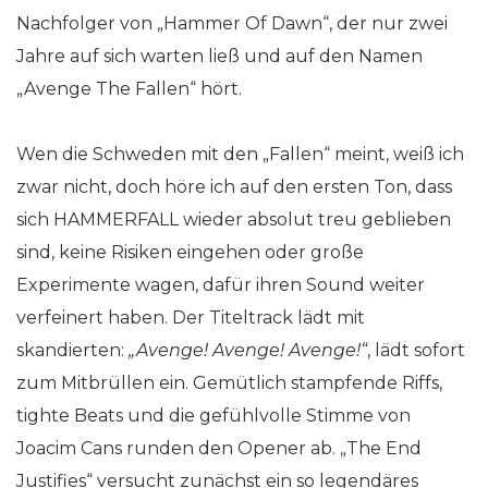
Nachfolger von „Hammer Of Dawn“, der nur zwei
Jahre auf sich warten ließ und auf den Namen
„Avenge The Fallen“ hört.
Wen die Schweden mit den „Fallen“ meint, weiß ich
zwar nicht, doch höre ich auf den ersten Ton, dass
sich HAMMERFALL wieder absolut treu geblieben
sind, keine Risiken eingehen oder große
Experimente wagen, dafür ihren Sound weiter
verfeinert haben. Der Titeltrack lädt mit
skandierten:
„Avenge! Avenge! Avenge!“
, lädt sofort
zum Mitbrüllen ein. Gemütlich stampfende Riffs,
tighte Beats und die gefühlvolle Stimme von
Joacim Cans runden den Opener ab. „The End
Justifies“ versucht zunächst ein so legendäres