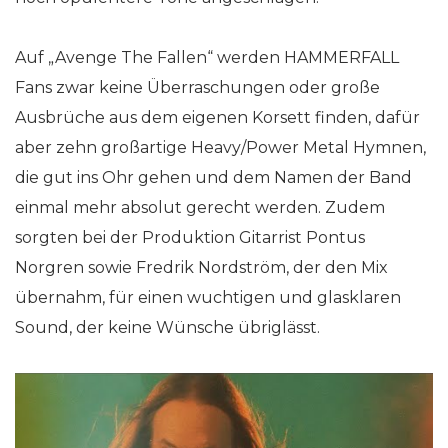
Auf „Avenge The Fallen“ werden HAMMERFALL
Fans zwar keine Überraschungen oder große
Ausbrüche aus dem eigenen Korsett finden, dafür
aber zehn großartige Heavy/Power Metal Hymnen,
die gut ins Ohr gehen und dem Namen der Band
einmal mehr absolut gerecht werden. Zudem
sorgten bei der Produktion Gitarrist Pontus
Norgren sowie Fredrik Nordström, der den Mix
übernahm, für einen wuchtigen und glasklaren
Sound, der keine Wünsche übriglässt.