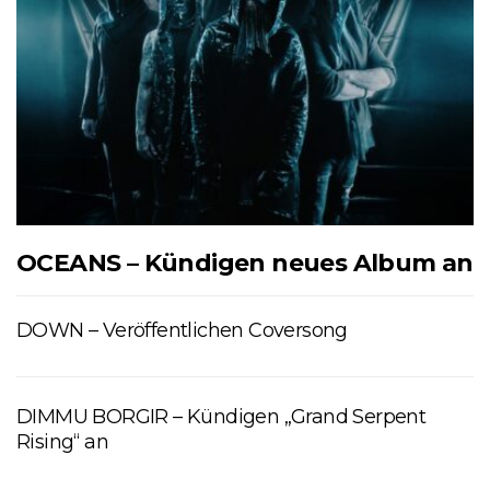
OCEANS – Kündigen neues Album an
DOWN – Veröffentlichen Coversong
DIMMU BORGIR – Kündigen „Grand Serpent
Rising“ an