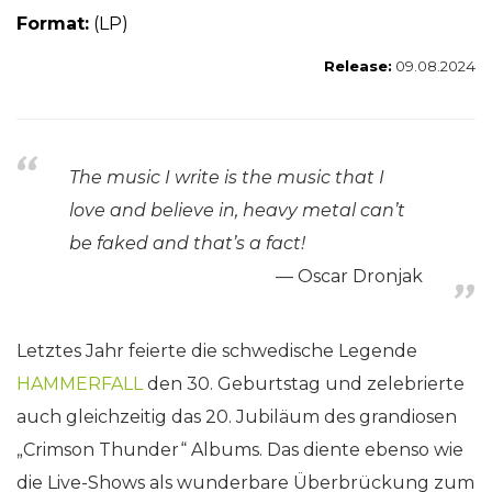
Format:
(LP)
Release:
09.08.2024
The music I write is the music that I
love and believe in, heavy metal can’t
be faked and that’s a fact!
Oscar Dronjak
Letztes Jahr feierte die schwedische Legende
HAMMERFALL
den 30. Geburtstag und zelebrierte
auch gleichzeitig das 20. Jubiläum des grandiosen
„Crimson Thunder“ Albums. Das diente ebenso wie
die Live-Shows als wunderbare Überbrückung zum