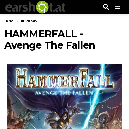
Men
HOME
REVIEWS
HAMMERFALL -
Avenge The Fallen