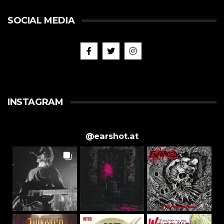
SOCIAL MEDIA
INSTAGRAM
@
earshot.at