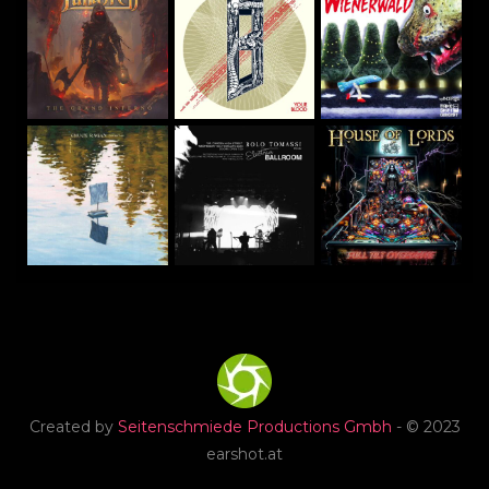
Created by
Seitenschmiede Productions Gmbh
- © 2023
earshot.at