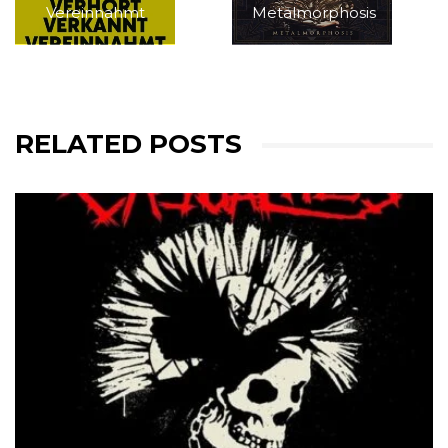
Vereinnahmt
Metalmorphosis
RELATED POSTS