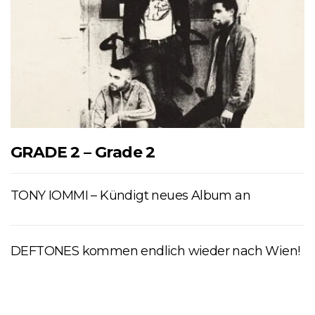
GRADE 2 – Grade 2
TONY IOMMI – Kündigt neues Album an
DEFTONES kommen endlich wieder nach Wien!