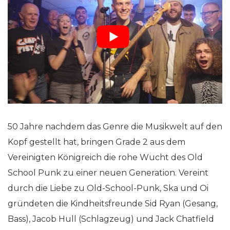
50 Jahre nachdem das Genre die Musikwelt auf den
Kopf gestellt hat, bringen Grade 2 aus dem
Vereinigten Königreich die rohe Wucht des Old
School Punk zu einer neuen Generation. Vereint
durch die Liebe zu Old-School-Punk, Ska und Oi
gründeten die Kindheitsfreunde Sid Ryan (Gesang,
Bass), Jacob Hull (Schlagzeug) und Jack Chatfield