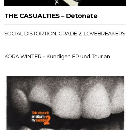
THE CASUALTIES – Detonate
SOCIAL DISTORTION, GRADE 2, LOVEBREAKERS
KORA WINTER – Kündigen EP und Tour an