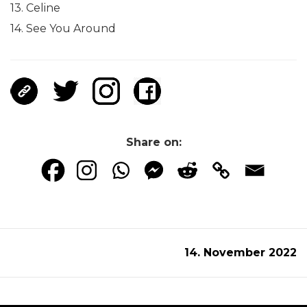
13. Celine
14. See You Around
Share on:
14. November 2022