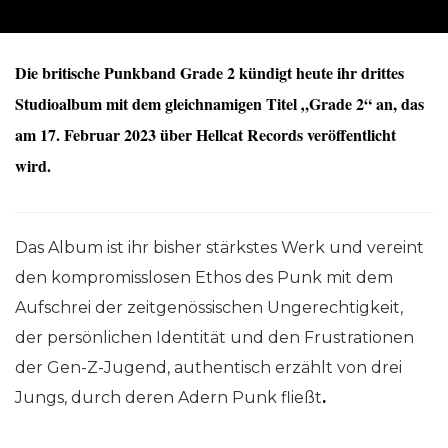
Die britische Punkband Grade 2 kündigt heute ihr drittes
Studioalbum mit dem gleichnamigen Titel „Grade 2“ an, das
am 17. Februar 2023 über Hellcat Records veröffentlicht
wird.
Das Album ist ihr bisher stärkstes Werk und vereint
den kompromisslosen Ethos des Punk mit dem
Aufschrei der zeitgenössischen Ungerechtigkeit,
der persönlichen Identität und den Frustrationen
der Gen-Z-Jugend, authentisch erzählt von drei
Jungs, durch deren Adern Punk fließt
.