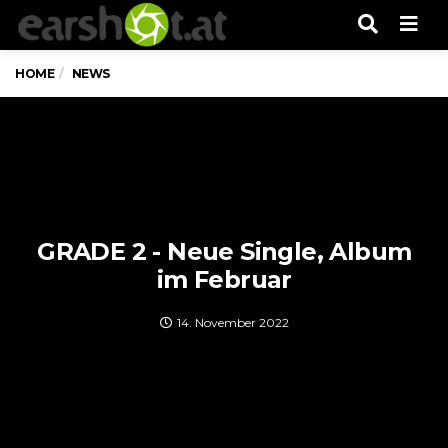
Men
HOME
NEWS
GRADE 2 - Neue Single, Album
im Februar
14. November 2022