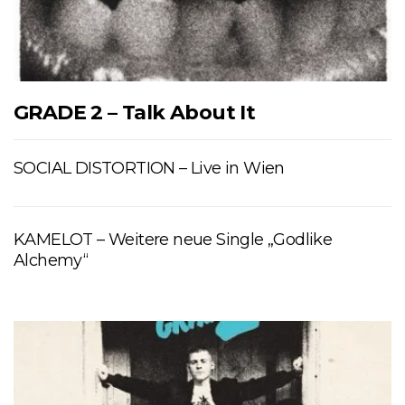
GRADE 2 – Talk About It
SOCIAL DISTORTION – Live in Wien
KAMELOT – Weitere neue Single „Godlike
Alchemy“