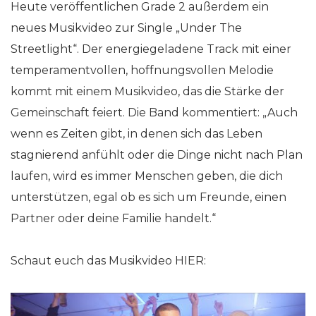
Heute veröffentlichen Grade 2 außerdem ein
neues Musikvideo zur Single „Under The
Streetlight“. Der energiegeladene Track mit einer
temperamentvollen, hoffnungsvollen Melodie
kommt mit einem Musikvideo, das die Stärke der
Gemeinschaft feiert. Die Band kommentiert: „Auch
wenn es Zeiten gibt, in denen sich das Leben
stagnierend anfühlt oder die Dinge nicht nach Plan
laufen, wird es immer Menschen geben, die dich
unterstützen, egal ob es sich um Freunde, einen
Partner oder deine Familie handelt.“
Schaut euch das Musikvideo HIER: