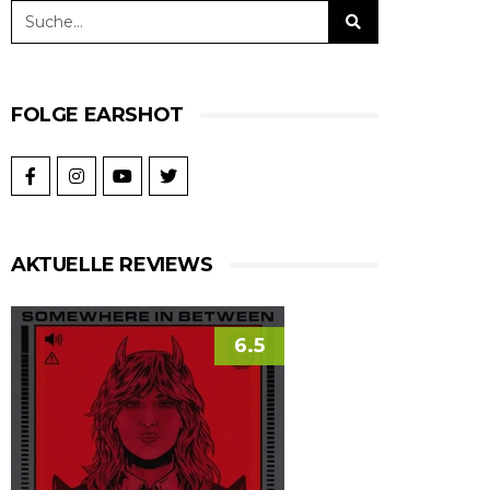
FOLGE EARSHOT
AKTUELLE REVIEWS
6.5