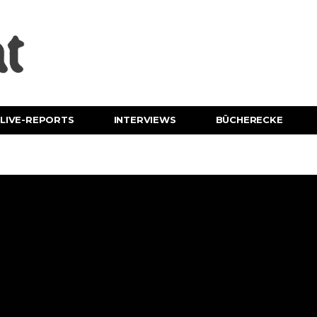
LIVE-REPORTS
INTERVIEWS
BÜCHERECKE