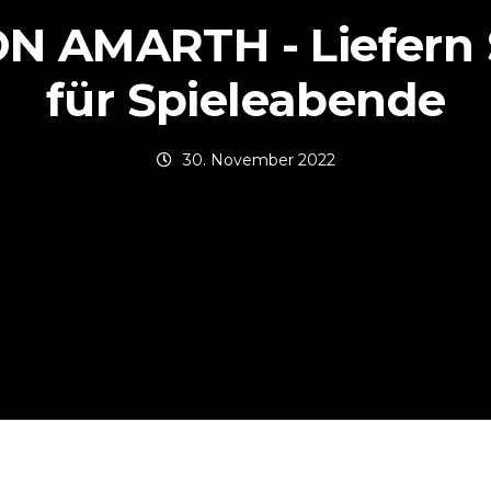
 AMARTH - Liefern 
für Spieleabende
30. November 2022