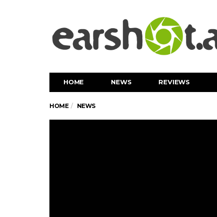
HOME
NEWS
REVIEWS
HOME
NEWS