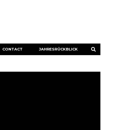
CONTACT
JAHRESRÜCKBLICK