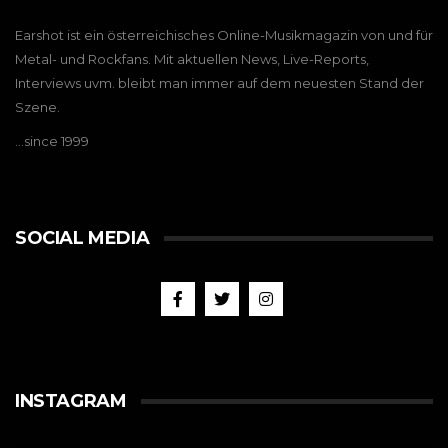
Earshot ist ein österreichisches Online-Musikmagazin von und für
Metal- und Rockfans. Mit aktuellen News, Live-Reports,
Interviews uvm. bleibt man immer auf dem neuesten Stand der
Szene.
…since 1999
SOCIAL MEDIA
INSTAGRAM