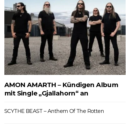
AMON AMARTH – Kündigen Album
mit Single „Gjallahorn“ an
SCYTHE BEAST – Anthem Of The Rotten