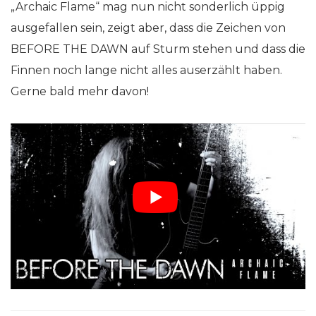
„Archaic Flame“ mag nun nicht sonderlich üppig
ausgefallen sein, zeigt aber, dass die Zeichen von
BEFORE THE DAWN auf Sturm stehen und dass die
Finnen noch lange nicht alles auserzählt haben.
Gerne bald mehr davon!