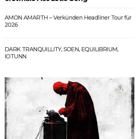
AMON AMARTH – Verkünden Headliner Tour für
2026
DARK TRANQUILLITY, SOEN, EQUILIBRIUM,
IOTUNN