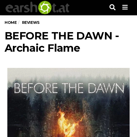
Men
HOME
REVIEWS
BEFORE THE DAWN -
Archaic Flame