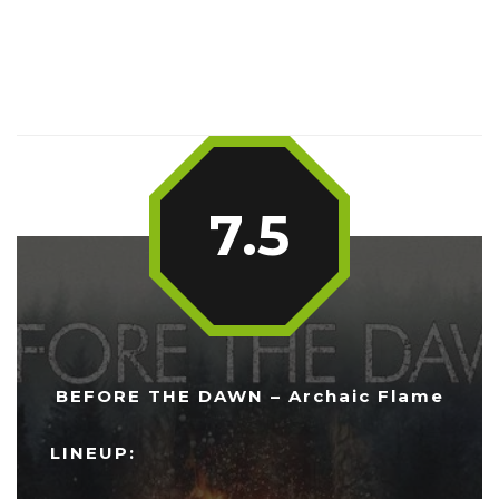
7.5
BEFORE THE DAWN – Archaic Flame
LINEUP: