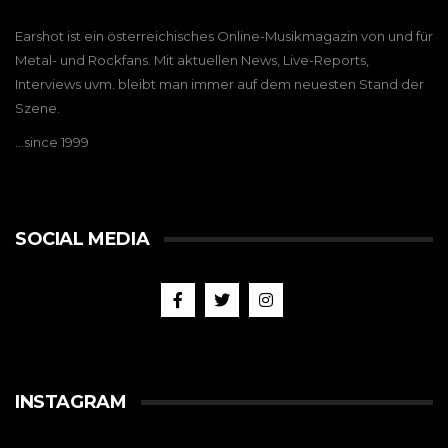
Earshot ist ein österreichisches Online-Musikmagazin von und für
Metal- und Rockfans. Mit aktuellen News, Live-Reports,
Interviews uvm. bleibt man immer auf dem neuesten Stand der
Szene.
…since 1999
SOCIAL MEDIA
INSTAGRAM