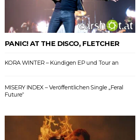
PANIC! AT THE DISCO, FLETCHER
KORA WINTER – Kündigen EP und Tour an
MISERY INDEX – Veröffentlichen Single „Feral
Future“