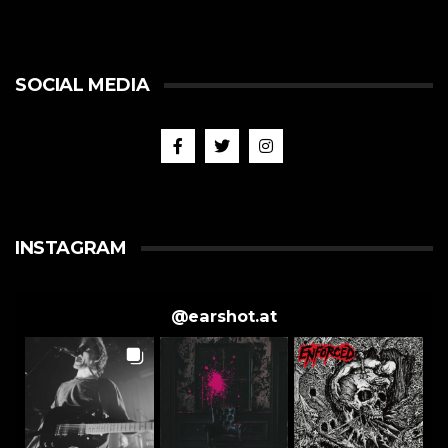
SOCIAL MEDIA
INSTAGRAM
@
earshot.at