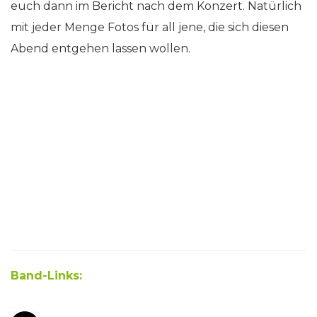
euch dann im Bericht nach dem Konzert. Natürlich
mit jeder Menge Fotos für all jene, die sich diesen
Abend entgehen lassen wollen.
Band-Links: