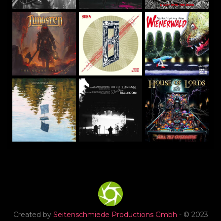
Created by
Seitenschmiede Productions Gmbh
- © 2023