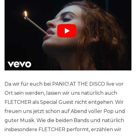
Da wir für euch bei PANIC! AT THE DISCO live vor
Ort sein werden, lassen wir uns natürlich auch
FLETCHER als Special Guest nicht entgehen. Wir
freuen uns jetzt schon auf Abend voller Pop und
guter Musik. Wie die beiden Bands und natürlich
insbesondere FLETCHER performt, erzählen wir