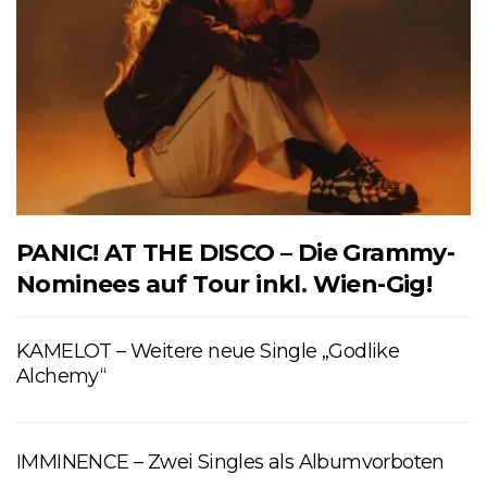
PANIC! AT THE DISCO – Die Grammy-
Nominees auf Tour inkl. Wien-Gig!
KAMELOT – Weitere neue Single „Godlike
Alchemy“
IMMINENCE – Zwei Singles als Albumvorboten