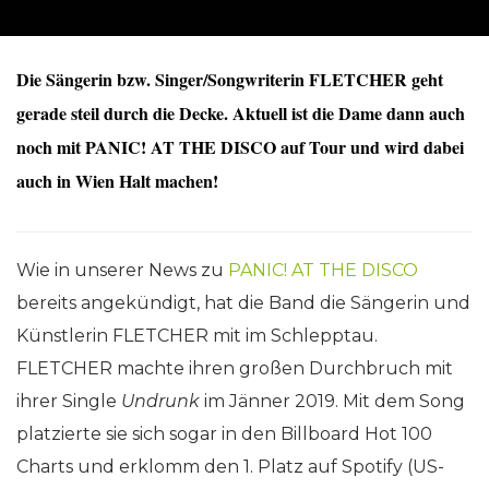
Die Sängerin bzw. Singer/Songwriterin FLETCHER geht
gerade steil durch die Decke. Aktuell ist die Dame dann auch
noch mit PANIC! AT THE DISCO auf Tour und wird dabei
auch in Wien Halt machen!
Wie in unserer News zu
PANIC! AT THE DISCO
bereits angekündigt, hat die Band die Sängerin und
Künstlerin FLETCHER mit im Schlepptau.
FLETCHER machte ihren großen Durchbruch mit
ihrer Single
Undrunk
im Jänner 2019. Mit dem Song
platzierte sie sich sogar in den Billboard Hot 100
Charts und erklomm den 1. Platz auf Spotify (US-