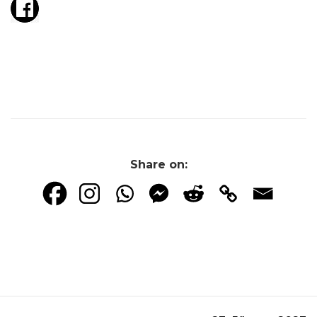
Share on: