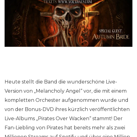
Heute stellt die Band die wunderschöne Live-
Version von „Melancholy Angel“ vor, die mit einem
kompletten Orchester aufgenommen wurde und
von der Bonus-DVD ihres kürzlich veröffentlichten
Live-Albums „Pirates Over Wacken“ stammt! Der
Fan-Liebling von Pirates hat bereits mehr als zwei
Millionen Streams auf Spotify und über eine Million