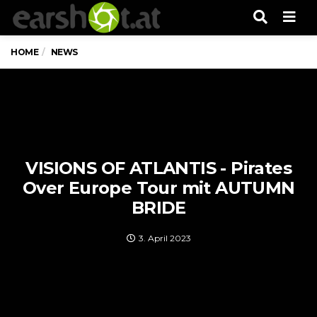
Men
HOME
NEWS
VISIONS OF ATLANTIS - Pirates
Over Europe Tour mit AUTUMN
BRIDE
3. April 2023