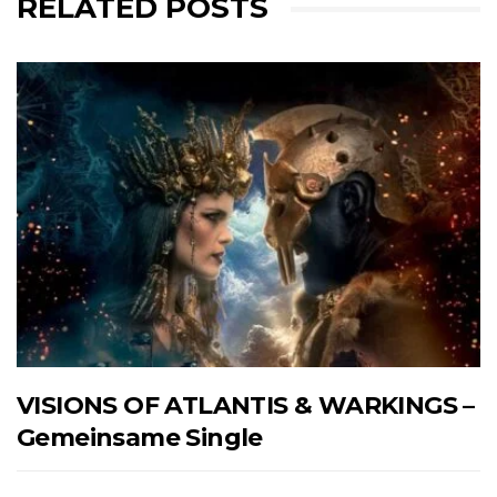
RELATED POSTS
VISIONS OF ATLANTIS & WARKINGS –
Gemeinsame Single