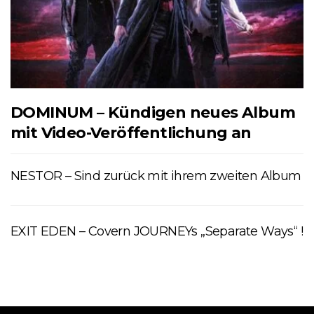
DOMINUM – Kündigen neues Album
mit Video-Veröffentlichung an
NESTOR – Sind zurück mit ihrem zweiten Album
EXIT EDEN – Covern JOURNEYs „Separate Ways“ !