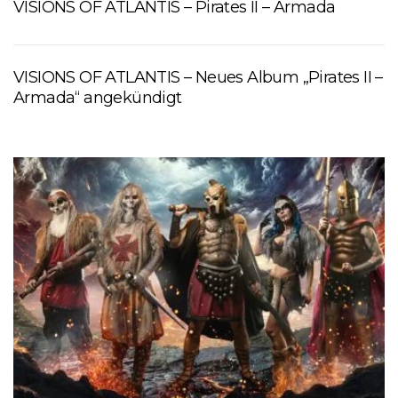
VISIONS OF ATLANTIS – Pirates II – Armada
VISIONS OF ATLANTIS – Neues Album „Pirates II –
Armada“ angekündigt