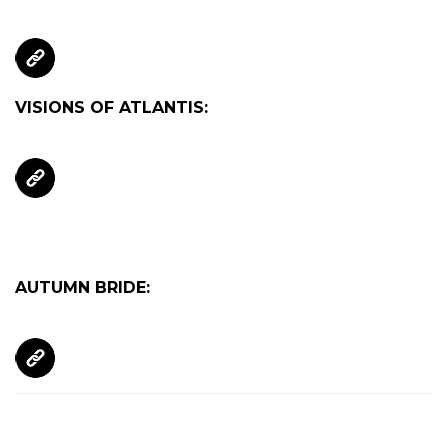
VISIONS OF ATLANTIS:
AUTUMN BRIDE: