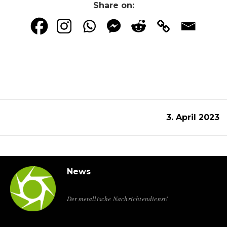
Share on:
3. April 2023
News
Der metallische Nachrichtendienst!