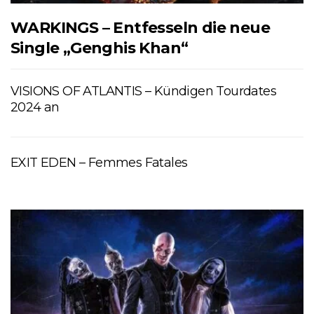
WARKINGS – Entfesseln die neue
Single „Genghis Khan“
VISIONS OF ATLANTIS – Kündigen Tourdates
2024 an
EXIT EDEN – Femmes Fatales