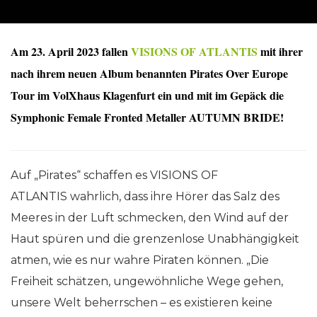
Am 23. April 2023 fallen
VISIONS OF ATLANTIS
mit ihrer
nach ihrem neuen Album benannten Pirates Over Europe
Tour im VolXhaus Klagenfurt ein und mit im Gepäck die
Symphonic Female Fronted Metaller AUTUMN BRIDE!
Auf „Pirates“ schaffen es VISIONS OF
ATLANTIS wahrlich, dass ihre Hörer das Salz des
Meeres in der Luft schmecken, den Wind auf der
Haut spüren und die grenzenlose Unabhängigkeit
atmen, wie es nur wahre Piraten können. „Die
Freiheit schätzen, ungewöhnliche Wege gehen,
unsere Welt beherrschen – es existieren keine