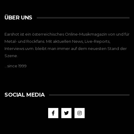
ÜBER UNS
Earshot ist ein österreichisches Online-Musikmagazin von und für
Metal- und Rockfans. Mit aktuellen News, Live-Reports,
Interviews uvm. bleibt man immer auf dem neuesten Stand der
Szene.
…since 1999
SOCIAL MEDIA