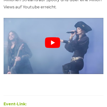
Views auf Youtube erreicht.
Event-Link: