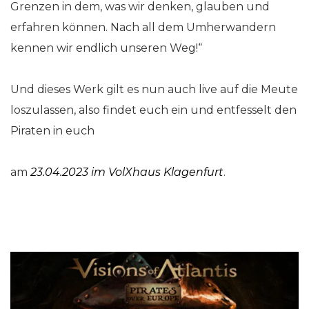
Grenzen in dem, was wir denken, glauben und
erfahren können. Nach all dem Umherwandern
kennen wir endlich unseren Weg!“
Und dieses Werk gilt es nun auch live auf die Meute
loszulassen, also findet euch ein und entfesselt den
Piraten in euch
am
23.04.2023 im VolXhaus Klagenfurt
.