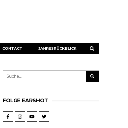
CONTACT
JAHRESRÜCKBLICK
FOLGE EARSHOT