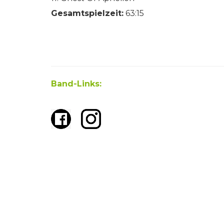
Gesamtspielzeit:
63:15
Band-Links: