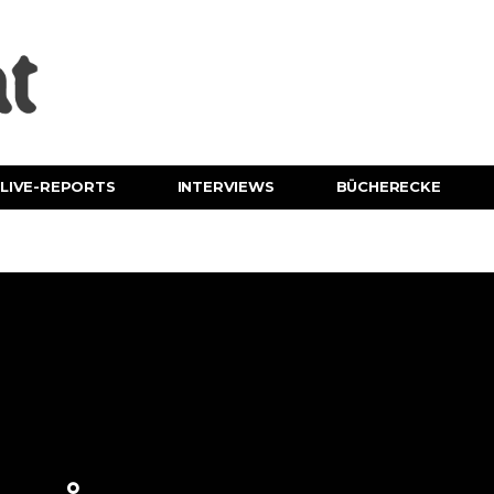
LIVE-REPORTS
INTERVIEWS
BÜCHERECKE