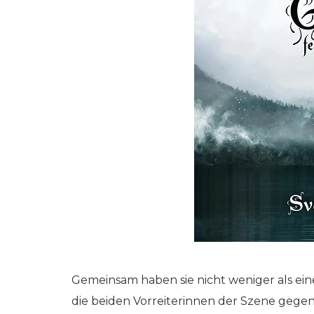
Gemeinsam haben sie nicht weniger als ei
die beiden Vorreiterinnen der Szene gegen