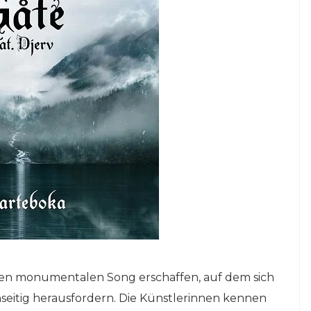
nen monumentalen Song erschaffen, auf dem sich
seitig herausfordern. Die Künstlerinnen kennen