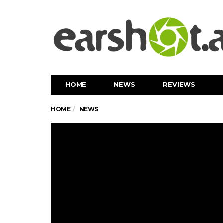
HOME
NEWS
REVIEWS
HOME
NEWS