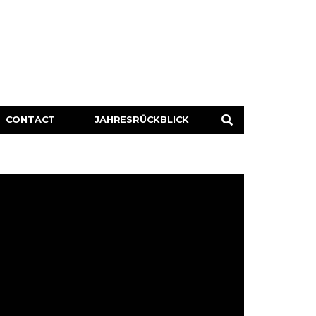
CONTACT
JAHRESRÜCKBLICK