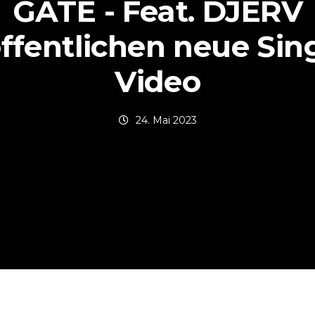
GÅTE - Feat. DJERV
ffentlichen neue Sin
Video
24. Mai 2023