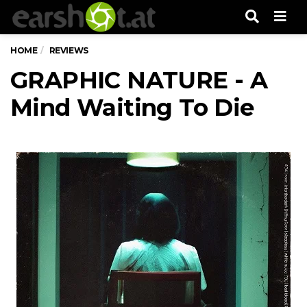
Men
HOME
REVIEWS
GRAPHIC NATURE - A
Mind Waiting To Die