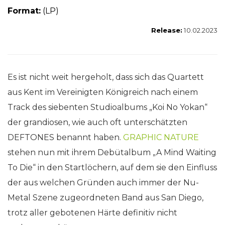
Format:
(LP)
Release:
10.02.2023
Es ist nicht weit hergeholt, dass sich das Quartett
aus Kent im Vereinigten Königreich nach einem
Track des siebenten Studioalbums „Koi No Yokan“
der grandiosen, wie auch oft unterschätzten
DEFTONES benannt haben.
GRAPHIC NATURE
stehen nun mit ihrem Debütalbum „A Mind Waiting
To Die“ in den Startlöchern, auf dem sie den Einfluss
der aus welchen Gründen auch immer der Nu-
Metal Szene zugeordneten Band aus San Diego,
trotz aller gebotenen Härte definitiv nicht