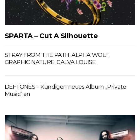
SPARTA – Cut A Silhouette
STRAY FROM THE PATH, ALPHA WOLF,
GRAPHIC NATURE, CALVA LOUISE
DEFTONES – Kündigen neues Album „Private
Music“ an