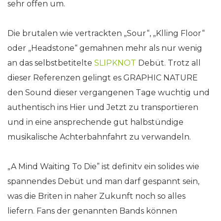
sehr offen um.
Die brutalen wie vertrackten „Sour“, „Klling Floor“
oder „Headstone“ gemahnen mehr als nur wenig
an das selbstbetitelte
SLIPKNOT
Debüt. Trotz all
dieser Referenzen gelingt es GRAPHIC NATURE
den Sound dieser vergangenen Tage wuchtig und
authentisch ins Hier und Jetzt zu transportieren
und in eine ansprechende gut halbstündige
musikalische Achterbahnfahrt zu verwandeln.
„A Mind Waiting To Die” ist definitv ein solides wie
spannendes Debüt und man darf gespannt sein,
was die Briten in naher Zukunft noch so alles
liefern. Fans der genannten Bands können