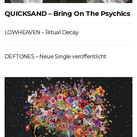
QUICKSAND – Bring On The Psychics
LOWHEAVEN – Ritual Decay
DEFTONES – Neue Single veröffentlicht