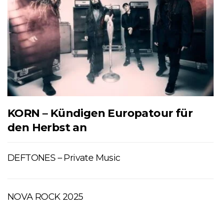
KORN – Kündigen Europatour für
den Herbst an
DEFTONES – Private Music
NOVA ROCK 2025