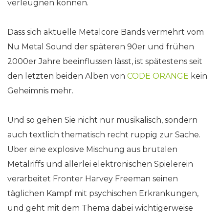
verleugnen können.
Dass sich aktuelle Metalcore Bands vermehrt vom
Nu Metal Sound der späteren 90er und frühen
2000er Jahre beeinflussen lässt, ist spätestens seit
den letzten beiden Alben von
CODE ORANGE
kein
Geheimnis mehr.
Und so gehen Sie nicht nur musikalisch, sondern
auch textlich thematisch recht ruppig zur Sache.
Über eine explosive Mischung aus brutalen
Metalriffs und allerlei elektronischen Spielerein
verarbeitet Fronter Harvey Freeman seinen
täglichen Kampf mit psychischen Erkrankungen,
und geht mit dem Thema dabei wichtigerweise