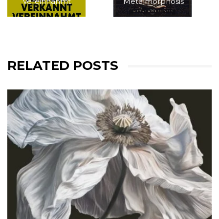
Vereinnahmt
Metalmorphosis
RELATED POSTS