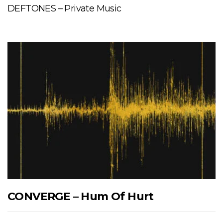
DEFTONES – Private Music
CONVERGE – Hum Of Hurt