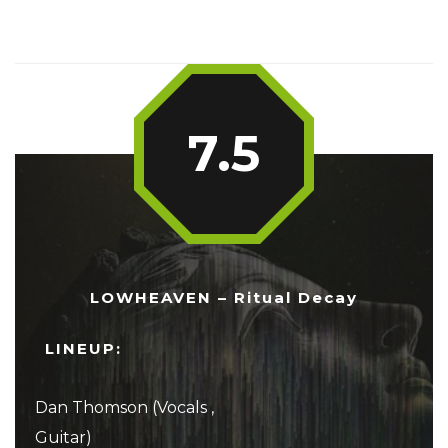
7.5
LOWHEAVEN – Ritual Decay
LINEUP:
Dan Thomson (Vocals ,
Guitar)