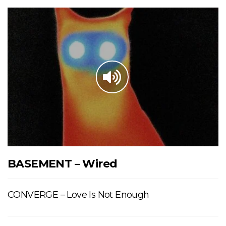
BASEMENT – Wired
CONVERGE – Love Is Not Enough