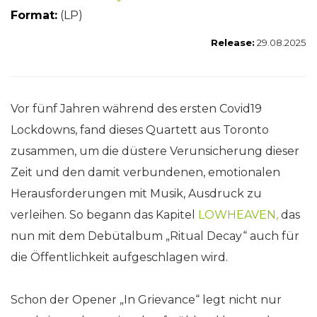
Format:
(LP)
Release:
29.08.2025
Vor fünf Jahren während des ersten Covid19
Lockdowns, fand dieses Quartett aus Toronto
zusammen, um die düstere Verunsicherung dieser
Zeit und den damit verbundenen, emotionalen
Herausforderungen mit Musik, Ausdruck zu
verleihen. So begann das Kapitel
LOWHEAVEN,
das
nun mit dem Debütalbum „Ritual Decay“ auch für
die Öffentlichkeit aufgeschlagen wird.
Schon der Opener „In Grievance“ legt nicht nur