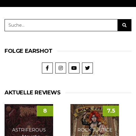
FOLGE EARSHOT
AKTUELLE REVIEWS
8
7.5
ASTRIFEROUS
ROCK JUSTICE