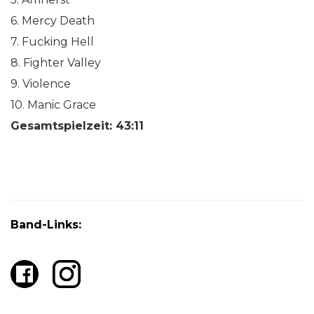
6. Mercy Death
7. Fucking Hell
8. Fighter Valley
9. Violence
10. Manic Grace
Gesamtspielzeit: 43:11
Band-Links: