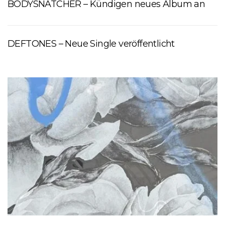
BODYSNATCHER – Kündigen neues Album an
DEFTONES – Neue Single veröffentlicht