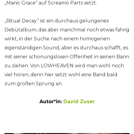
„Manic Grace“ auf Screamo Parts setzt.
„Ritual Decay“ ist ein durchaus gelungenes
Debütalbum, das aber manchmal noch etwas fahrig
wirkt, in der Suche nach einem homogenen
eigenständigen Sound, aber es durchaus schafft, es
mit seiner schonungslosen Offenheit in seinen Bann
zu ziehen. Von LOWHEAVEN wird man wohl noch
viel hören, denn hier setzt wohl eine Band bald
zum großen Sprung an.
Autor*in:
David Zuser