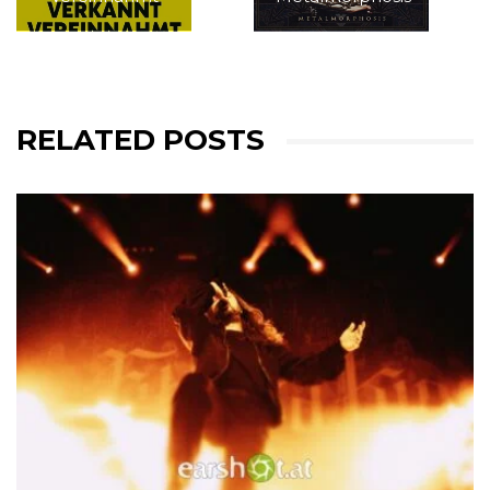
RELATED POSTS