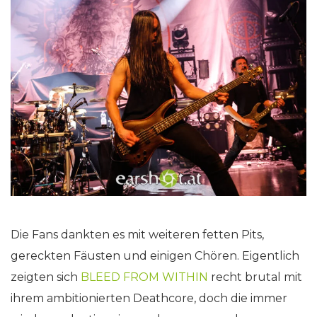
Die Fans dankten es mit weiteren fetten Pits,
gereckten Fäusten und einigen Chören. Eigentlich
zeigten sich
BLEED FROM WITHIN
recht brutal mit
ihrem ambitionierten Deathcore, doch die immer