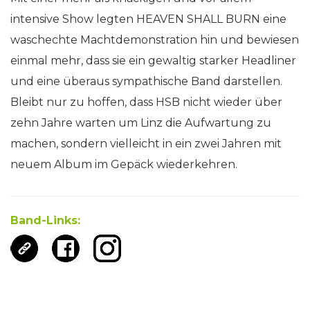
intensive Show legten HEAVEN SHALL BURN eine
waschechte Machtdemonstration hin und bewiesen
einmal mehr, dass sie ein gewaltig starker Headliner
und eine überaus sympathische Band darstellen.
Bleibt nur zu hoffen, dass HSB nicht wieder über
zehn Jahre warten um Linz die Aufwartung zu
machen, sondern vielleicht in ein zwei Jahren mit
neuem Album im Gepäck wiederkehren.
Band-Links: