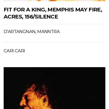
FIT FOR A KING, MEMPHIS MAY FIRE,
ACRES, 156/SILENCE
D’ARTANGNAN, MANNTRA
CARI CARI