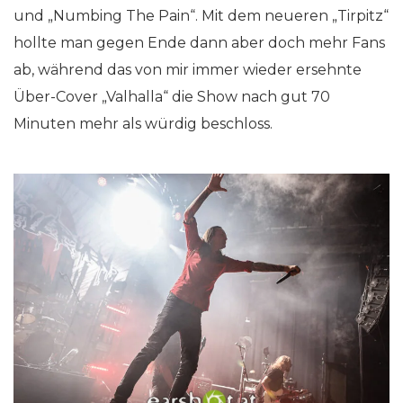
und „Numbing The Pain“. Mit dem neueren „Tirpitz“
hollte man gegen Ende dann aber doch mehr Fans
ab, während das von mir immer wieder ersehnte
Über-Cover „Valhalla“ die Show nach gut 70
Minuten mehr als würdig beschloss.