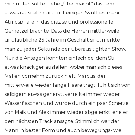
mithüpfen sollten, ehe „Übermacht“ das Tempo
etwas rausnahm und mit einigen Synthies mehr
Atmosphäre in das präzise und professionelle
Gemetzel brachte. Dass die Herren mittlerweile
unglaubliche 25 Jahre im Geschäft sind, merkte
man zu jeder Sekunde der überaus tighten Show.
Nur die Ansagen könnten einfach bei dem Stil
etwas knackiger ausfallen, wobei man sich dieses
Mal eh vornehm zurück hielt. Marcus, der
mittlerweile wieder lange Haare trägt, fühlt sich von
selbigem etwas genervt, verteilte immer wieder
Wasserflaschen und wurde durch ein paar Scherze
von Maik und Alex immer wieder abgelenkt, ehe er
den nächsten Track ansagte. Stimmlich war der
Mann in bester Form und auch bewegungs- wie