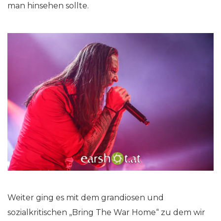
man hinsehen sollte.
Weiter ging es mit dem grandiosen und
sozialkritischen „Bring The War Home“ zu dem wir