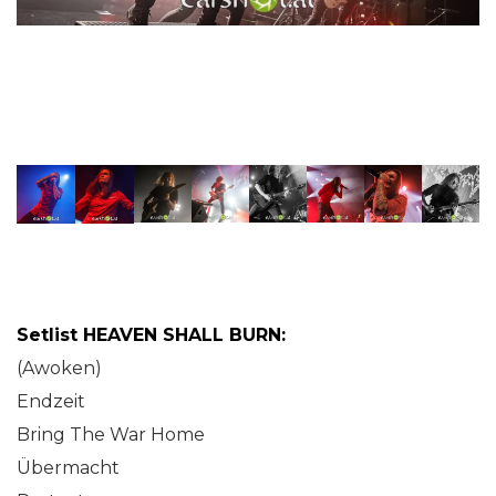
Setlist HEAVEN SHALL BURN:
(Awoken)
Endzeit
Bring The War Home
Übermacht