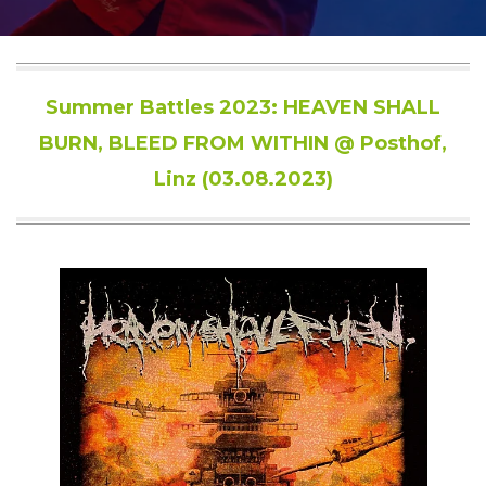
Summer Battles 2023: HEAVEN SHALL
BURN, BLEED FROM WITHIN @ Posthof,
Linz (03.08.2023)