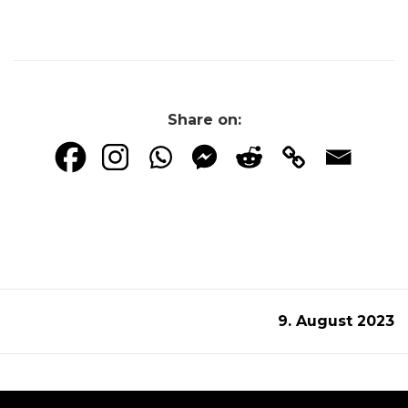
Share on:
9. August 2023