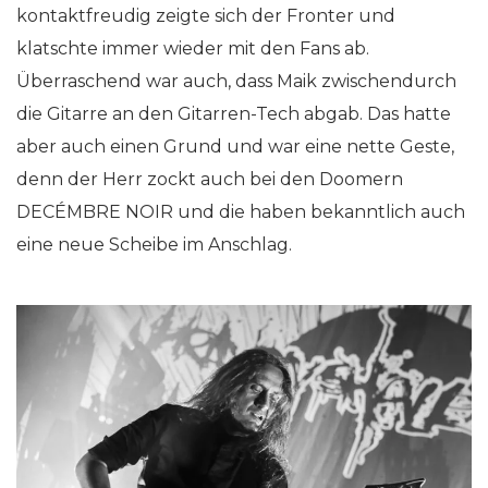
kontaktfreudig zeigte sich der Fronter und
klatschte immer wieder mit den Fans ab.
Überraschend war auch, dass Maik zwischendurch
die Gitarre an den Gitarren-Tech abgab. Das hatte
aber auch einen Grund und war eine nette Geste,
denn der Herr zockt auch bei den Doomern
DECÉMBRE NOIR und die haben bekanntlich auch
eine neue Scheibe im Anschlag.