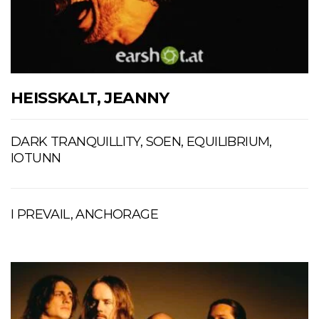
HEISSKALT, JEANNY
DARK TRANQUILLITY, SOEN, EQUILIBRIUM,
IOTUNN
I PREVAIL, ANCHORAGE