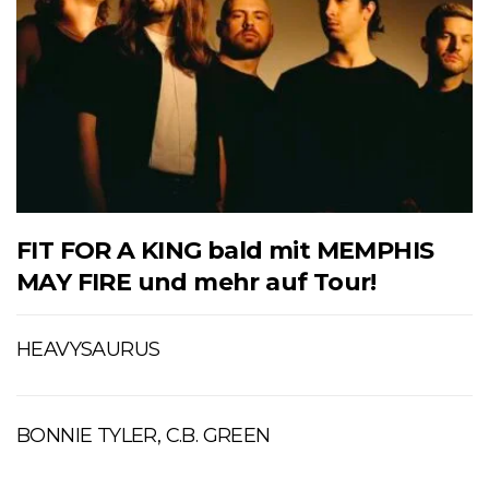
FIT FOR A KING bald mit MEMPHIS
MAY FIRE und mehr auf Tour!
HEAVYSAURUS
BONNIE TYLER, C.B. GREEN