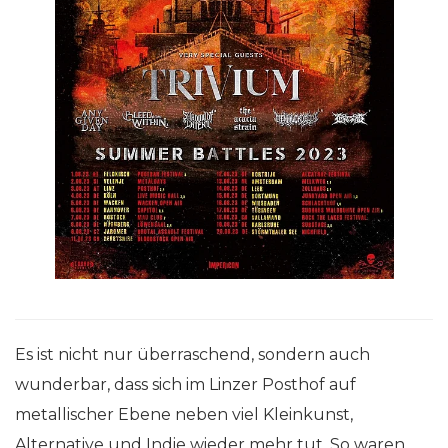
Es ist nicht nur überraschend, sondern auch
wunderbar, dass sich im Linzer Posthof auf
metallischer Ebene neben viel Kleinkunst,
Alternative und Indie wieder mehr tut. So waren