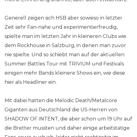
Generell zeigen sich HSB aber sowieso in letzter
Zeit sehr Fan-nahe und experimentierfreudig,
spielte man im letzten Jahr in kleineren Clubs wie
dem Rockhouse in Salzburg, in denen man zuvor
nie spielte. Und so schiebt man auf der aktuellen
Summer Battles Tour mit TRIVIUM und Festivals
einigen mehr Bands kleinere Shows ein, wie diese
hier als Headliner ein.
Mit dabei hatten die Melodic Death/Metalcore
Giganten aus Deutschland die US-Herren von
SHADOW OF INTENT, die aber schon um 19 Uhr auf
die Bretter mussten und daher einige arbeitstätige