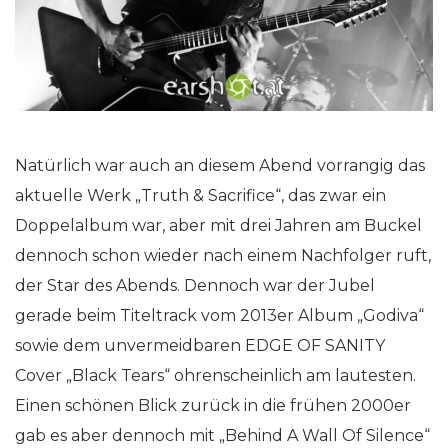
Natürlich war auch an diesem Abend vorrangig das
aktuelle Werk „Truth & Sacrifice“, das zwar ein
Doppelalbum war, aber mit drei Jahren am Buckel
dennoch schon wieder nach einem Nachfolger ruft,
der Star des Abends. Dennoch war der Jubel
gerade beim Titeltrack vom 2013er Album „Godiva“
sowie dem unvermeidbaren EDGE OF SANITY
Cover „Black Tears“ ohrenscheinlich am lautesten.
Einen schönen Blick zurück in die frühen 2000er
gab es aber dennoch mit „Behind A Wall Of Silence“