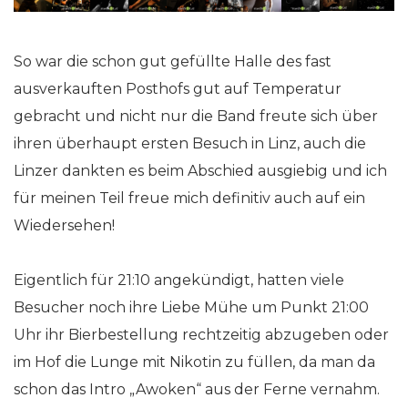
So war die schon gut gefüllte Halle des fast
ausverkauften Posthofs gut auf Temperatur
gebracht und nicht nur die Band freute sich über
ihren überhaupt ersten Besuch in Linz, auch die
Linzer dankten es beim Abschied ausgiebig und ich
für meinen Teil freue mich definitiv auch auf ein
Wiedersehen!
Eigentlich für 21:10 angekündigt, hatten viele
Besucher noch ihre Liebe Mühe um Punkt 21:00
Uhr ihr Bierbestellung rechtzeitig abzugeben oder
im Hof die Lunge mit Nikotin zu füllen, da man da
schon das Intro „Awoken“ aus der Ferne vernahm.