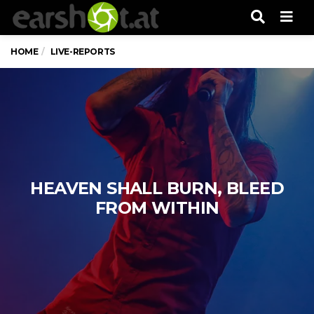
Men
HOME
LIVE-REPORTS
HEAVEN SHALL BURN, BLEED
FROM WITHIN