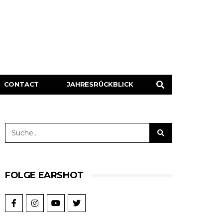
CONTACT
JAHRESRÜCKBLICK
FOLGE EARSHOT