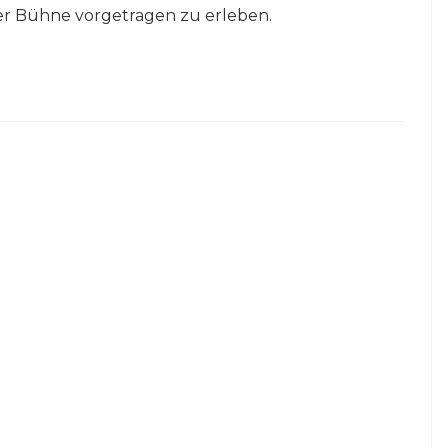
iner Bühne vorgetragen zu erleben.