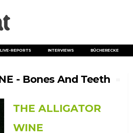
LIVE-REPORTS
INTERVIEWS
BÜCHERECKE
E - Bones And Teeth
THE ALLIGATOR
WINE