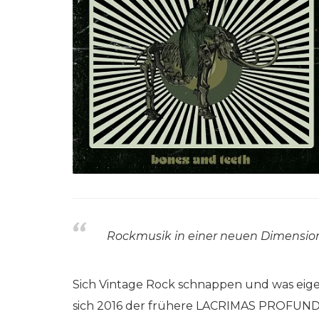
Rockmusik in einer neuen Dimensio
Sich Vintage Rock schnappen und was eigen
sich 2016 der frühere LACRIMAS PROFUND