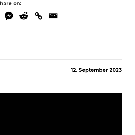
hare on:
12. September 2023