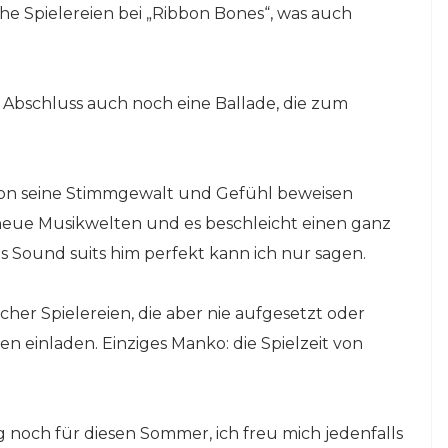
he Spielereien bei „Ribbon Bones“, was auch
 Abschluss auch noch eine Ballade, die zum
on seine Stimmgewalt und Gefühl beweisen
 neue Musikwelten und es beschleicht einen ganz
s Sound suits him perfekt kann ich nur sagen.
cher Spielereien, die aber nie aufgesetzt oder
 einladen. Einziges Manko: die Spielzeit von
noch für diesen Sommer, ich freu mich jedenfalls