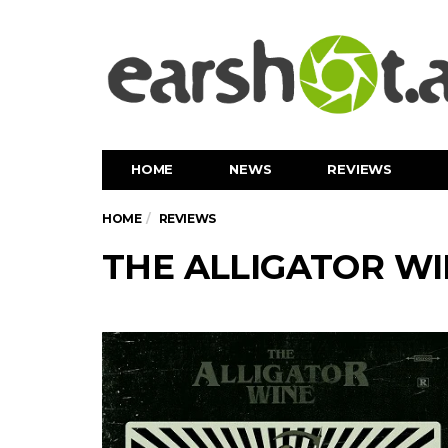
HOME
NEWS
REVIEWS
HOME
REVIEWS
THE ALLIGATOR WIN