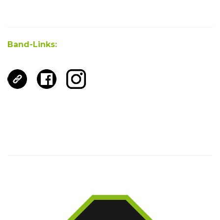
Band-Links: