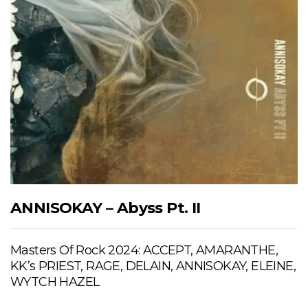
ANNISOKAY – Abyss Pt. II
Masters Of Rock 2024: ACCEPT, AMARANTHE,
KK’s PRIEST, RAGE, DELAIN, ANNISOKAY, ELEINE,
WYTCH HAZEL