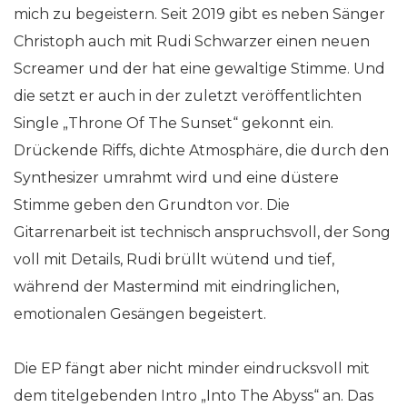
mich zu begeistern. Seit 2019 gibt es neben Sänger
Christoph auch mit Rudi Schwarzer einen neuen
Screamer und der hat eine gewaltige Stimme. Und
die setzt er auch in der zuletzt veröffentlichten
Single „Throne Of The Sunset“ gekonnt ein.
Drückende Riffs, dichte Atmosphäre, die durch den
Synthesizer umrahmt wird und eine düstere
Stimme geben den Grundton vor. Die
Gitarrenarbeit ist technisch anspruchsvoll, der Song
voll mit Details, Rudi brüllt wütend und tief,
während der Mastermind mit eindringlichen,
emotionalen Gesängen begeistert.
Die EP fängt aber nicht minder eindrucksvoll mit
dem titelgebenden Intro „Into The Abyss“ an. Das