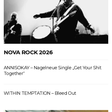
NOVA ROCK 2026
ANNISOKAY – Nagelneue Single „Get Your Shit
Together“
WITHIN TEMPTATION – Bleed Out