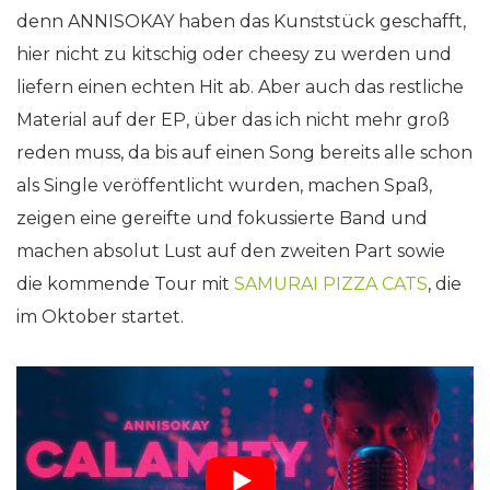
denn ANNISOKAY haben das Kunststück geschafft,
hier nicht zu kitschig oder cheesy zu werden und
liefern einen echten Hit ab. Aber auch das restliche
Material auf der EP, über das ich nicht mehr groß
reden muss, da bis auf einen Song bereits alle schon
als Single veröffentlicht wurden, machen Spaß,
zeigen eine gereifte und fokussierte Band und
machen absolut Lust auf den zweiten Part sowie
die kommende Tour mit
SAMURAI PIZZA CATS
, die
im Oktober startet.