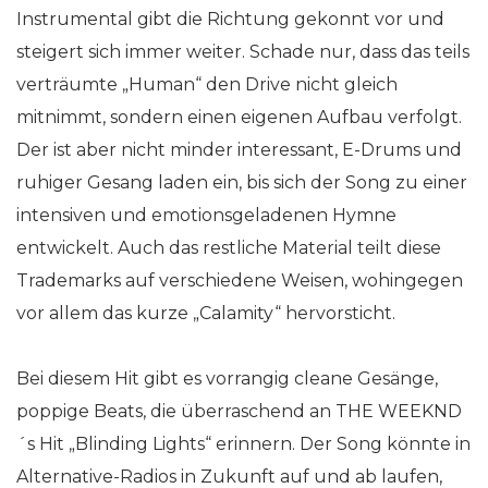
Instrumental gibt die Richtung gekonnt vor und
steigert sich immer weiter. Schade nur, dass das teils
verträumte „Human“ den Drive nicht gleich
mitnimmt, sondern einen eigenen Aufbau verfolgt.
Der ist aber nicht minder interessant, E-Drums und
ruhiger Gesang laden ein, bis sich der Song zu einer
intensiven und emotionsgeladenen Hymne
entwickelt. Auch das restliche Material teilt diese
Trademarks auf verschiedene Weisen, wohingegen
vor allem das kurze „Calamity“ hervorsticht.
Bei diesem Hit gibt es vorrangig cleane Gesänge,
poppige Beats, die überraschend an THE WEEKND
´s Hit „Blinding Lights“ erinnern. Der Song könnte in
Alternative-Radios in Zukunft auf und ab laufen,