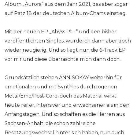
Album „Aurora“ aus dem Jahr 2021, das aber sogar
auf Patz 18 der deutschen Album-Charts einstieg.
Mit der neuen EP „Abyss Pt. I“ und den bisher
veröffentlichten Singles, wurde ich dann aber doch
wieder neugierig. Und so liegt nun die 6-Track EP
vor mir und diese überraschte mich dann doch.
Grundsätzlich stehen ANNISOKAY weiterhin für
emotionalen und mit Synthies durchzogenen
Metal/Emo/Post-Core, doch das Material wirkt
heute reifer, intensiver und erwachsener als in den
Anfangstagen. Und so schaffen es die Herren aus
Sachsen-Anhalt, die schon zahlreiche
Besetzungswechsel hinter sich haben, nun auch