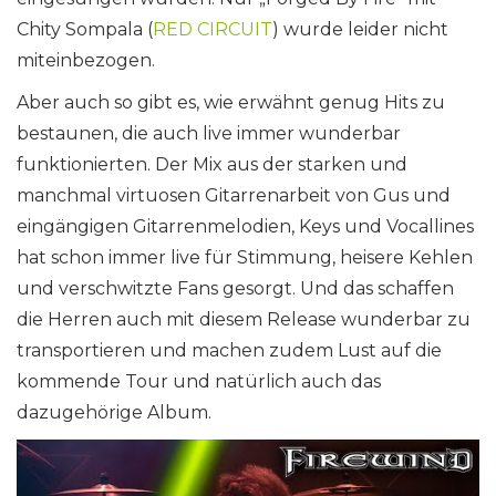
Chity Sompala (
RED CIRCUIT
) wurde leider nicht
miteinbezogen.
Aber auch so gibt es, wie erwähnt genug Hits zu
bestaunen, die auch live immer wunderbar
funktionierten. Der Mix aus der starken und
manchmal virtuosen Gitarrenarbeit von Gus und
eingängigen Gitarrenmelodien, Keys und Vocallines
hat schon immer live für Stimmung, heisere Kehlen
und verschwitzte Fans gesorgt. Und das schaffen
die Herren auch mit diesem Release wunderbar zu
transportieren und machen zudem Lust auf die
kommende Tour und natürlich auch das
dazugehörige Album.