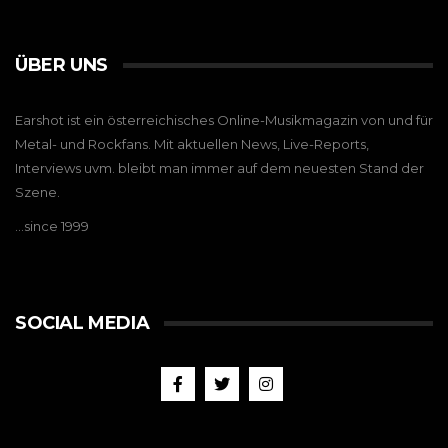
ÜBER UNS
Earshot ist ein österreichisches Online-Musikmagazin von und für
Metal- und Rockfans. Mit aktuellen News, Live-Reports,
Interviews uvm. bleibt man immer auf dem neuesten Stand der
Szene.
…since 1999
SOCIAL MEDIA