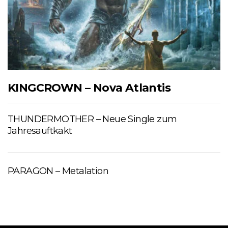
KINGCROWN – Nova Atlantis
THUNDERMOTHER – Neue Single zum
Jahresauftkakt
PARAGON – Metalation