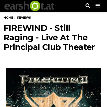
Men
HOME
REVIEWS
FIREWIND - Still
Raging - Live At The
Principal Club Theater