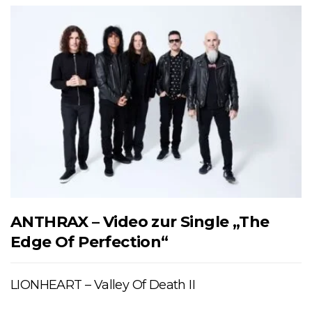
ANTHRAX – Video zur Single „The
Edge Of Perfection“
LIONHEART – Valley Of Death II