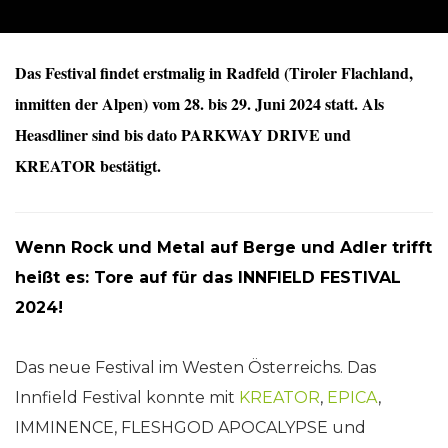
Das Festival findet erstmalig in Radfeld (Tiroler Flachland,
inmitten der Alpen) vom 28. bis 29. Juni 2024 statt. Als
Heasdliner sind bis dato PARKWAY DRIVE und
KREATOR bestätigt.
Wenn Rock und Metal auf Berge und Adler trifft
heißt es: Tore auf für das INNFIELD FESTIVAL
2024!
Das neue Festival im Westen Österreichs. Das
Innfield Festival konnte mit
KREATOR
,
EPICA
,
IMMINENCE, FLESHGOD APOCALYPSE und