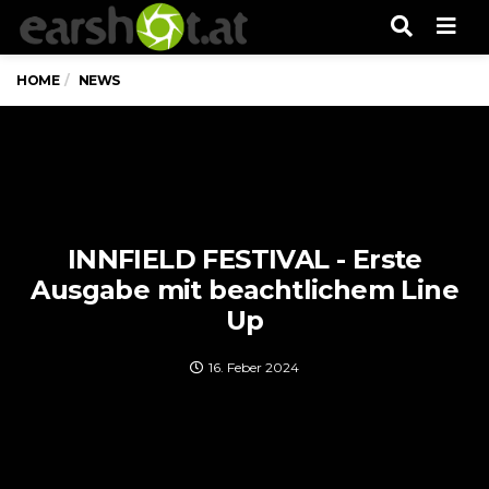
Men
HOME
NEWS
INNFIELD FESTIVAL - Erste
Ausgabe mit beachtlichem Line
Up
16. Feber 2024