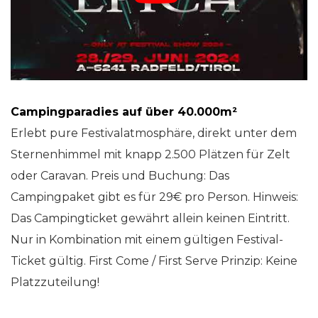
Campingparadies auf über 40.000m²
Erlebt pure Festivalatmosphäre, direkt unter dem
Sternenhimmel mit knapp 2.500 Plätzen für Zelt
oder Caravan. Preis und Buchung: Das
Campingpaket gibt es für 29€ pro Person. Hinweis:
Das Campingticket gewährt allein keinen Eintritt.
Nur in Kombination mit einem gültigen Festival-
Ticket gültig. First Come / First Serve Prinzip: Keine
Platzzuteilung!