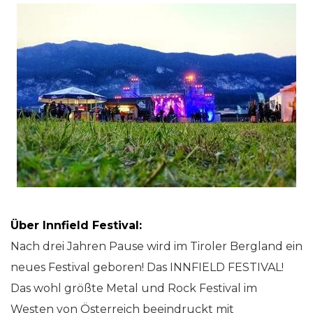
Über Innfield Festival:
Nach drei Jahren Pause wird im Tiroler Bergland ein
neues Festival geboren! Das INNFIELD FESTIVAL!
Das wohl größte Metal und Rock Festival im
Westen von Österreich beeindruckt mit