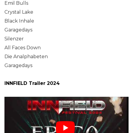
Emil Bulls
Crystal Lake
Black Inhale
Garagedays
Silenzer
All Faces Down
Die Analphabeten
Garagedays
INNFIELD Trailer 2024