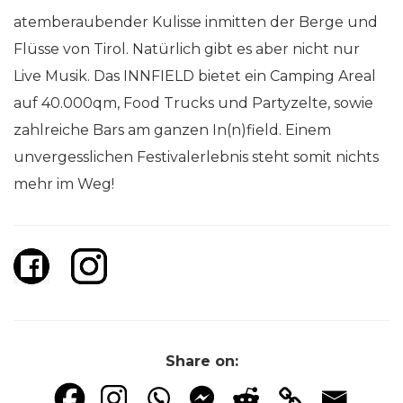
atemberaubender Kulisse inmitten der Berge und
Flüsse von Tirol. Natürlich gibt es aber nicht nur
Live Musik. Das INNFIELD bietet ein Camping Areal
auf 40.000qm, Food Trucks und Partyzelte, sowie
zahlreiche Bars am ganzen In(n)field. Einem
unvergesslichen
Festivalerlebnis steht somit nichts
mehr im Weg!
Share on: