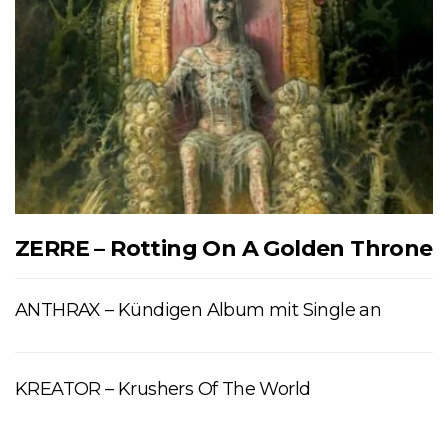
ZERRE – Rotting On A Golden Throne
ANTHRAX – Kündigen Album mit Single an
KREATOR – Krushers Of The World