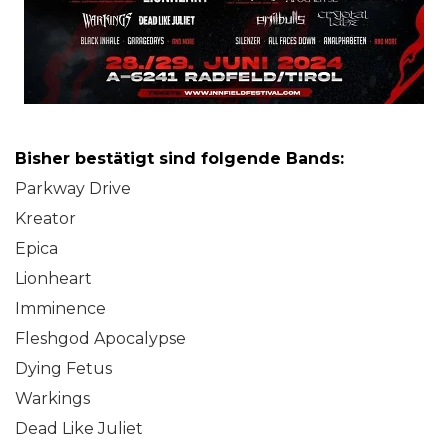
Bisher bestätigt sind folgende Bands:
Parkway Drive
Kreator
Epica
Lionheart
Imminence
Fleshgod Apocalypse
Dying Fetus
Warkings
Dead Like Juliet