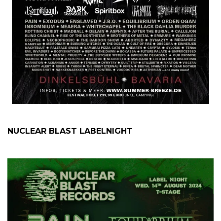
NUCLEAR BLAST LABELNIGHT