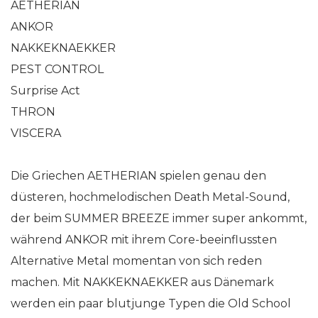
AETHERIAN
ANKOR
NAKKEKNAEKKER
PEST CONTROL
Surprise Act
THRON
VISCERA
Die Griechen AETHERIAN spielen genau den
düsteren, hochmelodischen Death Metal-Sound,
der beim SUMMER BREEZE immer super ankommt,
während ANKOR mit ihrem Core-beeinflussten
Alternative Metal momentan von sich reden
machen. Mit NAKKEKNAEKKER aus Dänemark
werden ein paar blutjunge Typen die Old School