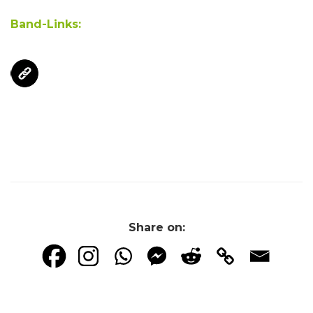
Band-Links:
Share on: