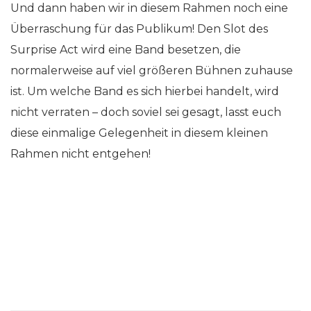
Und dann haben wir in diesem Rahmen noch eine
Überraschung für das Publikum! Den Slot des
Surprise Act wird eine Band besetzen, die
normalerweise auf viel größeren Bühnen zuhause
ist. Um welche Band es sich hierbei handelt, wird
nicht verraten – doch soviel sei gesagt, lasst euch
diese einmalige Gelegenheit in diesem kleinen
Rahmen nicht entgehen!