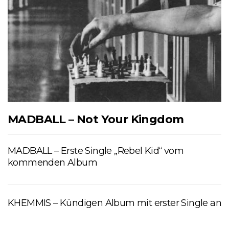
MADBALL – Not Your Kingdom
MADBALL – Erste Single „Rebel Kid“ vom
kommenden Album
KHEMMIS – Kündigen Album mit erster Single an