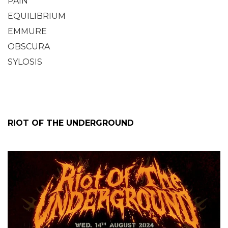
PAIN
EQUILIBRIUM
EMMURE
OBSCURA
SYLOSIS
RIOT OF THE UNDERGROUND