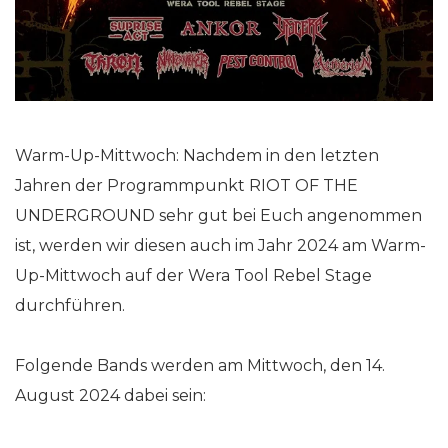
Warm-Up-Mittwoch: Nachdem in den letzten
Jahren der Programmpunkt RIOT OF THE
UNDERGROUND sehr gut bei Euch angenommen
ist, werden wir diesen auch im Jahr 2024 am Warm-
Up-Mittwoch auf der Wera Tool Rebel Stage
durchführen.
Folgende Bands werden am Mittwoch, den 14.
August 2024 dabei sein: