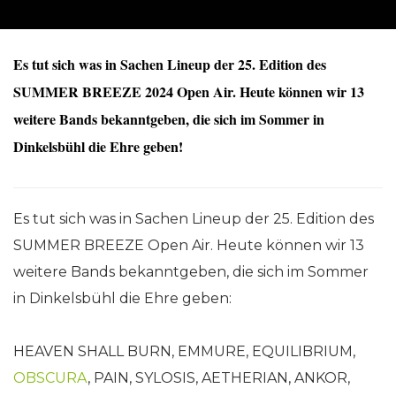
Es tut sich was in Sachen Lineup der 25. Edition des
SUMMER BREEZE 2024 Open Air. Heute können wir 13
weitere Bands bekanntgeben, die sich im Sommer in
Dinkelsbühl die Ehre geben!
Es tut sich was in Sachen Lineup der 25. Edition des
SUMMER BREEZE Open Air. Heute können wir 13
weitere Bands bekanntgeben, die sich im Sommer
in Dinkelsbühl die Ehre geben:
HEAVEN SHALL BURN, EMMURE, EQUILIBRIUM,
OBSCURA
, PAIN, SYLOSIS, AETHERIAN, ANKOR,