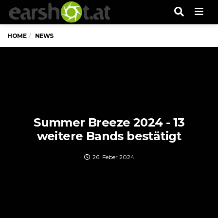
Men
HOME
NEWS
Summer Breeze 2024 - 13
weitere Bands bestätigt
26. Feber 2024