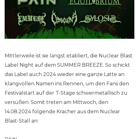
Mittlerweile ist sie längst etabliert, die Nuclear Blast
Label Night auf dem SUMMER BREEZE. So schickt
das Label auch 2024 wieder eine ganze Latte an
klangvollen Namen ins Rennen, um den Fans den
Festivalstart auf der T-Stage schwermetallisch zu
versüßen. Somit treten am Mittwoch, den
14.08.2024 folgende Kracher aus dem Nuclear
Blast-Stall an: