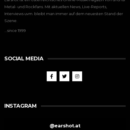
Metal- und Rockfans. Mit aktuellen News, Live-Reports,
Interviews uvm. bleibt man immer auf dem neuesten Stand der
Szene.
…since 1999
SOCIAL MEDIA
INSTAGRAM
@
earshot.at