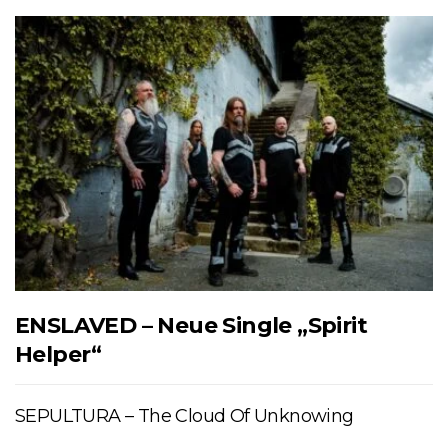
ENSLAVED – Neue Single „Spirit
Helper“
SEPULTURA – The Cloud Of Unknowing