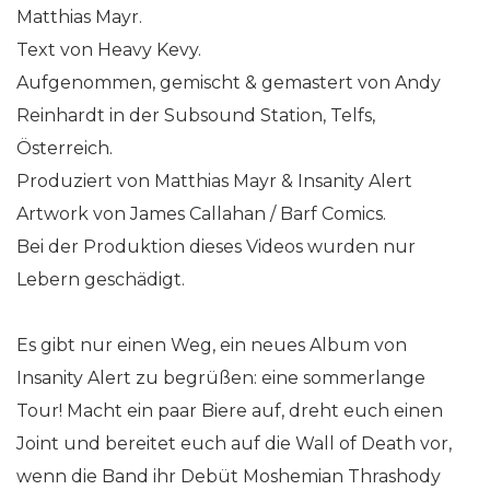
Matthias Mayr.
Text von Heavy Kevy.
Aufgenommen, gemischt & gemastert von Andy
Reinhardt in der Subsound Station, Telfs,
Österreich.
Produziert von Matthias Mayr & Insanity Alert
Artwork von James Callahan / Barf Comics.
Bei der Produktion dieses Videos wurden nur
Lebern geschädigt.
Es gibt nur einen Weg, ein neues Album von
Insanity Alert zu begrüßen: eine sommerlange
Tour! Macht ein paar Biere auf, dreht euch einen
Joint und bereitet euch auf die Wall of Death vor,
wenn die Band ihr Debüt Moshemian Thrashody