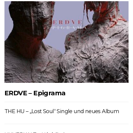
ERDVE – Epigrama
THE HU – „Lost Soul“ Single und neues Album