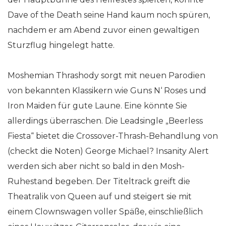
Dave of the Death seine Hand kaum noch spüren,
nachdem er am Abend zuvor einen gewaltigen
Sturzflug hingelegt hatte.
Moshemian Thrashody sorgt mit neuen Parodien
von bekannten Klassikern wie Guns N‘ Roses und
Iron Maiden für gute Laune. Eine könnte Sie
allerdings überraschen. Die Leadsingle „Beerless
Fiesta“ bietet die Crossover-Thrash-Behandlung von
(checkt die Noten) George Michael? Insanity Alert
werden sich aber nicht so bald in den Mosh-
Ruhestand begeben. Der Titeltrack greift die
Theatralik von Queen auf und steigert sie mit
einem Clownswagen voller Späße, einschließlich