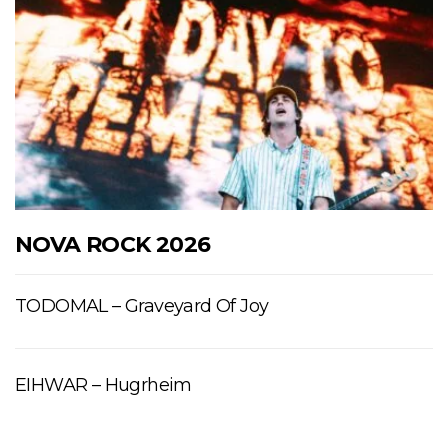
NOVA ROCK 2026
TODOMAL – Graveyard Of Joy
EIHWAR – Hugrheim