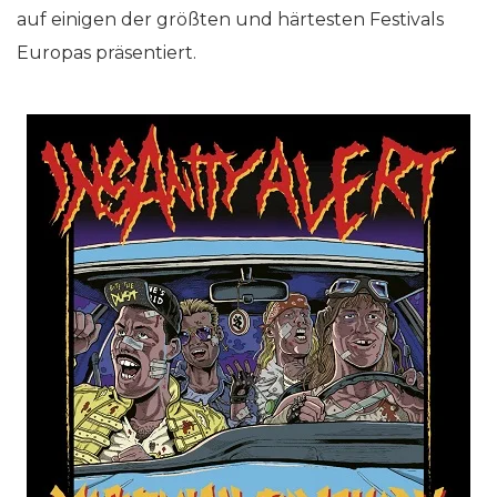
auf einigen der größten und härtesten Festivals
Europas präsentiert.