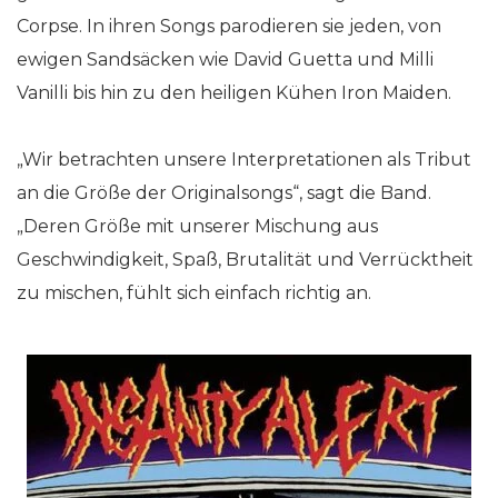
Corpse. In ihren Songs parodieren sie jeden, von
ewigen Sandsäcken wie David Guetta und Milli
Vanilli bis hin zu den heiligen Kühen Iron Maiden.
„Wir betrachten unsere Interpretationen als Tribut
an die Größe der Originalsongs“, sagt die Band.
„Deren Größe mit unserer Mischung aus
Geschwindigkeit, Spaß, Brutalität und Verrücktheit
zu mischen, fühlt sich einfach richtig an.