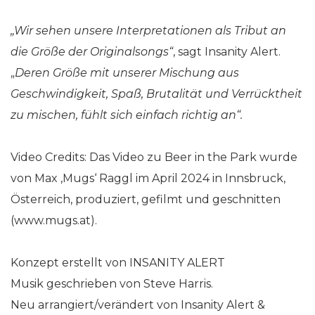
„Wir sehen unsere Interpretationen als Tribut an
die Größe der Originalsongs“
, sagt Insanity Alert.
„
Deren Größe mit unserer Mischung aus
Geschwindigkeit, Spaß, Brutalität und Verrücktheit
zu mischen, fühlt sich einfach richtig an“.
Video Credits: Das Video zu Beer in the Park wurde
von Max ‚Mugs‘ Raggl im April 2024 in Innsbruck,
Österreich, produziert, gefilmt und geschnitten
(www.mugs.at).
Konzept erstellt von INSANITY ALERT
Musik geschrieben von Steve Harris.
Neu arrangiert/verändert von Insanity Alert &