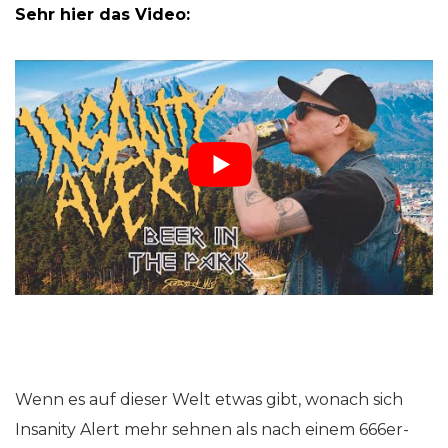
Sehr hier das Video:
Wenn es auf dieser Welt etwas gibt, wonach sich
Insanity Alert mehr sehnen als nach einem 666er-