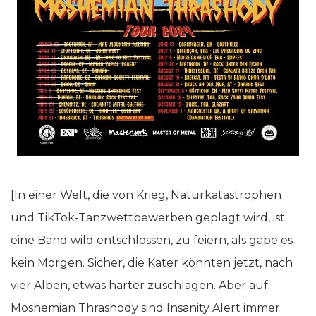
[In einer Welt, die von Krieg, Naturkatastrophen
und TikTok-Tanzwettbewerben geplagt wird, ist
eine Band wild entschlossen, zu feiern, als gäbe es
kein Morgen. Sicher, die Kater könnten jetzt, nach
vier Alben, etwas härter zuschlagen. Aber auf
Moshemian Thrashody sind Insanity Alert immer