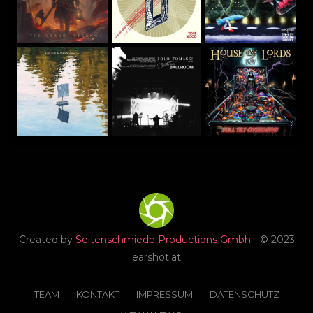
Created by
Seitenschmiede Productions Gmbh
- © 2023
earshot.at
TEAM
KONTAKT
IMPRESSUM
DATENSCHUTZ