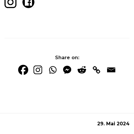
Share on:
29. Mai 2024