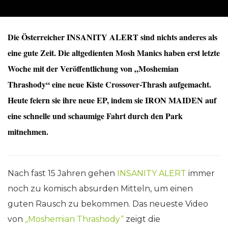
Die Österreicher INSANITY ALERT sind nichts anderes als
eine gute Zeit. Die altgedienten Mosh Manics haben erst letzte
Woche mit der Veröffentlichung von „Moshemian
Thrashody“ eine neue Kiste Crossover-Thrash aufgemacht.
Heute feiern sie ihre neue EP, indem sie IRON MAIDEN auf
eine schnelle und schaumige Fahrt durch den Park
mitnehmen.
Nach fast 15 Jahren gehen
INSANITY ALERT
immer
noch zu komisch absurden Mitteln, um einen
guten Rausch zu bekommen. Das neueste Video
von
„Moshemian Thrashody“
zeigt die