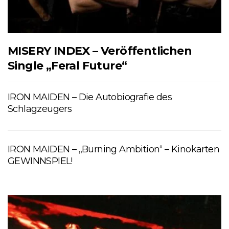
MISERY INDEX – Veröffentlichen
Single „Feral Future“
IRON MAIDEN – Die Autobiografie des
Schlagzeugers
IRON MAIDEN – „Burning Ambition“ – Kinokarten
GEWINNSPIEL!