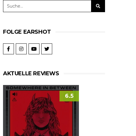
FOLGE EARSHOT
AKTUELLE REVIEWS
6.5