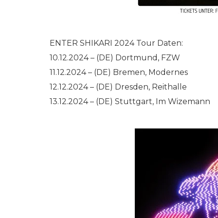
ENTER SHIKARI 2024 Tour Daten:
10.12.2024 – (DE) Dortmund, FZW
11.12.2024 – (DE) Bremen, Modernes
12.12.2024 – (DE) Dresden, Reithalle
13.12.2024 – (DE) Stuttgart, Im Wizemann