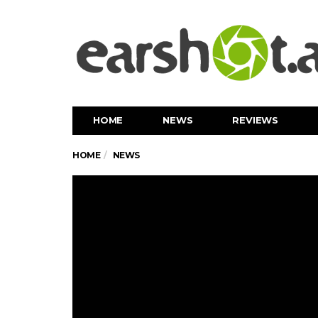
HOME
NEWS
REVIEWS
HOME
NEWS