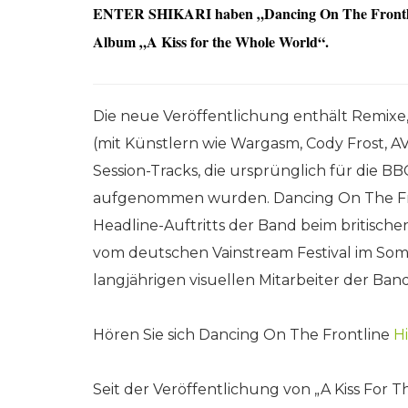
ENTER SHIKARI haben „Dancing On The Frontline“
Album „A Kiss for the Whole World“.
Die neue Veröffentlichung enthält Remixe,
(mit Künstlern wie Wargasm, Cody Frost, AV
Session-Tracks, die ursprünglich für die
aufgenommen wurden. Dancing On The Fro
Headline-Auftritts der Band beim britische
vom deutschen Vainstream Festival im Som
langjährigen visuellen Mitarbeiter der Ban
Hören Sie sich Dancing On The Frontline
H
Seit der Veröffentlichung von „A Kiss For