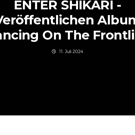
ENTER SHIKARI -
Veröffentlichen Albu
ncing On The Frontl
11. Juli 2024