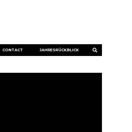
CONTACT
JAHRESRÜCKBLICK