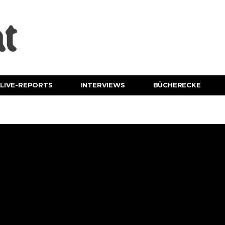
LIVE-REPORTS
INTERVIEWS
BÜCHERECKE