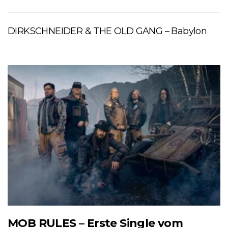
DIRKSCHNEIDER & THE OLD GANG – Babylon
MOB RULES – Erste Single vom