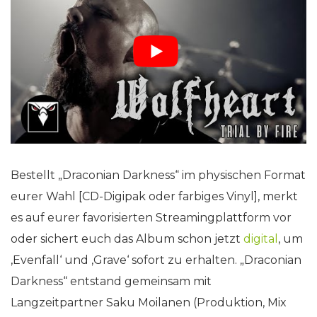
Bestellt „Draconian Darkness“ im physischen Format
eurer Wahl [CD-Digipak oder farbiges Vinyl], merkt
es auf eurer favorisierten Streamingplattform vor
oder sichert euch das Album schon jetzt
digital
, um
‚Evenfall‘ und ‚Grave‘ sofort zu erhalten. „Draconian
Darkness“ entstand gemeinsam mit
Langzeitpartner Saku Moilanen (Produktion, Mix