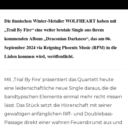
Die finnischen Winter-Metaller WOLFHEART haben mit
„Trail By Fire“ eine weiter brutale Single aus ihrem
kommenden Album „Draconian Darkness“, das am 06.
September 2024 via Reigning Phoenix Music (RPM) in die
Läden kommen wird, veröffentlicht.
Mit ‚Trial By Fire‘ präsentiert das Quartett heute
eine leidenschaftliche neue Single daraus, die die
bandtypischen Elemente einmal mehr nicht missen
lässt. Das Stück setzt die Hörerschaft mit seiner
gewaltigen anfänglichen Riff- und Doublebass-
Passage direkt einer wahren Feuersbrunst aus und