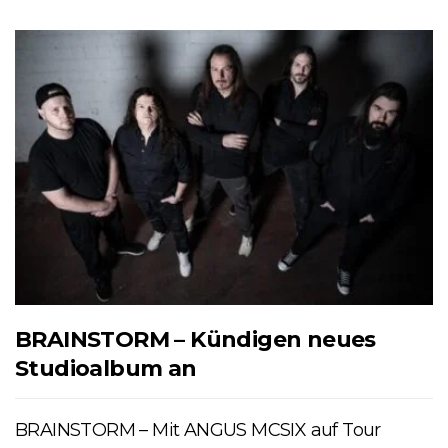
BRAINSTORM – Kündigen neues
Studioalbum an
BRAINSTORM – Mit ANGUS MCSIX auf Tour