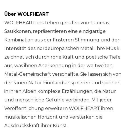
Über WOLFHEART
WOLFHEART, ins Leben gerufen von Tuomas
Saukkonen, repräsentieren eine einzigartige
Kombination aus der finsteren Stimmung und der
Intensität des nordeuropäischen Metal. Ihre Musik
zeichnet sich durch rohe Kraft und poetische Tiefe
aus, was ihnen Anerkennung in der weltweiten
Metal-Gemeinschaft verschaffte. Sie lassen sich von
der rauen Natur Finnlands inspirieren und spinnen
in ihren Alben komplexe Erzählungen, die Natur
und menschliche Gefühle verbinden. Mit jeder
Veröffentlichung erweitern WOLFHEART ihren
musikalischen Horizont und verstärken die
Ausdruckskraft ihrer Kunst.