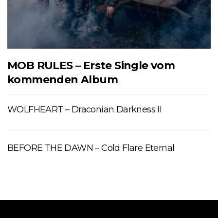
MOB RULES – Erste Single vom
kommenden Album
WOLFHEART – Draconian Darkness II
BEFORE THE DAWN – Cold Flare Eternal