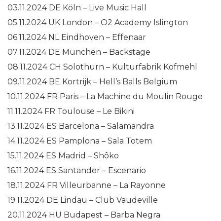
03.11.2024 DE Köln – Live Music Hall
05.11.2024 UK London – O2 Academy Islington
06.11.2024 NL Eindhoven – Effenaar
07.11.2024 DE München – Backstage
08.11.2024 CH Solothurn – Kulturfabrik Kofmehl
09.11.2024 BE Kortrijk – Hell’s Balls Belgium
10.11.2024 FR Paris – La Machine du Moulin Rouge
11.11.2024 FR Toulouse – Le Bikini
13.11.2024 ES Barcelona – Salamandra
14.11.2024 ES Pamplona – Sala Totem
15.11.2024 ES Madrid – Shôko
16.11.2024 ES Santander – Escenario
18.11.2024 FR Villeurbanne – La Rayonne
19.11.2024 DE Lindau – Club Vaudeville
20.11.2024 HU Budapest – Barba Negra