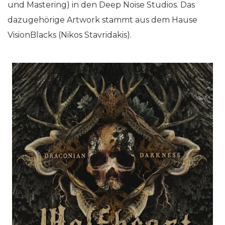
und Mastering) in den Deep Noise Studios. Das
dazugehörige Artwork stammt aus dem Hause
VisionBlacks (Nikos Stavridakis).