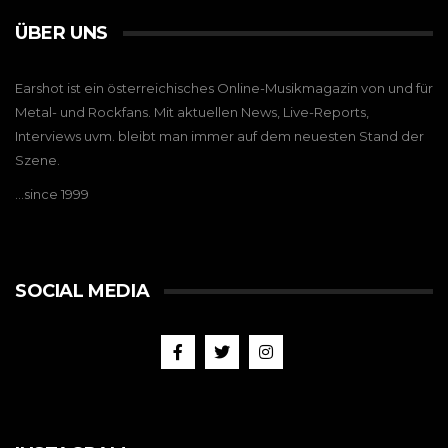
ÜBER UNS
Earshot ist ein österreichisches Online-Musikmagazin von und für
Metal- und Rockfans. Mit aktuellen News, Live-Reports,
Interviews uvm. bleibt man immer auf dem neuesten Stand der
Szene.
…since 1999
SOCIAL MEDIA