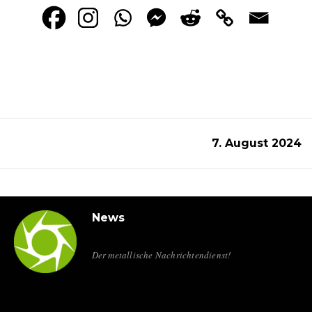
7. August 2024
News
Der metallische Nachrichtendienst!