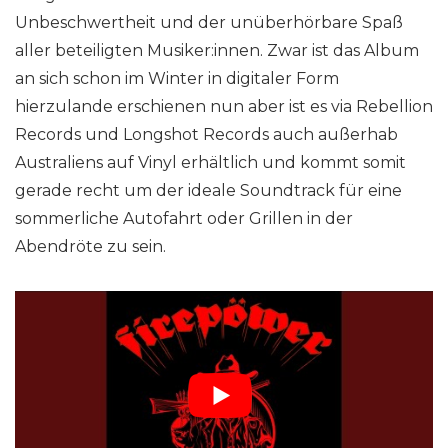
Unbeschwertheit und der unüberhörbare Spaß
aller beteiligten Musiker:innen. Zwar ist das Album
an sich schon im Winter in digitaler Form
hierzulande erschienen nun aber ist es via Rebellion
Records und Longshot Records auch außerhab
Australiens auf Vinyl erhältlich und kommt somit
gerade recht um der ideale Soundtrack für eine
sommerliche Autofahrt oder Grillen in der
Abendröte zu sein.