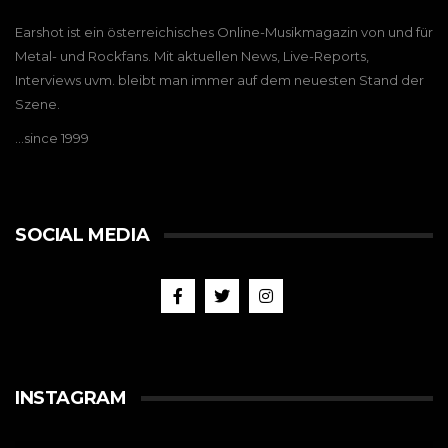
Earshot ist ein österreichisches Online-Musikmagazin von und für
Metal- und Rockfans. Mit aktuellen News, Live-Reports,
Interviews uvm. bleibt man immer auf dem neuesten Stand der
Szene.
…since 1999
SOCIAL MEDIA
INSTAGRAM