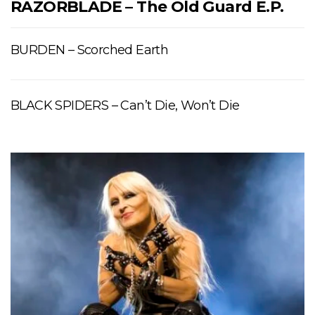
RAZORBLADE – The Old Guard E.P.
BURDEN – Scorched Earth
BLACK SPIDERS – Can’t Die, Won’t Die