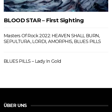
BLOOD STAR – First Sighting
Masters Of Rock 2022: HEAVEN SHALL BURN,
SEPULTURA, LORDI, AMORPHIS, BLUES PILLS
BLUES PILLS – Lady In Gold
ÜBER UNS