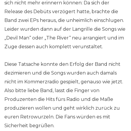
sich nicht mehr erinnern können: Da sich der
Release des Debüts verzögert hatte, brachte die
Band zwei EPs heraus, die unheimlich einschlugen.
Leider wurden dann auf der Langrille die Songs wie
„Devil Man“ oder „The River“ neu arrangiert und im
Zuge dessen auch komplett verunstaltet.
Diese Tatsache konnte den Erfolg der Band nicht
dezimieren und die Songs wurden auch damals
nicht im Kommerzradio gespielt, genauso wie jetzt.
Also bitte liebe Band, lasst die Finger von
Produzenten die Hits fürs Radio und die Maße
produzieren wollen und geht wirklich zurück zu
euren Retrowurzeln. Die Fans würden es mit
Sicherheit begrüßen.