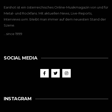
Earshot ist ein österreichisches Online-Musikmagazin von und für
Metal- und Rockfans. Mit aktuellen News, Live-Reports,
Interviews uvm. bleibt man immer auf dem neuesten Stand der
Szene.
…since 1999
SOCIAL MEDIA
INSTAGRAM