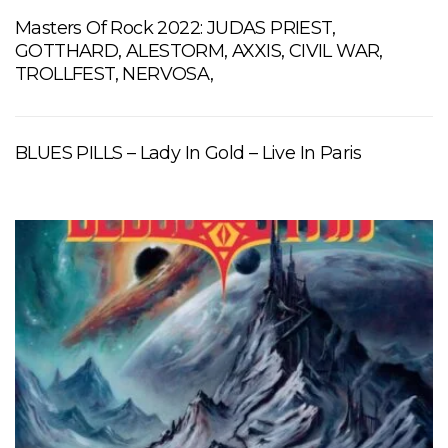
Masters Of Rock 2022: JUDAS PRIEST,
GOTTHARD, ALESTORM, AXXIS, CIVIL WAR,
TROLLFEST, NERVOSA,
BLUES PILLS – Lady In Gold – Live In Paris