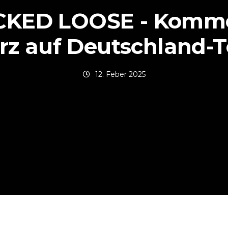
KED LOOSE - Komm
rz auf Deutschland-T
12. Feber 2025