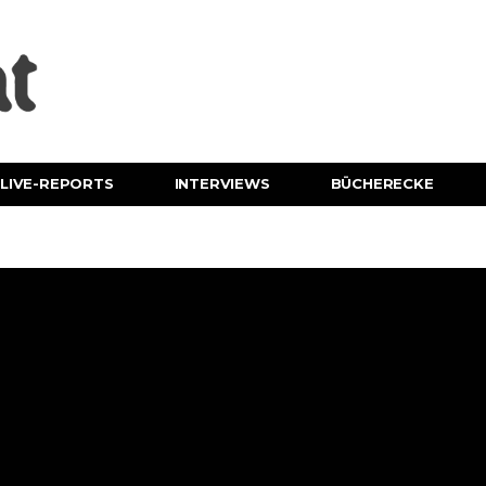
LIVE-REPORTS
INTERVIEWS
BÜCHERECKE