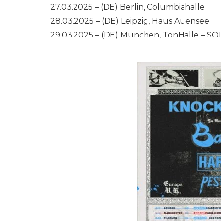
27.03.2025 – (DE) Berlin, Columbiahalle
28.03.2025 – (DE) Leipzig, Haus Auensee
29.03.2025 – (DE) München, TonHalle – S