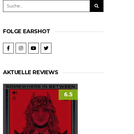
FOLGE EARSHOT
AKTUELLE REVIEWS
6.5