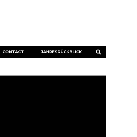
CONTACT
JAHRESRÜCKBLICK