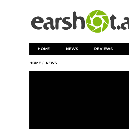
HOME
NEWS
REVIEWS
HOME
NEWS