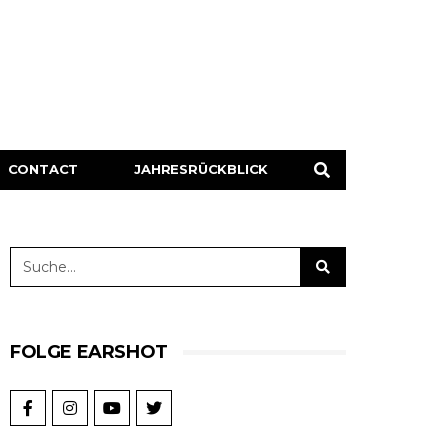
CONTACT
JAHRESRÜCKBLICK
FOLGE EARSHOT