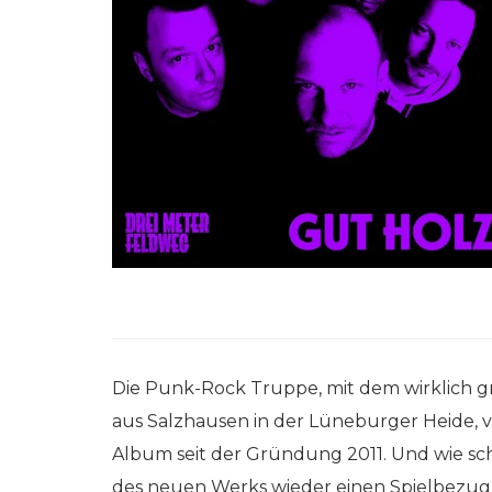
Die Punk-Rock Truppe, mit dem wirklich
aus Salzhausen in der Lüneburger Heide, ve
Album seit der Gründung 2011. Und wie sch
des neuen Werks wieder einen Spielbezug.