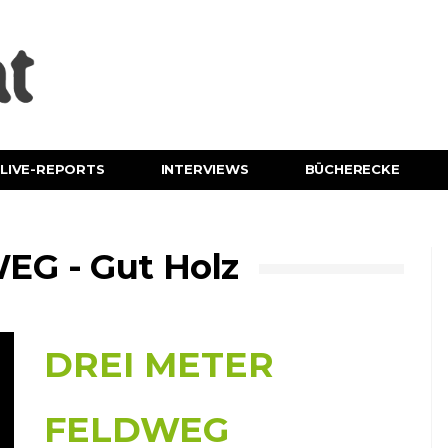
LIVE-REPORTS
INTERVIEWS
BÜCHERECKE
G - Gut Holz
DREI METER
FELDWEG