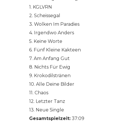
1. KGLVRN
2. Scheissegal
3. Wolken Im Paradies
4. Irgendwo Anders
5. Keine Worte
6. Fünf Kleine Kakteen
7. Am Anfang Gut
8. Nichts Für Ewig
9. Krokodilstränen
10. Alle Deine Bilder
11. Chaos
12. Letzter Tanz
13. Neue Single
Gesamtspielzeit:
37:09