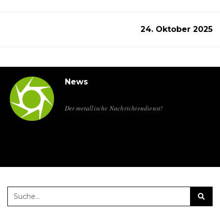
24. Oktober 2025
News
Der metallische Nachrichtendienst!