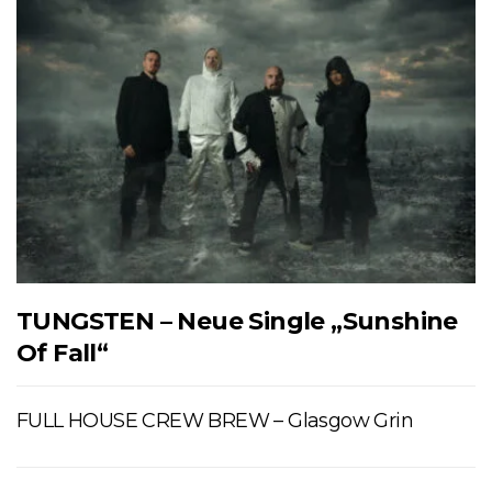
TUNGSTEN – Neue Single „Sunshine
Of Fall“
FULL HOUSE CREW BREW – Glasgow Grin