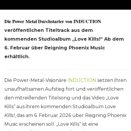
Die Power Metal Durchstarter von INDUCTION
veröffentlichen Titeltrack aus dem
kommenden Studioalbum „Love Kills!“ Ab dem
6. Februar über Reigning Phoenix Music
erhältlich.
Die Power-Metal-Visionäre
INDUCTION
setzen ihren
unaufhaltsamen Aufstieg fort und veröffentlichen
den mitreißenden Titelsong und das Video „Love
Kills“ aus ihrem kommenden Studioalbum
Love
Kills!
, das am 6. Februar 2026 über Reigning Phoenix
Music erscheinen soll. „Love Kills“ ist eine