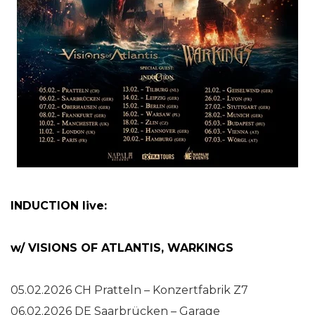
INDUCTION live:
w/ VISIONS OF ATLANTIS, WARKINGS
05.02.2026 CH Pratteln – Konzertfabrik Z7
06.02.2026 DE Saarbrücken – Garage