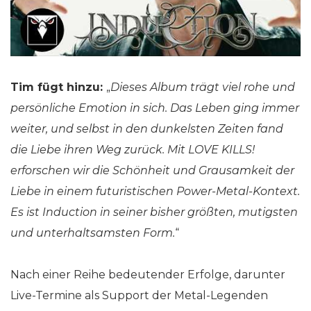
Tim fügt hinzu:
„
Dieses Album trägt viel rohe und
persönliche Emotion in sich. Das Leben ging immer
weiter, und selbst in den dunkelsten Zeiten fand
die Liebe ihren Weg zurück. Mit LOVE KILLS!
erforschen wir die Schönheit und Grausamkeit der
Liebe in einem futuristischen Power-Metal-Kontext.
Es ist Induction in seiner bisher größten, mutigsten
und unterhaltsamsten Form.
“
Nach einer Reihe bedeutender Erfolge, darunter
Live-Termine als Support der Metal-Legenden