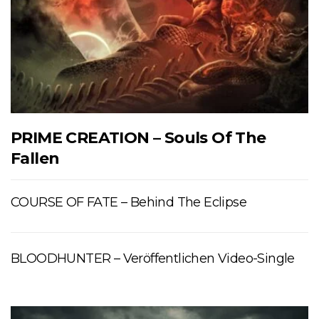
PRIME CREATION – Souls Of The
Fallen
COURSE OF FATE – Behind The Eclipse
BLOODHUNTER – Veröffentlichen Video-Single