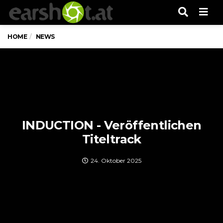
Men
HOME
NEWS
INDUCTION - Veröffentlichen
Titeltrack
24. Oktober 2025