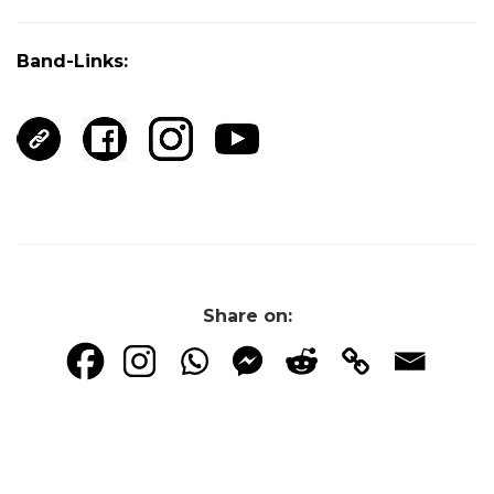
Band-Links:
Share on: