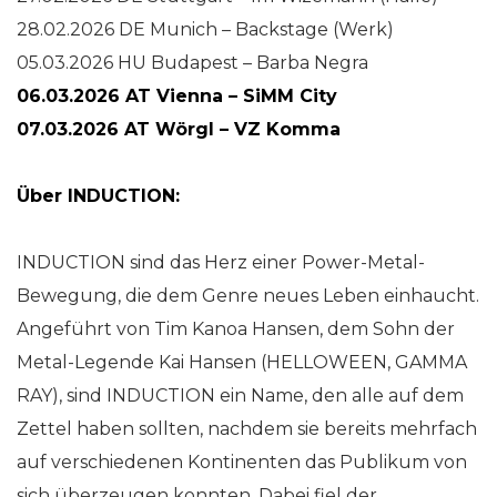
28.02.2026 DE Munich – Backstage (Werk)
05.03.2026 HU Budapest – Barba Negra
06.03.2026 AT Vienna – SiMM City
07.03.2026 AT Wörgl – VZ Komma
Über INDUCTION:
INDUCTION sind das Herz einer Power-Metal-
Bewegung, die dem Genre neues Leben einhaucht.
Angeführt von Tim Kanoa Hansen, dem Sohn der
Metal-Legende Kai Hansen (HELLOWEEN, GAMMA
RAY), sind INDUCTION ein Name, den alle auf dem
Zettel haben sollten, nachdem sie bereits mehrfach
auf verschiedenen Kontinenten das Publikum von
sich überzeugen konnten. Dabei fiel der