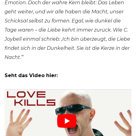
Emotion. Doch der wahre Kern bleibt: Das Leben
geht weiter, und wir alle haben die Macht, unser
Schicksal selbst zu formen. Egal, wie dunkel die
Tage waren – die Liebe kehrt immer zurück. Wie C.
Joybell einmal schrieb: ‚Ich bin überzeugt, die Liebe
findet sich in der Dunkelheit. Sie ist die Kerze in der
Nacht.‘
“
Seht das Video hier: