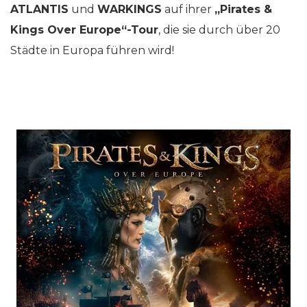
ATLANTIS
und
WARKINGS
auf ihrer
„Pirates &
Kings Over Europe“-Tour
, die sie durch über 20
Städte in Europa führen wird!