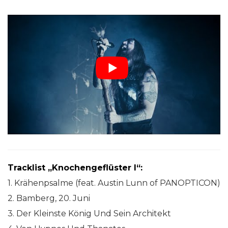
Tracklist „Knochengeflüster I“:
1. Krähenpsalme (feat. Austin Lunn of PANOPTICON)
2. Bamberg, 20. Juni
3. Der Kleinste König Und Sein Architekt