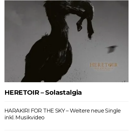
HERETOIR – Solastalgia
HARAKIRI FOR THE SKY – Weitere neue Single
inkl. Musikvideo