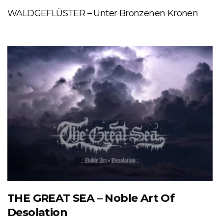
WALDGEFLÜSTER – Unter Bronzenen Kronen
THE GREAT SEA – Noble Art Of
Desolation