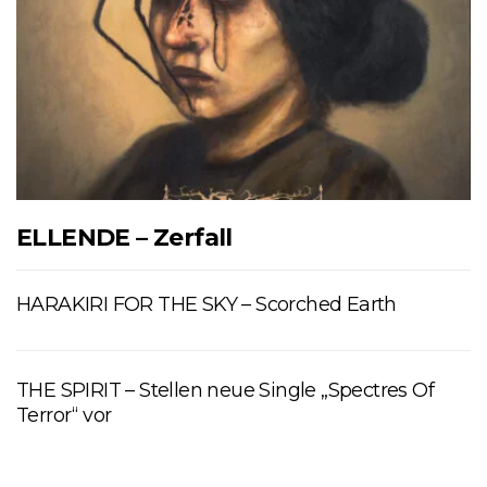
ELLENDE – Zerfall
HARAKIRI FOR THE SKY – Scorched Earth
THE SPIRIT – Stellen neue Single „Spectres Of
Terror“ vor