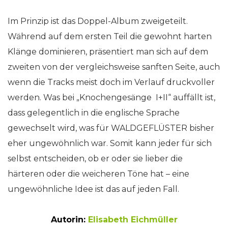
Im Prinzip ist das Doppel-Album zweigeteilt.
Während auf dem ersten Teil die gewohnt harten
Klänge dominieren, präsentiert man sich auf dem
zweiten von der vergleichsweise sanften Seite, auch
wenn die Tracks meist doch im Verlauf druckvoller
werden. Was bei „Knochengesänge I+II“ auffällt ist,
dass gelegentlich in die englische Sprache
gewechselt wird, was für WALDGEFLÜSTER bisher
eher ungewöhnlich war. Somit kann jeder für sich
selbst entscheiden, ob er oder sie lieber die
härteren oder die weicheren Töne hat – eine
ungewöhnliche Idee ist das auf jeden Fall.
Autorin:
Elisabeth Eichmüller