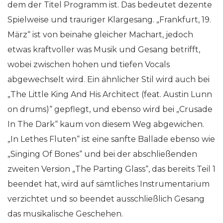
dem der Titel Programm ist. Das bedeutet dezente
Spielweise und trauriger Klargesang. „Frankfurt, 19.
März“ ist von beinahe gleicher Machart, jedoch
etwas kraftvoller was Musik und Gesang betrifft,
wobei zwischen hohen und tiefen Vocals
abgewechselt wird. Ein ähnlicher Stil wird auch bei
„The Little King And His Architect (feat. Austin Lunn
on drums)“ gepflegt, und ebenso wird bei „Crusade
In The Dark“ kaum von diesem Weg abgewichen.
„In Lethes Fluten“ ist eine sanfte Ballade ebenso wie
„Singing Of Bones“ und bei der abschließenden
zweiten Version „The Parting Glass“, das bereits Teil 1
beendet hat, wird auf sämtliches Instrumentarium
verzichtet und so beendet ausschließlich Gesang
das musikalische Geschehen.