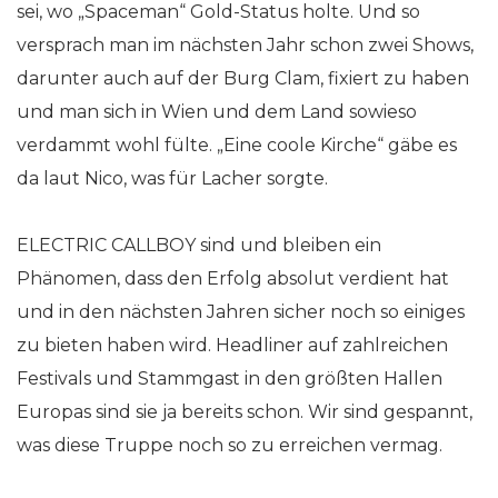
sei, wo „Spaceman“ Gold-Status holte. Und so
versprach man im nächsten Jahr schon zwei Shows,
darunter auch auf der Burg Clam, fixiert zu haben
und man sich in Wien und dem Land sowieso
verdammt wohl fülte. „Eine coole Kirche“ gäbe es
da laut Nico, was für Lacher sorgte.
ELECTRIC CALLBOY sind und bleiben ein
Phänomen, dass den Erfolg absolut verdient hat
und in den nächsten Jahren sicher noch so einiges
zu bieten haben wird. Headliner auf zahlreichen
Festivals und Stammgast in den größten Hallen
Europas sind sie ja bereits schon. Wir sind gespannt,
was diese Truppe noch so zu erreichen vermag.