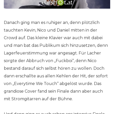
Danach ging man es ruhiger an, denn plötzlich
tauchten Kevin, Nico und Daniel mitten in der
Crowd auf. Das kleine Klavier war auch mit dabei
und man bat das Publikum sich hinzusetzen, denn
Lagerfeuerstimmung war angesagt. Für Lacher
sorgte der Abbruch von „Fuckboi“, denn Nico
bestand darauf sich selbst hören zu wollen. Doch
dann erschallte aus allen Kehlen der Hit, der sofort
von „Everytime We Touch“ abgelöst wurde. Das
grandiose Cover fand sein Finale dann aber auch
mit Stromgitarren auf der Bühne.