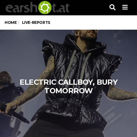
Men
HOME
LIVE-REPORTS
ELECTRIC CALLBOY, BURY
TOMORROW