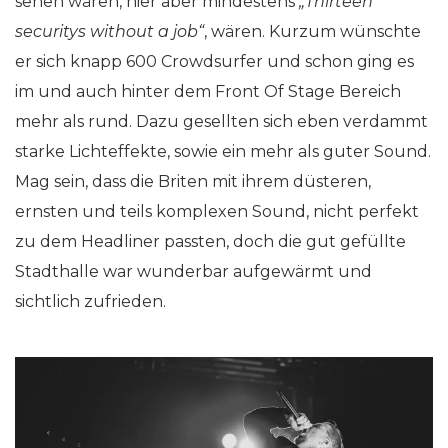
sehen wären, hier aber mindestens
„Thirteen
securitys without a job“
, wären. Kurzum wünschte
er sich knapp 600 Crowdsurfer und schon ging es
im und auch hinter dem Front Of Stage Bereich
mehr als rund. Dazu gesellten sich eben verdammt
starke Lichteffekte, sowie ein mehr als guter Sound.
Mag sein, dass die Briten mit ihrem düsteren,
ernsten und teils komplexen Sound, nicht perfekt
zu dem Headliner passten, doch die gut gefüllte
Stadthalle war wunderbar aufgewärmt und
sichtlich zufrieden.