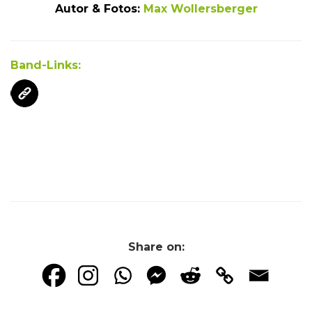
Autor & Fotos:
Max Wollersberger
Band-Links:
Share on: