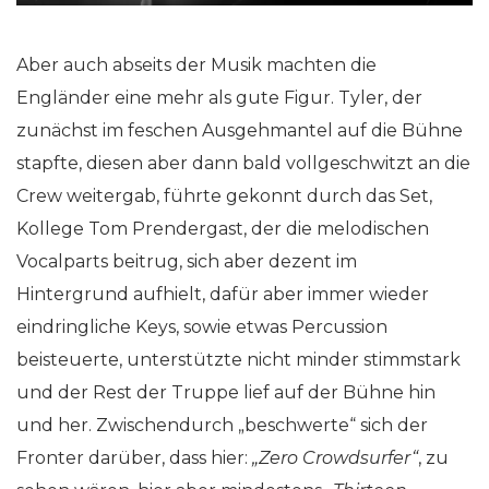
Aber auch abseits der Musik machten die
Engländer eine mehr als gute Figur. Tyler, der
zunächst im feschen Ausgehmantel auf die Bühne
stapfte, diesen aber dann bald vollgeschwitzt an die
Crew weitergab, führte gekonnt durch das Set,
Kollege Tom Prendergast, der die melodischen
Vocalparts beitrug, sich aber dezent im
Hintergrund aufhielt, dafür aber immer wieder
eindringliche Keys, sowie etwas Percussion
beisteuerte, unterstützte nicht minder stimmstark
und der Rest der Truppe lief auf der Bühne hin
und her. Zwischendurch „beschwerte“ sich der
Fronter darüber, dass hier:
„Zero Crowdsurfer“
, zu