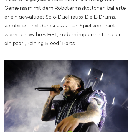
Gemeinsam mit dem Robotermaskottchen ballerte
er ein gewaltiges Solo-Duel rauss. Die E-Drums,
kombiniert mit dem klassischen Spiel von Frank
waren ein wahres Fest, zudem implementierte er
ein paar „Raining Blood“ Parts.