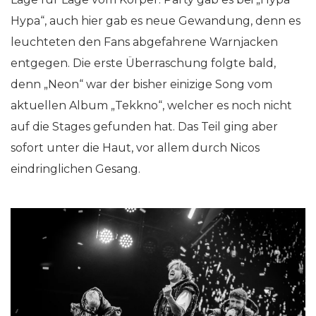
Hypa“, auch hier gab es neue Gewandung, denn es
leuchteten den Fans abgefahrene Warnjacken
entgegen. Die erste Überraschung folgte bald,
denn „Neon“ war der bisher einizige Song vom
aktuellen Album „Tekkno“, welcher es noch nicht
auf die Stages gefunden hat. Das Teil ging aber
sofort unter die Haut, vor allem durch Nicos
eindringlichen Gesang.