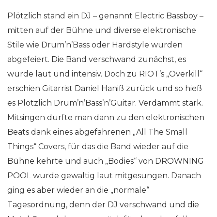
Plötzlich stand ein DJ – genannt Electric Bassboy –
mitten auf der Bühne und diverse elektronische
Stile wie Drum’n’Bass oder Hardstyle wurden
abgefeiert. Die Band verschwand zunächst, es
wurde laut und intensiv. Doch zu RIOT’s „Overkill“
erschien Gitarrist Daniel Haniß zurück und so hieß
es Plötzlich Drum’n’Bass’n’Guitar. Verdammt stark.
Mitsingen durfte man dann zu den elektronischen
Beats dank eines abgefahrenen „All The Small
Things“ Covers, für das die Band wieder auf die
Bühne kehrte und auch „Bodies“ von DROWNING
POOL wurde gewaltig laut mitgesungen. Danach
ging es aber wieder an die „normale“
Tagesordnung, denn der DJ verschwand und die