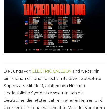
Die Jungs von
ELECTRIC CALLBOY
sind weiterhin
ein Phänomen und zurecht mittlerweile absolute
Superstars. Mit Fleiß, zahlreichen Hits und
unglaubliche Sympathie spielten sich die
Deutschen die letzten Jahre in allerlei Herzen und
überzeugten sogar waschechte Metaller von ihrem